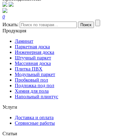
0
Искать:
Поиск
Продукция
Ламинат
Паркетная доска
Инженерная доска
Штучный паркет
Массивная доска
Плитка ПВХ
Модульный паркет
Пробковый пол
Подложка под пол
Химия для пола
Напольный плинтус
Услуги
Доставка и оплата
Сервисные работы
Статьи