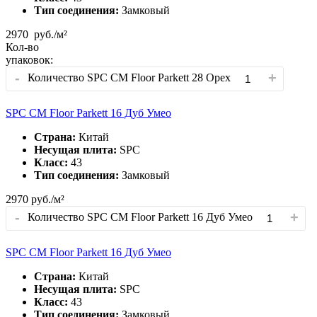
Тип соединения:
Замковый
2970
руб./м²
Кол-во
упаковок:
-
+
Количество SPC CM Floor Parkett 28 Орех
SPC CM Floor Parkett 16 Дуб Умео
Страна:
Китай
Несущая плита:
SPC
Класс:
43
Тип соединения:
Замковый
2970
руб./м²
-
+
Количество SPC CM Floor Parkett 16 Дуб Умео
SPC CM Floor Parkett 16 Дуб Умео
Страна:
Китай
Несущая плита:
SPC
Класс:
43
Тип соединения:
Замковый