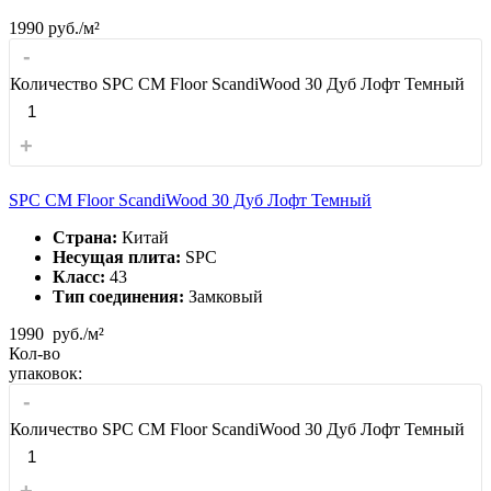
1990
руб./м²
-
Количество SPC CM Floor ScandiWood 30 Дуб Лофт Темный
+
SPC CM Floor ScandiWood 30 Дуб Лофт Темный
Страна:
Китай
Несущая плита:
SPC
Класс:
43
Тип соединения:
Замковый
1990
руб./м²
Кол-во
упаковок:
-
Количество SPC CM Floor ScandiWood 30 Дуб Лофт Темный
+