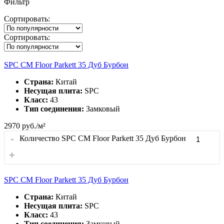
Фильтр
Сортировать:
Сортировать:
SPC CM Floor Parkett 35 Дуб Бурбон
Страна:
Китай
Несущая плита:
SPC
Класс:
43
Тип соединения:
Замковый
2970
руб./м²
-
Количество SPC CM Floor Parkett 35 Дуб Бурбон
+
SPC CM Floor Parkett 35 Дуб Бурбон
Страна:
Китай
Несущая плита:
SPC
Класс:
43
Тип соединения:
Замковый