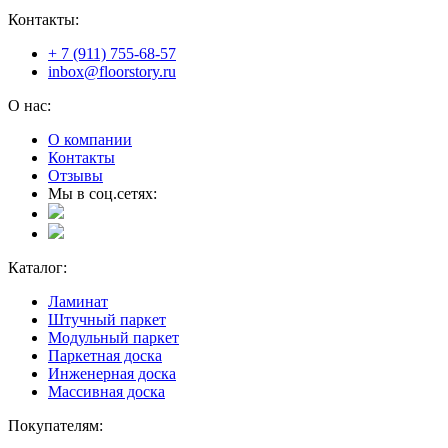
Контакты:
+ 7 (911) 755-68-57
inbox@floorstory.ru
О нас:
О компании
Контакты
Отзывы
Мы в соц.сетях:
Каталог:
Ламинат
Штучный паркет
Модульный паркет
Паркетная доска
Инженерная доска
Массивная доска
Покупателям: