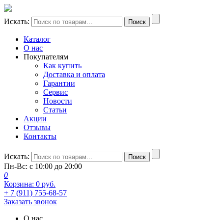
Искать:
Поиск
Каталог
О нас
Покупателям
Как купить
Доставка и оплата
Гарантии
Сервис
Новости
Статьи
Акции
Отзывы
Контакты
Искать:
Поиск
Пн-Вс: с 10:00 до 20:00
0
Корзина:
0
руб.
+ 7 (911) 755-68-57
Заказать звонок
О нас