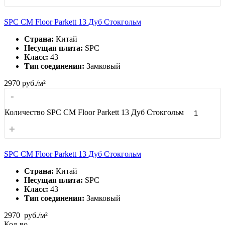
SPC CM Floor Parkett 13 Дуб Стокгольм
Страна:
Китай
Несущая плита:
SPC
Класс:
43
Тип соединения:
Замковый
2970
руб./м²
-
Количество SPC CM Floor Parkett 13 Дуб Стокгольм
+
SPC CM Floor Parkett 13 Дуб Стокгольм
Страна:
Китай
Несущая плита:
SPC
Класс:
43
Тип соединения:
Замковый
2970
руб./м²
Кол-во