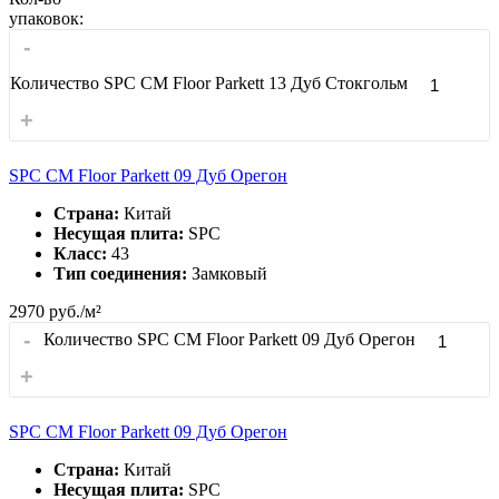
упаковок:
-
Количество SPC CM Floor Parkett 13 Дуб Стокгольм
+
SPC CM Floor Parkett 09 Дуб Орегон
Страна:
Китай
Несущая плита:
SPC
Класс:
43
Тип соединения:
Замковый
2970
руб./м²
-
Количество SPC CM Floor Parkett 09 Дуб Орегон
+
SPC CM Floor Parkett 09 Дуб Орегон
Страна:
Китай
Несущая плита:
SPC