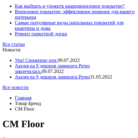
Как выбрать и уложить кварцвиниловое покрытие?
Виниловое покрытие: эффективное решение для вашего
интерьера
Самые популярные виды напольных покрытий для
квартиры и дома
Ремонт паркетной доски
Все статьи
Новости
Ура! Снижение цен.
09.07.2022
Акция на 9 декоров ламината Pergo
закончилась.
09.07.2022
Акция на 9 декоров ламината Pergo
31.05.2022
Все новости
Главная
Товар Бренд
CM Floor
CM Floor