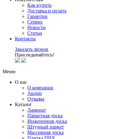
Как купить
Доставка и оплата
Гарантии
Сервис
Новости
Статьи
Контакты
Заказать звонок
Присоединяйтесь!
Меню
О нас
О компании
Акции
Отзывы
Каталог
Ламинат
Паркетная доска
Инженерная доска
Штучный паркет
Массивная доска
Плитка ПВХ