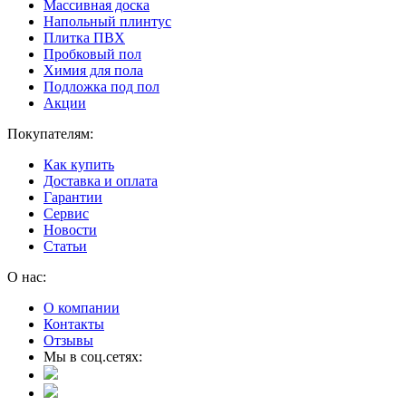
Массивная доска
Напольный плинтус
Плитка ПВХ
Пробковый пол
Химия для пола
Подложка под пол
Акции
Покупателям:
Как купить
Доставка и оплата
Гарантии
Сервис
Новости
Статьи
О нас:
О компании
Контакты
Отзывы
Мы в соц.сетях: