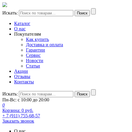
Искать:
Поиск
Каталог
О нас
Покупателям
Как купить
Доставка и оплата
Гарантии
Сервис
Новости
Статьи
Акции
Отзывы
Контакты
Искать:
Поиск
Пн-Вс: с 10:00 до 20:00
0
Корзина:
0
руб.
+ 7 (911) 755-68-57
Заказать звонок
О нас