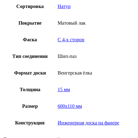
Сортировка
Натур
Покрытие
Матовый лак
Фаска
С 4-x сторон
Тип соединения
Шип-паз
Формат доски
Венгерская ёлка
Толщина
15 мм
Размер
600х110 мм
Конструкция
Инженерная доска на фанере