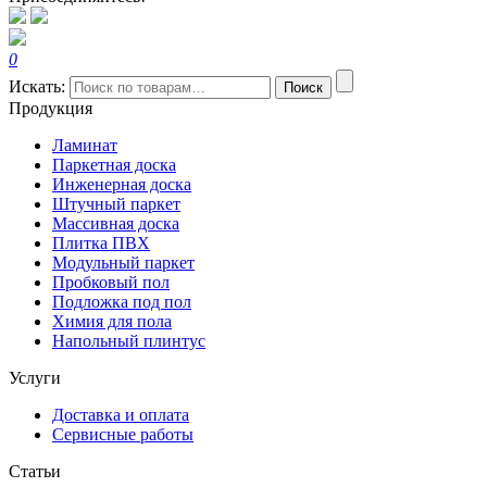
0
Искать:
Поиск
Продукция
Ламинат
Паркетная доска
Инженерная доска
Штучный паркет
Массивная доска
Плитка ПВХ
Модульный паркет
Пробковый пол
Подложка под пол
Химия для пола
Напольный плинтус
Услуги
Доставка и оплата
Сервисные работы
Статьи