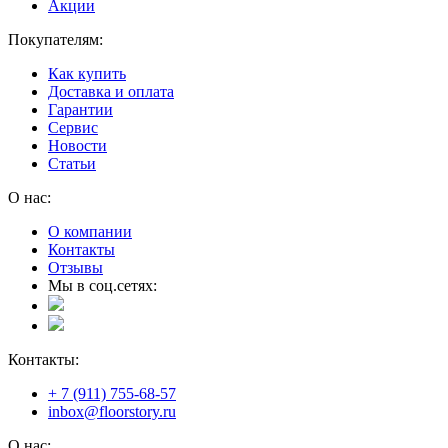
Акции
Покупателям:
Как купить
Доставка и оплата
Гарантии
Сервис
Новости
Статьи
О нас:
О компании
Контакты
Отзывы
Мы в соц.сетях:
Контакты:
+ 7 (911) 755-68-57
inbox@floorstory.ru
О нас: