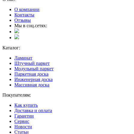
О компании
Контакты
Отзывы
Мы в соц.сетях:
Каталог:
Ламинат
Штучный паркет
Модульный паркет
Паркетная доска
Инженерная доска
Массивная доска
Покупателям:
Как купить
Доставка и оплата
Гарантии
Сервис
Новости
Статьи