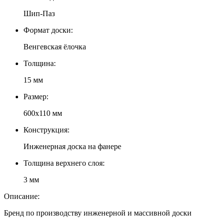
Шип-Паз
Формат доски:
Венгевская ёлочка
Толщина:
15 мм
Размер:
600х110 мм
Конструкция:
Инженерная доска на фанере
Толщина верхнего слоя:
3 мм
Описание:
Бренд по производству инженерной и массивной доски