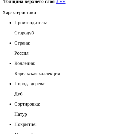
Толщина верхнего слоя
3 мм
Характеристики
Производитель:
Стародуб
Страна:
Россия
Коллеция:
Карельская коллекция
Порода дерева:
Дуб
Сортировка:
Натур
Покрытие: