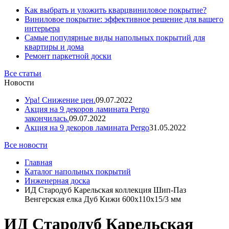
Как выбрать и уложить кварцвиниловое покрытие?
Виниловое покрытие: эффективное решение для вашего
интерьера
Самые популярные виды напольных покрытий для
квартиры и дома
Ремонт паркетной доски
Все статьи
Новости
Ура! Снижение цен.
09.07.2022
Акция на 9 декоров ламината Pergo
закончилась.
09.07.2022
Акция на 9 декоров ламината Pergo
31.05.2022
Все новости
Главная
Каталог напольных покрытий
Инженерная доска
ИД Стародуб Карельская коллекция Шип-Паз
Венгерская елка Дуб Кижи 600х110х15/3 мм
ИД Стародуб Карельская