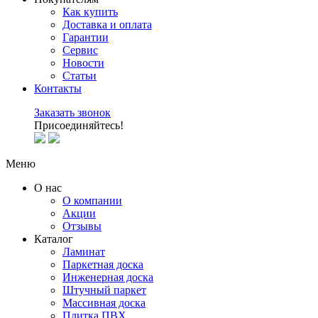
Как купить
Доставка и оплата
Гарантии
Сервис
Новости
Статьи
Контакты
Заказать звонок
Присоединяйтесь!
Меню
О нас
О компании
Акции
Отзывы
Каталог
Ламинат
Паркетная доска
Инженерная доска
Штучный паркет
Массивная доска
Плитка ПВХ