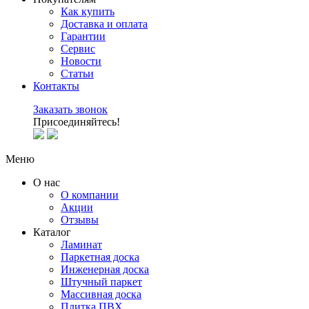
Как купить
Доставка и оплата
Гарантии
Сервис
Новости
Статьи
Контакты
Заказать звонок
Присоединяйтесь!
Меню
О нас
О компании
Акции
Отзывы
Каталог
Ламинат
Паркетная доска
Инженерная доска
Штучный паркет
Массивная доска
Плитка ПВХ