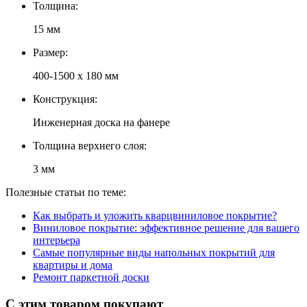
Толщина:
15 мм
Размер:
400-1500 х 180 мм
Конструкция:
Инженерная доска на фанере
Толщина верхнего слоя:
3 мм
Полезные статьи по теме:
Как выбрать и уложить кварцвиниловое покрытие?
Виниловое покрытие: эффективное решение для вашего
интерьера
Самые популярные виды напольных покрытий для
квартиры и дома
Ремонт паркетной доски
С этим товаром покупают