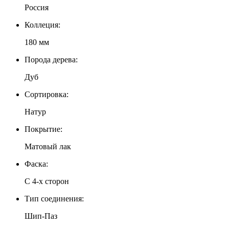
Россия
Коллеция:
180 мм
Порода дерева:
Дуб
Сортировка:
Натур
Покрытие:
Матовый лак
Фаска:
С 4-x сторон
Тип соединения:
Шип-Паз