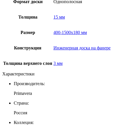
Формат доски
Однополосная
Толщина
15 мм
Размер
400-1500х180 мм
Конструкция
Инженерная доска на фанере
Толщина верхнего слоя
3 мм
Характеристики
Производитель:
Primavera
Страна:
Россия
Коллеция: