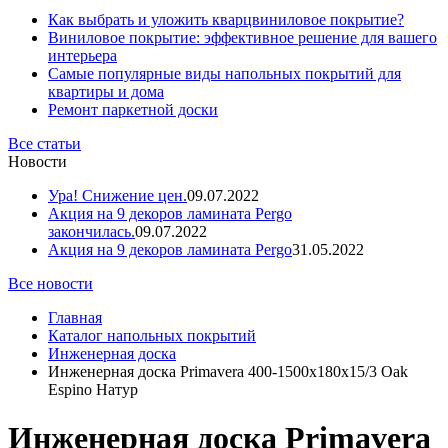
Как выбрать и уложить кварцвиниловое покрытие?
Виниловое покрытие: эффективное решение для вашего
интерьера
Самые популярные виды напольных покрытий для
квартиры и дома
Ремонт паркетной доски
Все статьи
Новости
Ура! Снижение цен.
09.07.2022
Акция на 9 декоров ламината Pergo
закончилась.
09.07.2022
Акция на 9 декоров ламината Pergo
31.05.2022
Все новости
Главная
Каталог напольных покрытий
Инженерная доска
Инженерная доска Primavera 400-1500х180х15/3 Oak
Espino Натур
Инженерная доска Primavera