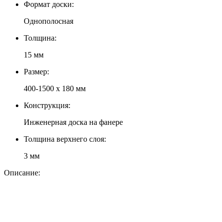
Формат доски:
Однополосная
Толщина:
15 мм
Размер:
400-1500 х 180 мм
Конструкция:
Инженерная доска на фанере
Толщина верхнего слоя:
3 мм
Описание: