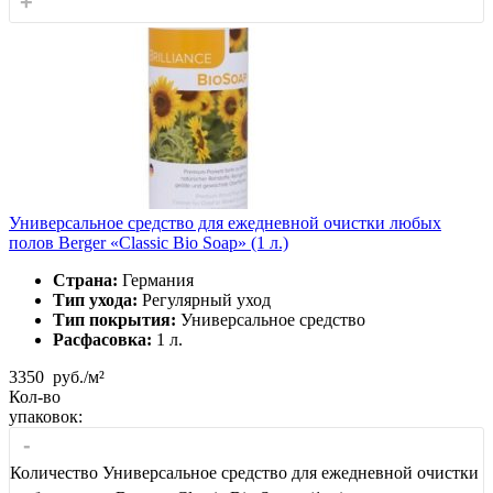
+
Универсальное средство для ежедневной очистки любых
полов Berger «Classic Bio Soap» (1 л.)
Страна:
Германия
Тип ухода:
Регулярный уход
Тип покрытия:
Универсальное средство
Расфасовка:
1 л.
3350
руб./м²
Кол-во
упаковок:
-
Количество Универсальное средство для ежедневной очистки