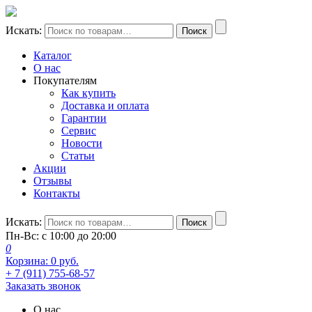
Искать:
Поиск
Каталог
О нас
Покупателям
Как купить
Доставка и оплата
Гарантии
Сервис
Новости
Статьи
Акции
Отзывы
Контакты
Искать:
Поиск
Пн-Вс: с 10:00 до 20:00
0
Корзина:
0
руб.
+ 7 (911) 755-68-57
Заказать звонок
О нас