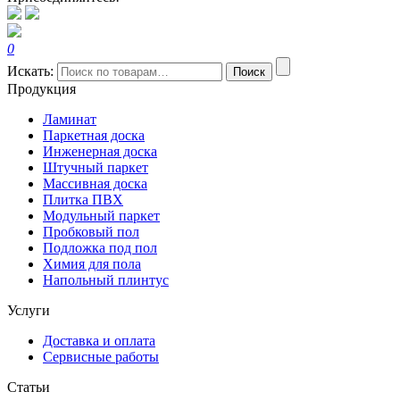
0
Искать:
Поиск
Продукция
Ламинат
Паркетная доска
Инженерная доска
Штучный паркет
Массивная доска
Плитка ПВХ
Модульный паркет
Пробковый пол
Подложка под пол
Химия для пола
Напольный плинтус
Услуги
Доставка и оплата
Сервисные работы
Статьи