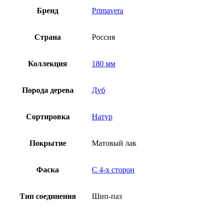
Бренд
Primavera
Страна
Россия
Коллекция
180 мм
Порода дерева
Дуб
Сортировка
Натур
Покрытие
Матовый лак
Фаска
С 4-x сторон
Тип соединения
Шип-паз