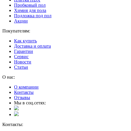
Пробковый пол
Химия для пола
Подложка под пол
Акции
Покупателям:
Как купить
Доставка и оплата
Гарантии
Сервис
Новости
Статьи
О нас:
О компании
Контакты
Отзывы
Мы в соц.сетях:
Контакты: