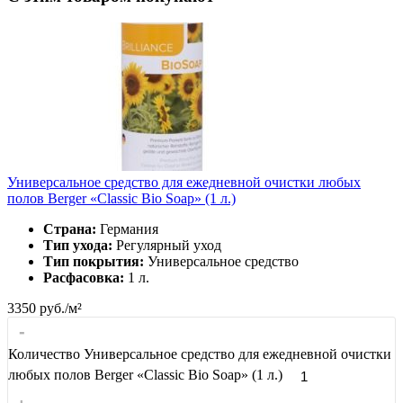
Универсальное средство для ежедневной очистки любых
полов Berger «Classic Bio Soap» (1 л.)
Страна:
Германия
Тип ухода:
Регулярный уход
Тип покрытия:
Универсальное средство
Расфасовка:
1 л.
3350
руб./м²
-
Количество Универсальное средство для ежедневной очистки
любых полов Berger «Classic Bio Soap» (1 л.)