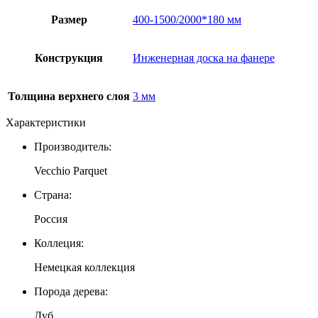
Размер
400-1500/2000*180 мм
Конструкция
Инженерная доска на фанере
Толщина верхнего слоя
3 мм
Характеристики
Производитель:
Vecchio Parquet
Страна:
Россия
Коллеция:
Немецкая коллекция
Порода дерева:
Дуб