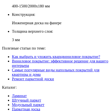
400-1500/2000x180 мм
Конструкция:
Инженерная доска на фанере
Толщина верхнего слоя:
3 мм
Полезные статьи по теме:
Как выбрать и уложить кварцвиниловое покрытие?
Виниловое покрытие: эффективное решение для вашего
интерьера
Самые популярные виды напольных покрытий для
квартиры и дома
Ремонт паркетной доски
Каталог:
Ламинат
Штучный паркет
Модульный паркет
Паркетная доска