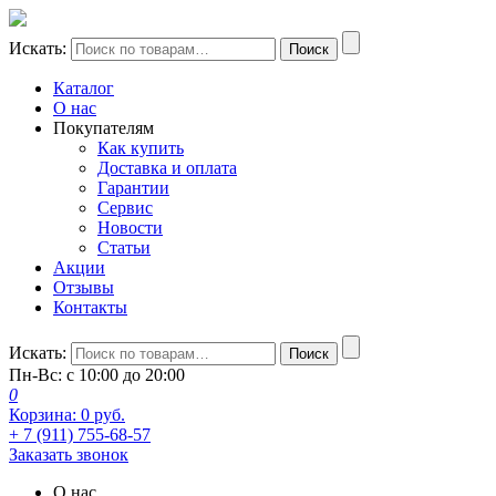
Искать:
Поиск
Каталог
О нас
Покупателям
Как купить
Доставка и оплата
Гарантии
Сервис
Новости
Статьи
Акции
Отзывы
Контакты
Искать:
Поиск
Пн-Вс: с 10:00 до 20:00
0
Корзина:
0
руб.
+ 7 (911) 755-68-57
Заказать звонок
О нас