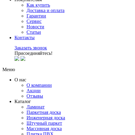
Как купить
Доставка и оплата
Гарантии
Сервис
Новости
Статьи
Контакты
Заказать звонок
Присоединяйтесь!
Меню
О нас
О компании
Акции
Отзывы
Каталог
Ламинат
Паркетная доска
Инженерная доска
Штучный паркет
Массивная доска
Плитка ПВХ