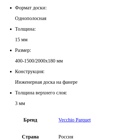
Формат доски:
Однополосная
Толщина:
15 мм
Размер:
400-1500/2000x180 мм
Конструкция:
Инженерная доска на фанере
Толщина верхнего слоя:
3 мм
Бренд
Vecchio Parquet
Страна
Россия