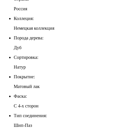
Россия
Коллеция:
Немецкая коллекция
Порода дерева:
Дуб
Сортировка:
Натур
Покрытие:
Матовый лак
Фаска:
С 4-x сторон
Тип соединения:
Шип-Паз