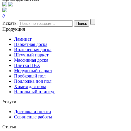
0
Искать:
Поиск
Продукция
Ламинат
Паркетная доска
Инженерная доска
Штучный паркет
Массивная доска
Плитка ПВХ
Модульный паркет
Пробковый пол
Подложка под пол
Химия для пола
Напольный плинтус
Услуги
Доставка и оплата
Сервисные работы
Статьи