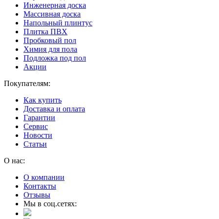
Инженерная доска
Массивная доска
Напольный плинтус
Плитка ПВХ
Пробковый пол
Химия для пола
Подложка под пол
Акции
Покупателям:
Как купить
Доставка и оплата
Гарантии
Сервис
Новости
Статьи
О нас:
О компании
Контакты
Отзывы
Мы в соц.сетях: