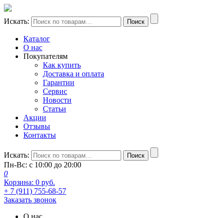
Искать:
Поиск
Каталог
О нас
Покупателям
Как купить
Доставка и оплата
Гарантии
Сервис
Новости
Статьи
Акции
Отзывы
Контакты
Искать:
Поиск
Пн-Вс: с 10:00 до 20:00
0
Корзина:
0
руб.
+ 7 (911) 755-68-57
Заказать звонок
О нас