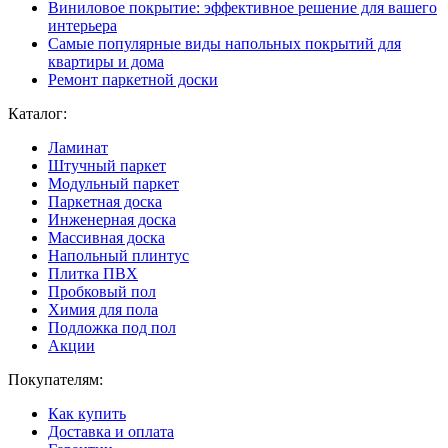
Виниловое покрытие: эффективное решение для вашего
интерьера
Самые популярные виды напольных покрытий для
квартиры и дома
Ремонт паркетной доски
Каталог:
Ламинат
Штучный паркет
Модульный паркет
Паркетная доска
Инженерная доска
Массивная доска
Напольный плинтус
Плитка ПВХ
Пробковый пол
Химия для пола
Подложка под пол
Акции
Покупателям:
Как купить
Доставка и оплата