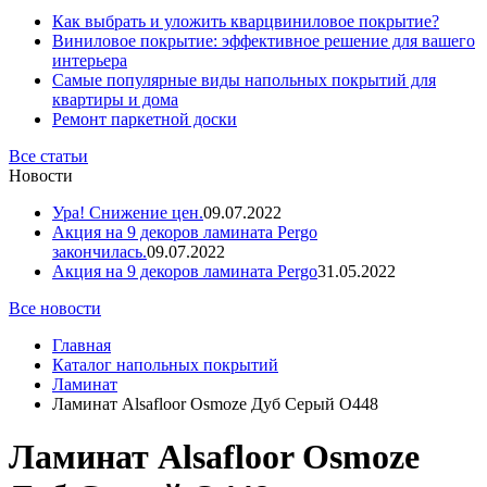
Как выбрать и уложить кварцвиниловое покрытие?
Виниловое покрытие: эффективное решение для вашего
интерьера
Самые популярные виды напольных покрытий для
квартиры и дома
Ремонт паркетной доски
Все статьи
Новости
Ура! Снижение цен.
09.07.2022
Акция на 9 декоров ламината Pergo
закончилась.
09.07.2022
Акция на 9 декоров ламината Pergo
31.05.2022
Все новости
Главная
Каталог напольных покрытий
Ламинат
Ламинат Alsafloor Osmoze Дуб Серый О448
Ламинат Alsafloor Osmoze