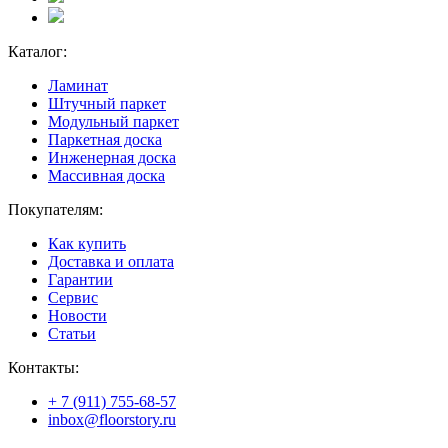
Каталог:
Ламинат
Штучный паркет
Модульный паркет
Паркетная доска
Инженерная доска
Массивная доска
Покупателям:
Как купить
Доставка и оплата
Гарантии
Сервис
Новости
Статьи
Контакты:
+ 7 (911) 755-68-57
inbox@floorstory.ru