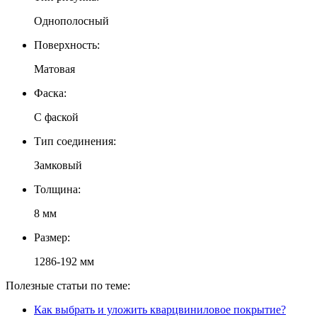
Однополосный
Поверхность:
Матовая
Фаска:
С фаской
Тип соединения:
Замковый
Толщина:
8 мм
Размер:
1286-192 мм
Полезные статьи по теме:
Как выбрать и уложить кварцвиниловое покрытие?