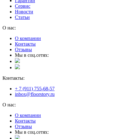
Гарантии
Сервис
Новости
Статьи
О нас:
О компании
Контакты
Отзывы
Мы в соц.сетях:
Контакты:
+ 7 (911) 755-68-57
inbox@floorstory.ru
О нас:
О компании
Контакты
Отзывы
Мы в соц.сетях: