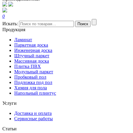
0
Искать:
Поиск
Продукция
Ламинат
Паркетная доска
Инженерная доска
Штучный паркет
Массивная доска
Плитка ПВХ
Модульный паркет
Пробковый пол
Подложка под пол
Химия для пола
Напольный плинтус
Услуги
Доставка и оплата
Сервисные работы
Статьи