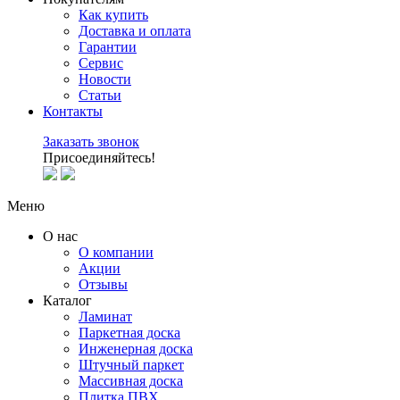
Как купить
Доставка и оплата
Гарантии
Сервис
Новости
Статьи
Контакты
Заказать звонок
Присоединяйтесь!
Меню
О нас
О компании
Акции
Отзывы
Каталог
Ламинат
Паркетная доска
Инженерная доска
Штучный паркет
Массивная доска
Плитка ПВХ