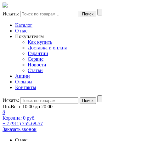
Искать:
Поиск
Каталог
О нас
Покупателям
Как купить
Доставка и оплата
Гарантии
Сервис
Новости
Статьи
Акции
Отзывы
Контакты
Искать:
Поиск
Пн-Вс: с 10:00 до 20:00
0
Корзина:
0
руб.
+ 7 (911) 755-68-57
Заказать звонок
О нас