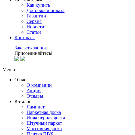
Как купить
Доставка и оплата
Гарантии
Сервис
Новости
Статьи
Контакты
Заказать звонок
Присоединяйтесь!
Меню
О нас
О компании
Акции
Отзывы
Каталог
Ламинат
Паркетная доска
Инженерная доска
Штучный паркет
Массивная доска
Плитка ПВХ