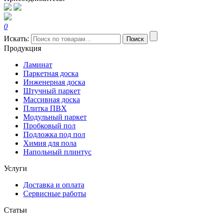
0
Искать:
Поиск
Продукция
Ламинат
Паркетная доска
Инженерная доска
Штучный паркет
Массивная доска
Плитка ПВХ
Модульный паркет
Пробковый пол
Подложка под пол
Химия для пола
Напольный плинтус
Услуги
Доставка и оплата
Сервисные работы
Статьи