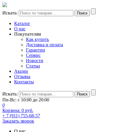
Искать:
Поиск
Каталог
О нас
Покупателям
Как купить
Доставка и оплата
Гарантии
Сервис
Новости
Статьи
Акции
Отзывы
Контакты
Искать:
Поиск
Пн-Вс: с 10:00 до 20:00
0
Корзина:
0
руб.
+ 7 (911) 755-68-57
Заказать звонок
О нас