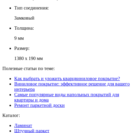
Тип соединения:
Замковый
Толщина:
9 мм
Размер:
1380 х 190 мм
Полезные статьи по теме:
Как выбрать и уложить кварцвиниловое покрытие?
Виниловое покрытие: эффективное решение для вашего
интерьера
Самые популярные виды напольных покрытий для
квартиры и дома
Ремонт паркетной доски
Каталог:
Ламинат
Штучный паркет