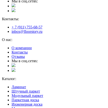
Мы в соц.сетях:
Контакты:
+ 7 (911) 755-68-57
inbox@floorstory.ru
О нас:
О компании
Контакты
Отзывы
Мы в соц.сетях:
Каталог:
Ламинат
Штучный паркет
Модульный паркет
Паркетная доска
Инженерная доска