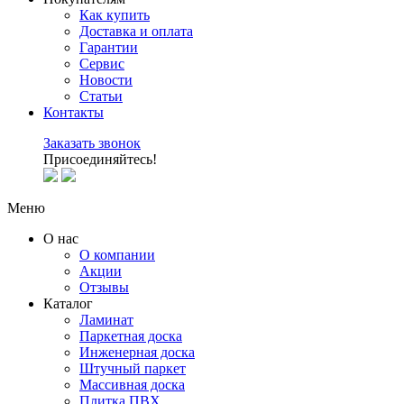
Как купить
Доставка и оплата
Гарантии
Сервис
Новости
Статьи
Контакты
Заказать звонок
Присоединяйтесь!
Меню
О нас
О компании
Акции
Отзывы
Каталог
Ламинат
Паркетная доска
Инженерная доска
Штучный паркет
Массивная доска
Плитка ПВХ