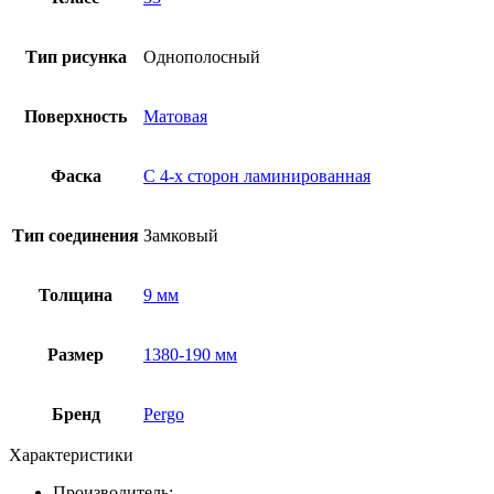
Тип рисунка
Однополосный
Поверхность
Матовая
Фаска
С 4-х сторон ламинированная
Тип соединения
Замковый
Толщина
9 мм
Размер
1380-190 мм
Бренд
Pergo
Характеристики
Производитель: