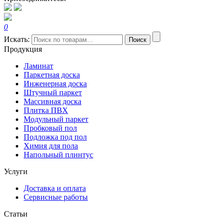
0
Искать:
Поиск
Продукция
Ламинат
Паркетная доска
Инженерная доска
Штучный паркет
Массивная доска
Плитка ПВХ
Модульный паркет
Пробковый пол
Подложка под пол
Химия для пола
Напольный плинтус
Услуги
Доставка и оплата
Сервисные работы
Статьи