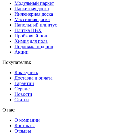
Модульный паркет
Паркетная доска
Инженерная доска
Массивная доска
Напольный плинтус
Плитка ПВХ
Пробковый пол
Химия для пола
Подложка под пол
Акции
Покупателям:
Как купить
Доставка и оплата
Гарантии
Сервис
Новости
Статьи
О нас:
О компании
Контакты
Отзывы