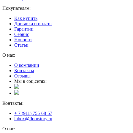
Покупателям:
Как купить
Доставка и оплата
Гарантии
Сервис
Новости
Статьи
О нас:
О компании
Контакты
Отзывы
Мы в соц.сетях:
Контакты:
+ 7 (911) 755-68-57
inbox@floorstory.ru
О нас: