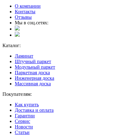
О компании
Контакты
Отзывы
Мы в соц.сетях:
Каталог:
Ламинат
Штучный паркет
Модульный паркет
Паркетная доска
Инженерная доска
Массивная доска
Покупателям:
Как купить
Доставка и оплата
Гарантии
Сервис
Новости
Статьи