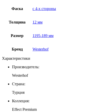
Фаска
с 4-x стороны
Толщина
12 мм
Размер
1195-189 мм
Бренд
Westerhof
Характеристики
Производитель:
Westerhof
Страна:
Турция
Коллеция:
Effect Premium