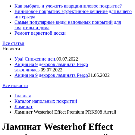
Как выбрать и уложить кварцвиниловое покрытие?
Виниловое покрытие: эффективное решение для вашего
интерьера
Самые популярные виды напольных покрытий для
квартиры и дома
Ремонт паркетной доски
Все статьи
Новости
Ура! Снижение цен.
09.07.2022
Акция на 9 декоров ламината Pergo
закончилась.
09.07.2022
Акция на 9 декоров ламината Pergo
31.05.2022
Все новости
Главная
Каталог напольных покрытий
Ламинат
Ламинат Westerhof Effect Premium PRK908 Алтай
Ламинат Westerhof Effect