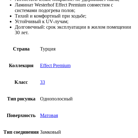
Ламинат Westerhof Effect Premium совместим с
системами подогрева полов;
Тихий и комфортный при ходьбе;
Устойчивый к UV-лучам;
Долговечный: срок эксплуатации в жилом помещении
30 лет.
Страна
Турция
Коллекция
Effect Premium
Класс
33
Тип рисунка
Однополосный
Поверхность
Матовая
Тип соединения
Замковый