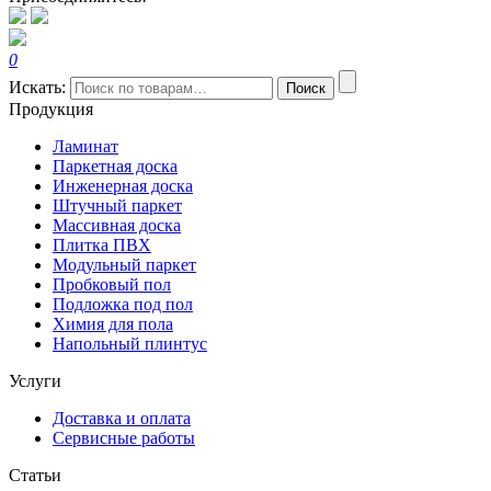
0
Искать:
Поиск
Продукция
Ламинат
Паркетная доска
Инженерная доска
Штучный паркет
Массивная доска
Плитка ПВХ
Модульный паркет
Пробковый пол
Подложка под пол
Химия для пола
Напольный плинтус
Услуги
Доставка и оплата
Сервисные работы
Статьи