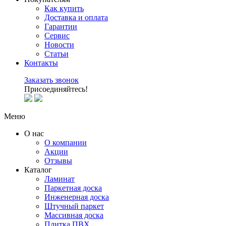
Как купить
Доставка и оплата
Гарантии
Сервис
Новости
Статьи
Контакты
Заказать звонок
Присоединяйтесь!
Меню
О нас
О компании
Акции
Отзывы
Каталог
Ламинат
Паркетная доска
Инженерная доска
Штучный паркет
Массивная доска
Плитка ПВХ