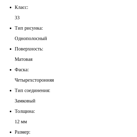
Класс:
33
Тип рисунка:
Однополосный
Поверхность:
Матовая
Фаска:
Четырехсторонняя
Тип соединения:
Замковый
Толщина:
12 мм
Размер: