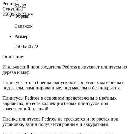
60x22
Форма:
Сапажок
Размер:
2500x60x22
Описание:
Итальянский производитель Pedross выпускает плинтусы из
дерева и мдф.
Плинтусы этого бренда выпускаются в разных материалах,
под лаком, ламинированные, под маслом и без покрытия.
Плинтусы Pedross в основном представлены в цветных
вариантах, но есть коллекция белых плинтусов под
качественной пленкой.
Пленка плинтусов Pedross не трескается и не рвется при
установке, запил получается ровным и аккуратным.