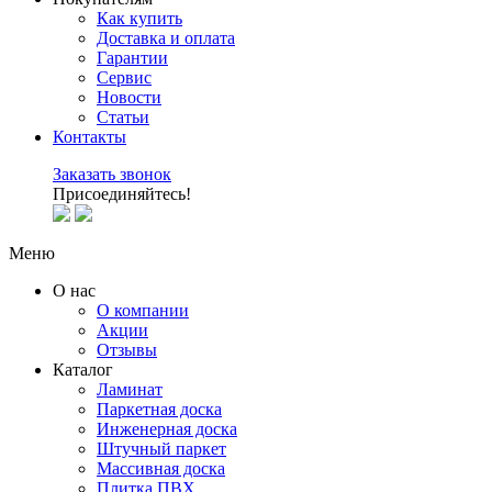
Как купить
Доставка и оплата
Гарантии
Сервис
Новости
Статьи
Контакты
Заказать звонок
Присоединяйтесь!
Меню
О нас
О компании
Акции
Отзывы
Каталог
Ламинат
Паркетная доска
Инженерная доска
Штучный паркет
Массивная доска
Плитка ПВХ