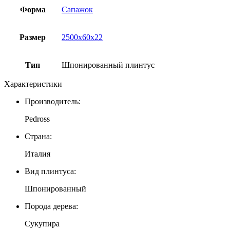
Форма
Сапажок
Размер
2500x60x22
Тип
Шпонированный плинтус
Характеристики
Производитель:
Pedross
Страна:
Италия
Вид плинтуса:
Шпонированный
Порода дерева:
Сукупира