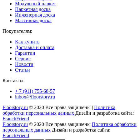
Модульный паркет
Паркетная доска
Инженерная доска
Массивная доска
Покупателям:
Как купить
Доставка и оплата
Гарантии
Сервис
Новости
Статьи
Контакты:
+ 7 (911) 755-68-57
inbox@floorstory.ru
Floorstory.ru
© 2020 Все права защищены |
Политика
обработки персональных данных
Дизайн и разработка сайта:
FranchFriend
Floorstory.ru
© 2020 Все права защищены
Политика обработки
персональных данных
Дизайн и разработка сайта:
FranchFriend