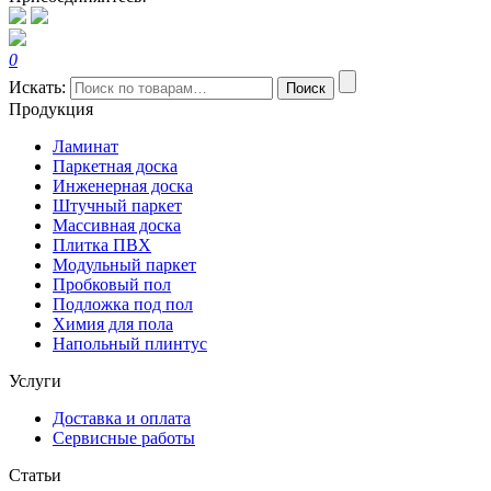
0
Искать:
Поиск
Продукция
Ламинат
Паркетная доска
Инженерная доска
Штучный паркет
Массивная доска
Плитка ПВХ
Модульный паркет
Пробковый пол
Подложка под пол
Химия для пола
Напольный плинтус
Услуги
Доставка и оплата
Сервисные работы
Статьи