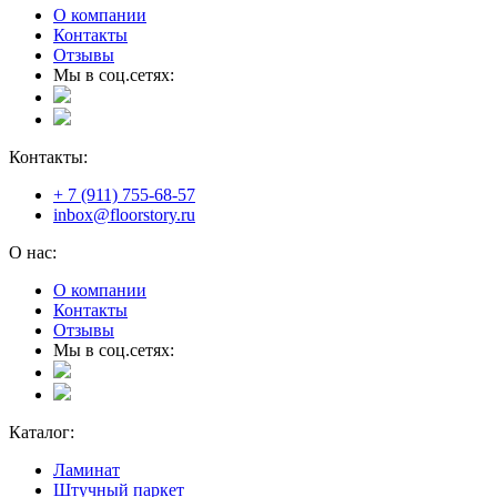
О компании
Контакты
Отзывы
Мы в соц.сетях:
Контакты:
+ 7 (911) 755-68-57
inbox@floorstory.ru
О нас:
О компании
Контакты
Отзывы
Мы в соц.сетях:
Каталог:
Ламинат
Штучный паркет