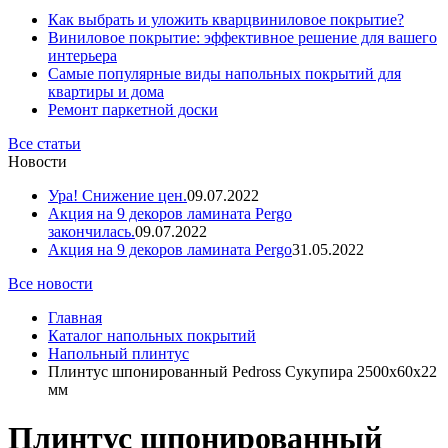
Как выбрать и уложить кварцвиниловое покрытие?
Виниловое покрытие: эффективное решение для вашего
интерьера
Самые популярные виды напольных покрытий для
квартиры и дома
Ремонт паркетной доски
Все статьи
Новости
Ура! Снижение цен.
09.07.2022
Акция на 9 декоров ламината Pergo
закончилась.
09.07.2022
Акция на 9 декоров ламината Pergo
31.05.2022
Все новости
Главная
Каталог напольных покрытий
Напольный плинтус
Плинтус шпонированный Pedross Сукупира 2500х60х22
мм
Плинтус шпонированный