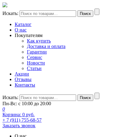
Искать:
Поиск
Каталог
О нас
Покупателям
Как купить
Доставка и оплата
Гарантии
Сервис
Новости
Статьи
Акции
Отзывы
Контакты
Искать:
Поиск
Пн-Вс: с 10:00 до 20:00
0
Корзина:
0
руб.
+ 7 (911) 755-68-57
Заказать звонок
О нас