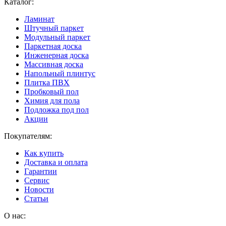
Каталог:
Ламинат
Штучный паркет
Модульный паркет
Паркетная доска
Инженерная доска
Массивная доска
Напольный плинтус
Плитка ПВХ
Пробковый пол
Химия для пола
Подложка под пол
Акции
Покупателям:
Как купить
Доставка и оплата
Гарантии
Сервис
Новости
Статьи
О нас: