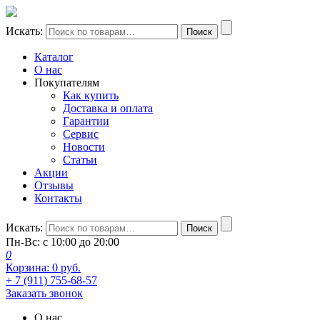
Искать:
Поиск
Каталог
О нас
Покупателям
Как купить
Доставка и оплата
Гарантии
Сервис
Новости
Статьи
Акции
Отзывы
Контакты
Искать:
Поиск
Пн-Вс: с 10:00 до 20:00
0
Корзина:
0
руб.
+ 7 (911) 755-68-57
Заказать звонок
О нас