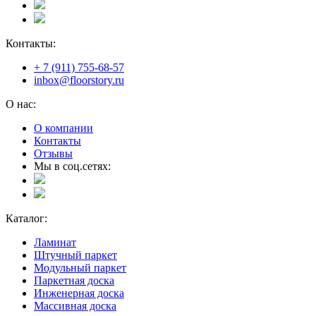
Контакты:
+ 7 (911) 755-68-57
inbox@floorstory.ru
О нас:
О компании
Контакты
Отзывы
Мы в соц.сетях:
Каталог:
Ламинат
Штучный паркет
Модульный паркет
Паркетная доска
Инженерная доска
Массивная доска