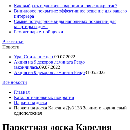
Как выбрать и уложить кварцвиниловое покрытие?
Виниловое покрытие: эффективное решение для вашего
интерьера
Самые популярные виды напольных покрытий для
квартиры и дома
Ремонт паркетной доски
Все статьи
Новости
Ура! Снижение цен.
09.07.2022
Акция на 9 декоров ламината Pergo
закончилась.
09.07.2022
Акция на 9 декоров ламината Pergo
31.05.2022
Все новости
Главная
Каталог напольных покрытий
Паркетная доска
Паркетная доска Карелия Дуб 138 Зернисто коричневый
однополосная
Паркетная доска Карелия