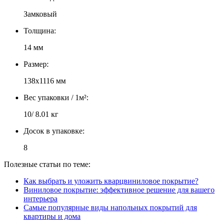
Замковый
Толщина:
14 мм
Размер:
138х1116 мм
Вес упаковки / 1м²:
10/ 8.01 кг
Досок в упаковке:
8
Полезные статьи по теме:
Как выбрать и уложить кварцвиниловое покрытие?
Виниловое покрытие: эффективное решение для вашего
интерьера
Самые популярные виды напольных покрытий для
квартиры и дома