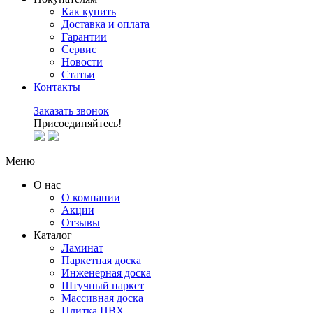
Как купить
Доставка и оплата
Гарантии
Сервис
Новости
Статьи
Контакты
Заказать звонок
Присоединяйтесь!
Меню
О нас
О компании
Акции
Отзывы
Каталог
Ламинат
Паркетная доска
Инженерная доска
Штучный паркет
Массивная доска
Плитка ПВХ