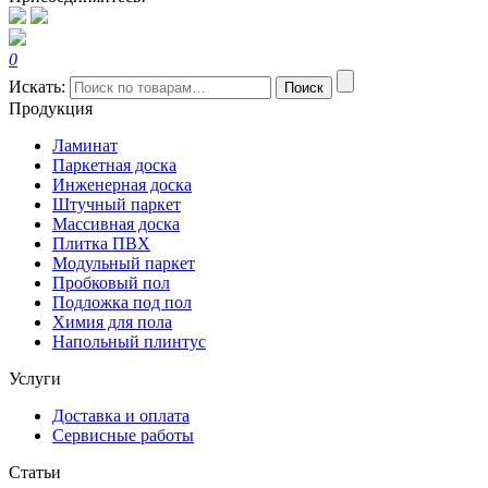
0
Искать:
Поиск
Продукция
Ламинат
Паркетная доска
Инженерная доска
Штучный паркет
Массивная доска
Плитка ПВХ
Модульный паркет
Пробковый пол
Подложка под пол
Химия для пола
Напольный плинтус
Услуги
Доставка и оплата
Сервисные работы
Статьи