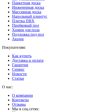
Паркетная доска
Инженерная доска
Массивная доска
Напольный плинтус
Плитка ПВХ
Пробковый пол
Химия для пола
Подложка под пол
Акции
Покупателям:
Как купить
Доставка и оплата
Гарантии
Сервис
Новости
Статьи
О нас:
О компании
Контакты
Отзывы
Мы в соц.сетях: