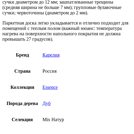
сучки диаметром до 12 мм; зашпатлеванные трещины
(средняя ширина не больше 7 мм); групповые булавочные
сучки; червоточины (диаметром до 2 мм).
Паркетная доска легко укладывается и отлично подходит для
помещений с теплым полом (важный нюанс: температура
нагрева на поверхности напольного покрытия не должна
превышать 27 градусов).
Бренд
Карелия
Страна
Россия
Коллекция
Essence
Порода дерева
Дуб
Селекция
Mix Натур