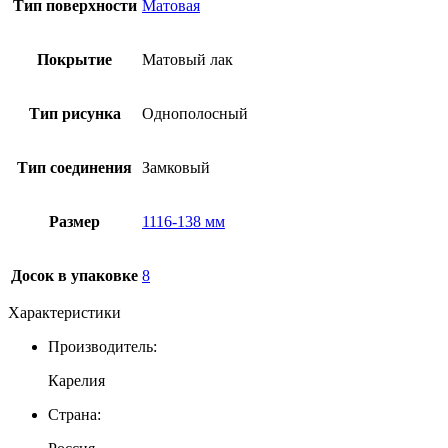
Тип поверхности
Матовая
Покрытие
Матовый лак
Тип рисунка
Однополосный
Тип соединения
Замковый
Размер
1116-138 мм
Досок в упаковке
8
Характеристики
Производитель:
Карелия
Страна: