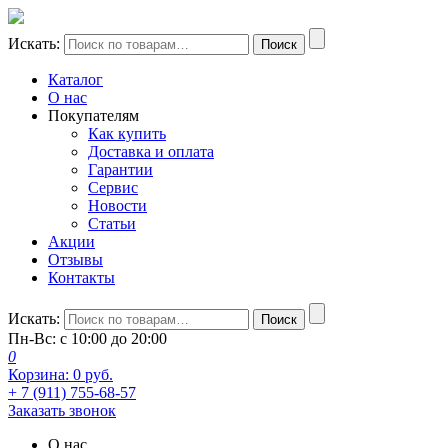
Искать:
Поиск
Каталог
О нас
Покупателям
Как купить
Доставка и оплата
Гарантии
Сервис
Новости
Статьи
Акции
Отзывы
Контакты
Искать:
Поиск
Пн-Вс: с 10:00 до 20:00
0
Корзина:
0
руб.
+ 7 (911) 755-68-57
Заказать звонок
О нас