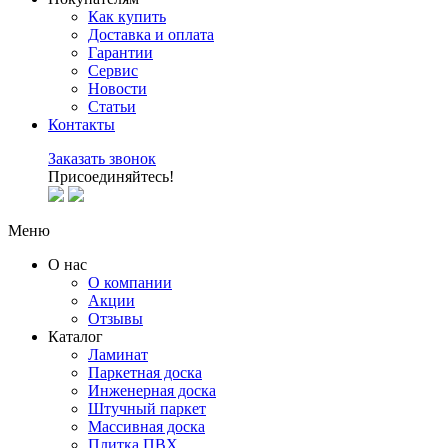
Как купить
Доставка и оплата
Гарантии
Сервис
Новости
Статьи
Контакты
Заказать звонок
Присоединяйтесь!
Меню
О нас
О компании
Акции
Отзывы
Каталог
Ламинат
Паркетная доска
Инженерная доска
Штучный паркет
Массивная доска
Плитка ПВХ