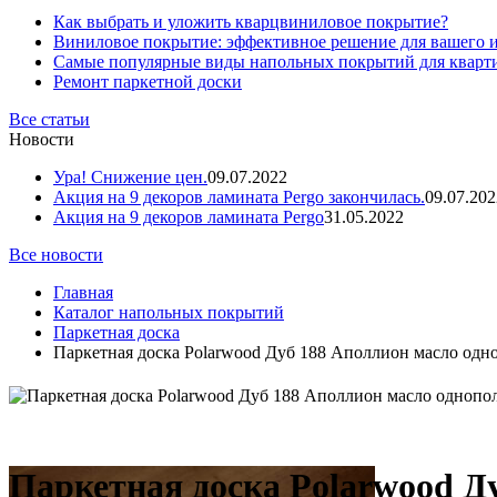
Как выбрать и уложить кварцвиниловое покрытие?
Виниловое покрытие: эффективное решение для вашего 
Самые популярные виды напольных покрытий для кварт
Ремонт паркетной доски
Все статьи
Новости
Ура! Снижение цен.
09.07.2022
Акция на 9 декоров ламината Pergo закончилась.
09.07.202
Акция на 9 декоров ламината Pergo
31.05.2022
Все новости
Главная
Каталог напольных покрытий
Паркетная доска
Паркетная доска Polarwood Дуб 188 Аполлион масло одн
Паркетная доска Polarwood Д