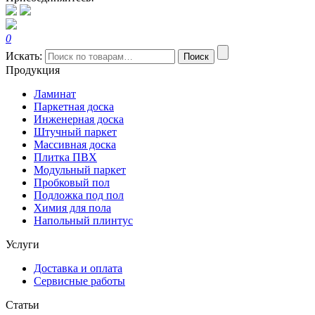
0
Искать:
Поиск
Продукция
Ламинат
Паркетная доска
Инженерная доска
Штучный паркет
Массивная доска
Плитка ПВХ
Модульный паркет
Пробковый пол
Подложка под пол
Химия для пола
Напольный плинтус
Услуги
Доставка и оплата
Сервисные работы
Статьи