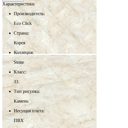
Характеристики
Производитель:
Eco Click
Страна:
Корея
Коллеция:
Stone
Класс:
33
Тип рисунка:
Камень
Несущая плита:
ПВХ