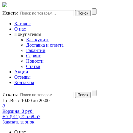
Искать:
Поиск
Каталог
О нас
Покупателям
Как купить
Доставка и оплата
Гарантии
Сервис
Новости
Статьи
Акции
Отзывы
Контакты
Искать:
Поиск
Пн-Вс: с 10:00 до 20:00
0
Корзина:
0
руб.
+ 7 (911) 755-68-57
Заказать звонок
О нас