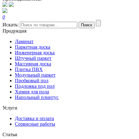
0
Искать:
Поиск
Продукция
Ламинат
Паркетная доска
Инженерная доска
Штучный паркет
Массивная доска
Плитка ПВХ
Модульный паркет
Пробковый пол
Подложка под пол
Химия для пола
Напольный плинтус
Услуги
Доставка и оплата
Сервисные работы
Статьи