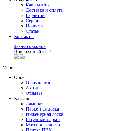
Как купить
Доставка и оплата
Гарантии
Сервис
Новости
Статьи
Контакты
Заказать звонок
Присоединяйтесь!
Меню
О нас
О компании
Акции
Отзывы
Каталог
Ламинат
Паркетная доска
Инженерная доска
Штучный паркет
Массивная доска
Плитка ПВХ