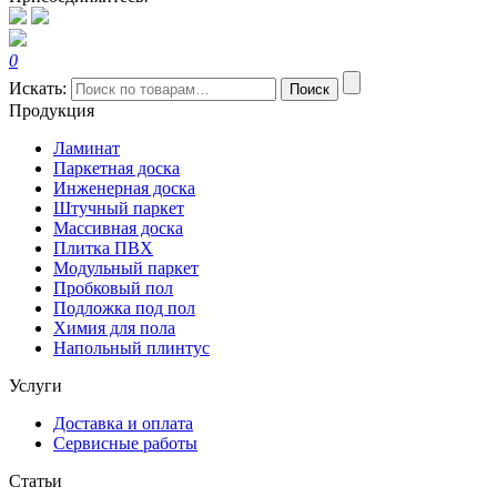
0
Искать:
Поиск
Продукция
Ламинат
Паркетная доска
Инженерная доска
Штучный паркет
Массивная доска
Плитка ПВХ
Модульный паркет
Пробковый пол
Подложка под пол
Химия для пола
Напольный плинтус
Услуги
Доставка и оплата
Сервисные работы
Статьи