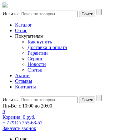
Искать:
Поиск
Каталог
О нас
Покупателям
Как купить
Доставка и оплата
Гарантии
Сервис
Новости
Статьи
Акции
Отзывы
Контакты
Искать:
Поиск
Пн-Вс: с 10:00 до 20:00
0
Корзина:
0
руб.
+ 7 (911) 755-68-57
Заказать звонок
О нас