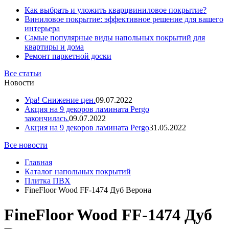
Как выбрать и уложить кварцвиниловое покрытие?
Виниловое покрытие: эффективное решение для вашего
интерьера
Самые популярные виды напольных покрытий для
квартиры и дома
Ремонт паркетной доски
Все статьи
Новости
Ура! Снижение цен.
09.07.2022
Акция на 9 декоров ламината Pergo
закончилась.
09.07.2022
Акция на 9 декоров ламината Pergo
31.05.2022
Все новости
Главная
Каталог напольных покрытий
Плитка ПВХ
FineFloor Wood FF-1474 Дуб Верона
FineFloor Wood FF-1474 Дуб