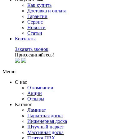
Как купить
Доставка и оплата
Гарантии
Сервис
Новости
Статьи
Контакты
Заказать звонок
Присоединяйтесь!
Меню
О нас
О компании
Акции
Отзывы
Каталог
Ламинат
Паркетная доска
Инженерная доска
Штучный паркет
Массивная доска
Плитка ПВХ