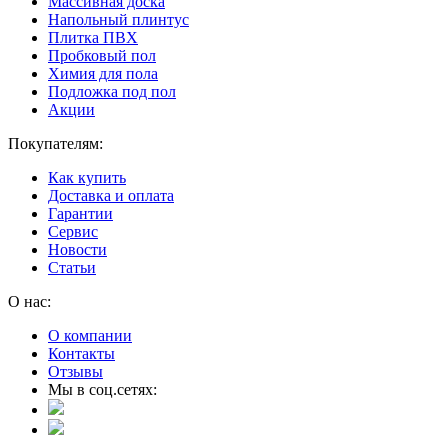
Массивная доска
Напольный плинтус
Плитка ПВХ
Пробковый пол
Химия для пола
Подложка под пол
Акции
Покупателям:
Как купить
Доставка и оплата
Гарантии
Сервис
Новости
Статьи
О нас:
О компании
Контакты
Отзывы
Мы в соц.сетях: