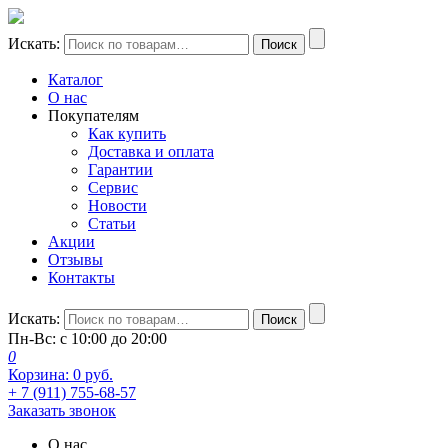
Искать:
Поиск
Каталог
О нас
Покупателям
Как купить
Доставка и оплата
Гарантии
Сервис
Новости
Статьи
Акции
Отзывы
Контакты
Искать:
Поиск
Пн-Вс: с 10:00 до 20:00
0
Корзина:
0
руб.
+ 7 (911) 755-68-57
Заказать звонок
О нас