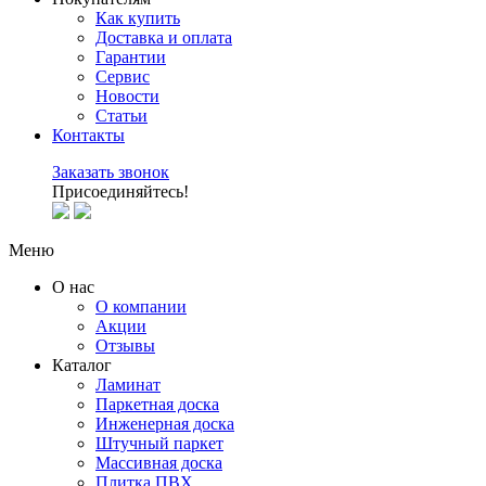
Как купить
Доставка и оплата
Гарантии
Сервис
Новости
Статьи
Контакты
Заказать звонок
Присоединяйтесь!
Меню
О нас
О компании
Акции
Отзывы
Каталог
Ламинат
Паркетная доска
Инженерная доска
Штучный паркет
Массивная доска
Плитка ПВХ