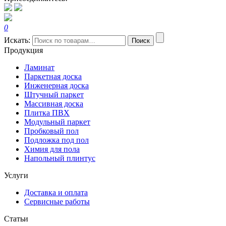
0
Искать:
Поиск
Продукция
Ламинат
Паркетная доска
Инженерная доска
Штучный паркет
Массивная доска
Плитка ПВХ
Модульный паркет
Пробковый пол
Подложка под пол
Химия для пола
Напольный плинтус
Услуги
Доставка и оплата
Сервисные работы
Статьи