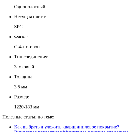
Однополосный
Несущая плита:
SPC
Фаска:
С 4-х сторон
Тип соединения:
Замковый
Толщина:
3.5 мм
Размер:
1220-183 мм
Полезные статьи по теме:
Как выбрать и уложить кварцвиниловое покрытие?