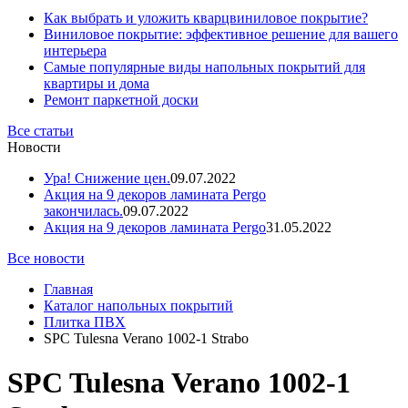
Как выбрать и уложить кварцвиниловое покрытие?
Виниловое покрытие: эффективное решение для вашего
интерьера
Самые популярные виды напольных покрытий для
квартиры и дома
Ремонт паркетной доски
Все статьи
Новости
Ура! Снижение цен.
09.07.2022
Акция на 9 декоров ламината Pergo
закончилась.
09.07.2022
Акция на 9 декоров ламината Pergo
31.05.2022
Все новости
Главная
Каталог напольных покрытий
Плитка ПВХ
SPC Tulesna Verano 1002-1 Strabo
SPC Tulesna Verano 1002-1