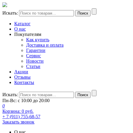
Искать:
Поиск
Каталог
О нас
Покупателям
Как купить
Доставка и оплата
Гарантии
Сервис
Новости
Статьи
Акции
Отзывы
Контакты
Искать:
Поиск
Пн-Вс: с 10:00 до 20:00
0
Корзина:
0
руб.
+ 7 (911) 755-68-57
Заказать звонок
О нас