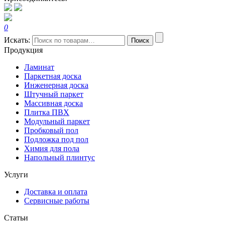
0
Искать:
Поиск
Продукция
Ламинат
Паркетная доска
Инженерная доска
Штучный паркет
Массивная доска
Плитка ПВХ
Модульный паркет
Пробковый пол
Подложка под пол
Химия для пола
Напольный плинтус
Услуги
Доставка и оплата
Сервисные работы
Статьи