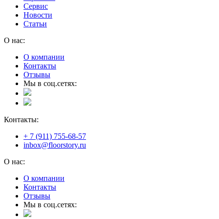
Сервис
Новости
Статьи
О нас:
О компании
Контакты
Отзывы
Мы в соц.сетях:
Контакты:
+ 7 (911) 755-68-57
inbox@floorstory.ru
О нас:
О компании
Контакты
Отзывы
Мы в соц.сетях: