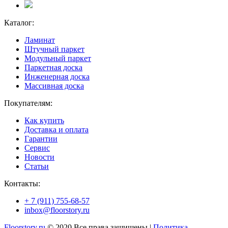
Каталог:
Ламинат
Штучный паркет
Модульный паркет
Паркетная доска
Инженерная доска
Массивная доска
Покупателям:
Как купить
Доставка и оплата
Гарантии
Сервис
Новости
Статьи
Контакты:
+ 7 (911) 755-68-57
inbox@floorstory.ru
Floorstory.ru
© 2020 Все права защищены |
Политика