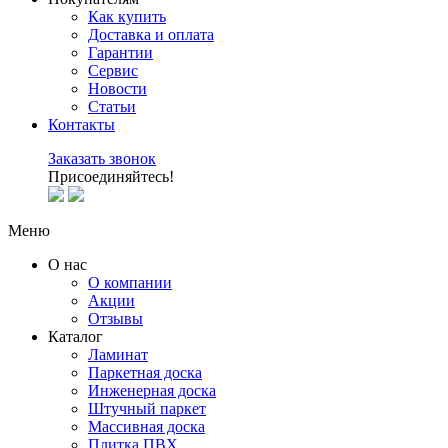
Как купить
Доставка и оплата
Гарантии
Сервис
Новости
Статьи
Контакты
Заказать звонок
Присоединяйтесь!
Меню
О нас
О компании
Акции
Отзывы
Каталог
Ламинат
Паркетная доска
Инженерная доска
Штучный паркет
Массивная доска
Плитка ПВХ