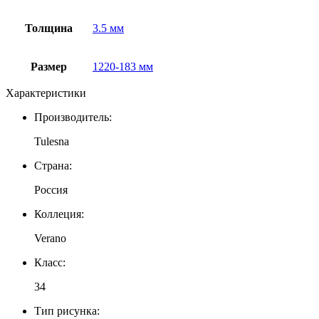
Толщина
3.5 мм
Размер
1220-183 мм
Характеристики
Производитель:
Tulesna
Страна:
Россия
Коллеция:
Verano
Класс:
34
Тип рисунка: