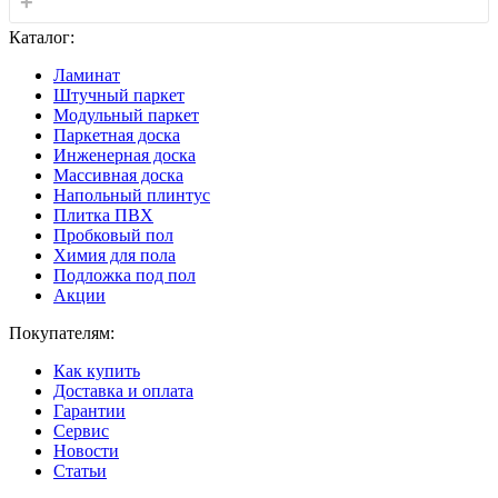
+
Каталог:
Ламинат
Штучный паркет
Модульный паркет
Паркетная доска
Инженерная доска
Массивная доска
Напольный плинтус
Плитка ПВХ
Пробковый пол
Химия для пола
Подложка под пол
Акции
Покупателям:
Как купить
Доставка и оплата
Гарантии
Сервис
Новости
Статьи