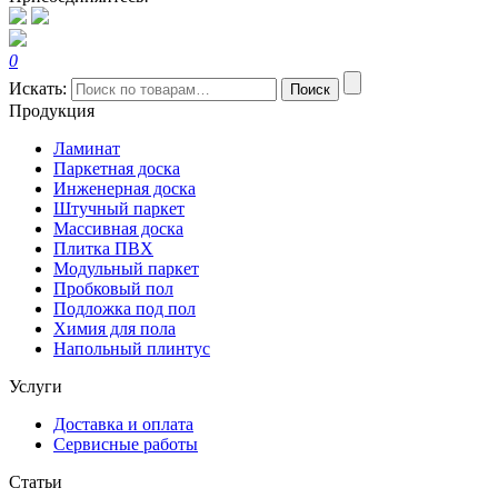
0
Искать:
Поиск
Продукция
Ламинат
Паркетная доска
Инженерная доска
Штучный паркет
Массивная доска
Плитка ПВХ
Модульный паркет
Пробковый пол
Подложка под пол
Химия для пола
Напольный плинтус
Услуги
Доставка и оплата
Сервисные работы
Статьи