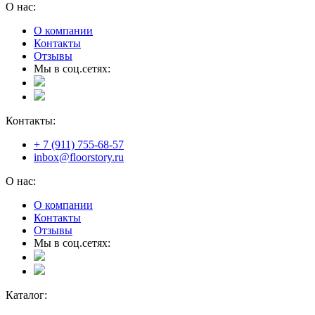
О нас:
О компании
Контакты
Отзывы
Мы в соц.сетях:
Контакты:
+ 7 (911) 755-68-57
inbox@floorstory.ru
О нас:
О компании
Контакты
Отзывы
Мы в соц.сетях:
Каталог: