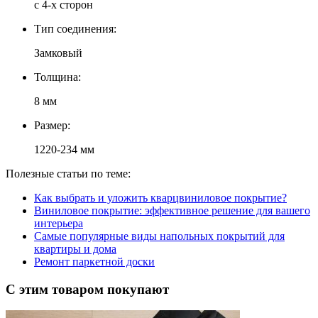
c 4-х сторон
Тип соединения:
Замковый
Толщина:
8 мм
Размер:
1220-234 мм
Полезные статьи по теме:
Как выбрать и уложить кварцвиниловое покрытие?
Виниловое покрытие: эффективное решение для вашего
интерьера
Самые популярные виды напольных покрытий для
квартиры и дома
Ремонт паркетной доски
С этим товаром покупают