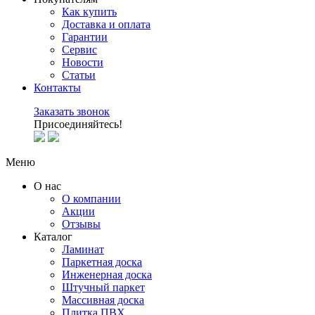
Как купить
Доставка и оплата
Гарантии
Сервис
Новости
Статьи
Контакты
Заказать звонок
Присоединяйтесь!
Меню
О нас
О компании
Акции
Отзывы
Каталог
Ламинат
Паркетная доска
Инженерная доска
Штучный паркет
Массивная доска
Плитка ПВХ