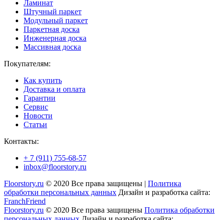
Ламинат
Штучный паркет
Модульный паркет
Паркетная доска
Инженерная доска
Массивная доска
Покупателям:
Как купить
Доставка и оплата
Гарантии
Сервис
Новости
Статьи
Контакты:
+ 7 (911) 755-68-57
inbox@floorstory.ru
Floorstory.ru
© 2020 Все права защищены |
Политика
обработки персональных данных
Дизайн и разработка сайта:
FranchFriend
Floorstory.ru
© 2020 Все права защищены
Политика обработки
персональных данных
Дизайн и разработка сайта: