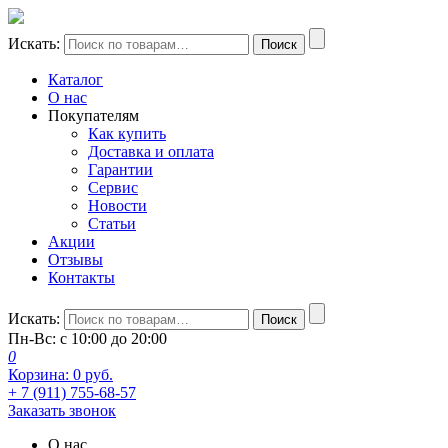
Искать:
Поиск
Каталог
О нас
Покупателям
Как купить
Доставка и оплата
Гарантии
Сервис
Новости
Статьи
Акции
Отзывы
Контакты
Искать:
Поиск
Пн-Вс: с 10:00 до 20:00
0
Корзина:
0
руб.
+ 7 (911) 755-68-57
Заказать звонок
О нас