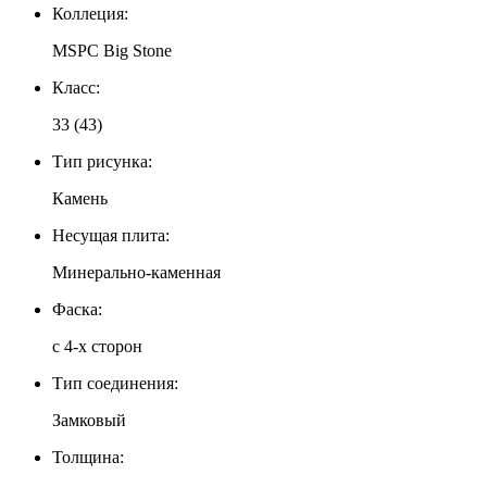
Коллеция:
MSPC Big Stone
Класс:
33 (43)
Тип рисунка:
Камень
Несущая плита:
Минерально-каменная
Фаска:
c 4-х сторон
Тип соединения:
Замковый
Толщина: