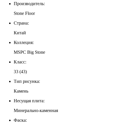
Производитель:
Stone Floor
Страна:
Китай
Коллеция:
MSPC Big Stone
Класс:
33 (43)
Тип рисунка:
Камень
Несущая плита:
Минерально-каменная
Фаска: