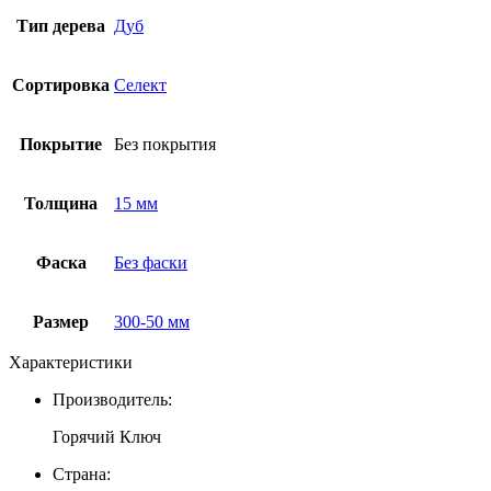
Тип дерева
Дуб
Сортировка
Селект
Покрытие
Без покрытия
Толщина
15 мм
Фаска
Без фаски
Размер
300-50 мм
Характеристики
Производитель:
Горячий Ключ
Страна: