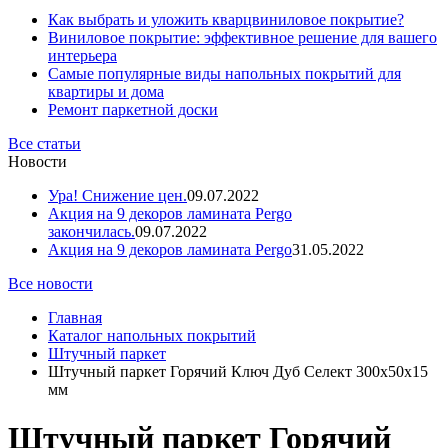
Как выбрать и уложить кварцвиниловое покрытие?
Виниловое покрытие: эффективное решение для вашего
интерьера
Самые популярные виды напольных покрытий для
квартиры и дома
Ремонт паркетной доски
Все статьи
Новости
Ура! Снижение цен.
09.07.2022
Акция на 9 декоров ламината Pergo
закончилась.
09.07.2022
Акция на 9 декоров ламината Pergo
31.05.2022
Все новости
Главная
Каталог напольных покрытий
Штучный паркет
Штучный паркет Горячий Ключ Дуб Селект 300х50х15
мм
Штучный паркет Горячий