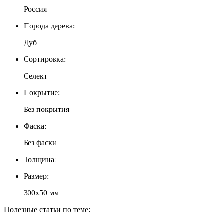
Россия
Порода дерева:
Дуб
Сортировка:
Селект
Покрытие:
Без покрытия
Фаска:
Без фаски
Толщина:
Размер:
300х50 мм
Полезные статьи по теме: