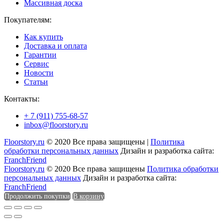
Массивная доска
Покупателям:
Как купить
Доставка и оплата
Гарантии
Сервис
Новости
Статьи
Контакты:
+ 7 (911) 755-68-57
inbox@floorstory.ru
Floorstory.ru
© 2020 Все права защищены |
Политика
обработки персональных данных
Дизайн и разработка сайта:
FranchFriend
Floorstory.ru
© 2020 Все права защищены
Политика обработки
персональных данных
Дизайн и разработка сайта:
FranchFriend
Продолжить покупки
В корзину