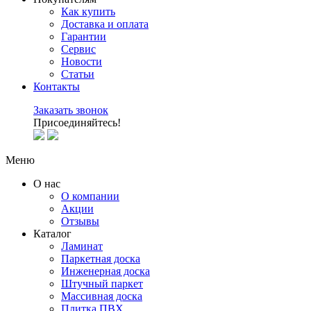
Как купить
Доставка и оплата
Гарантии
Сервис
Новости
Статьи
Контакты
Заказать звонок
Присоединяйтесь!
Меню
О нас
О компании
Акции
Отзывы
Каталог
Ламинат
Паркетная доска
Инженерная доска
Штучный паркет
Массивная доска
Плитка ПВХ