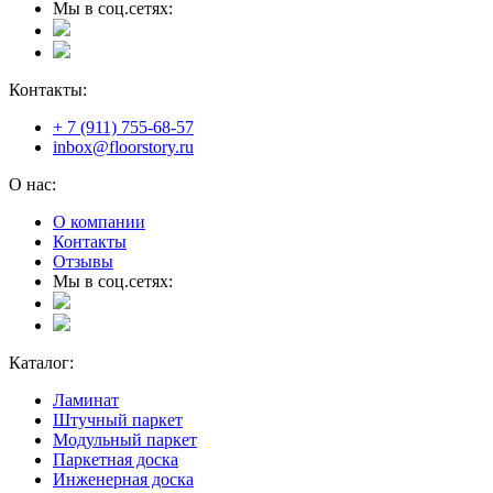
Мы в соц.сетях:
Контакты:
+ 7 (911) 755-68-57
inbox@floorstory.ru
О нас:
О компании
Контакты
Отзывы
Мы в соц.сетях:
Каталог:
Ламинат
Штучный паркет
Модульный паркет
Паркетная доска
Инженерная доска