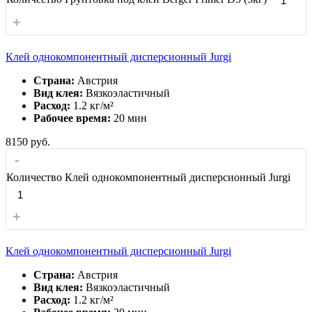
+
Клей однокомпонентный дисперсионный Jurgi
Страна:
Австрия
Вид клея:
Вязкоэластичный
Расход:
1.2 кг/м²
Рабочее время:
20 мин
8150
руб.
-
Количество Клей однокомпонентный дисперсионный Jurgi
+
Клей однокомпонентный дисперсионный Jurgi
Страна:
Австрия
Вид клея:
Вязкоэластичный
Расход:
1.2 кг/м²