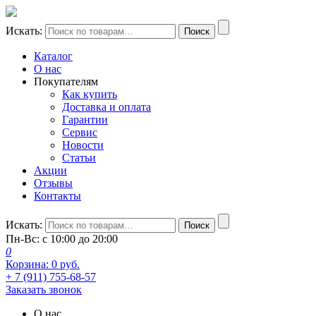
Искать:
Поиск
Каталог
О нас
Покупателям
Как купить
Доставка и оплата
Гарантии
Сервис
Новости
Статьи
Акции
Отзывы
Контакты
Искать:
Поиск
Пн-Вс: с 10:00 до 20:00
0
Корзина:
0
руб.
+ 7 (911) 755-68-57
Заказать звонок
О нас