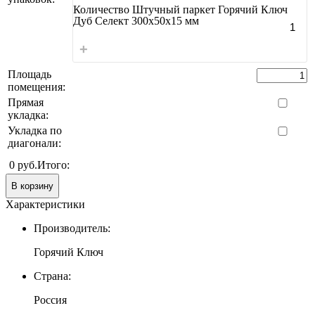
Количество Штучный паркет Горячий Ключ
Дуб Селект 300х50х15 мм
+
Площадь
помещения:
Прямая
укладка:
Укладка по
диагонали:
0 руб.
Итого:
В корзину
Характеристики
Производитель:
Горячий Ключ
Страна:
Россия