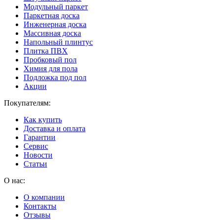
Модульный паркет
Паркетная доска
Инженерная доска
Массивная доска
Напольный плинтус
Плитка ПВХ
Пробковый пол
Химия для пола
Подложка под пол
Акции
Покупателям:
Как купить
Доставка и оплата
Гарантии
Сервис
Новости
Статьи
О нас:
О компании
Контакты
Отзывы