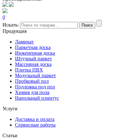
0
Искать:
Поиск
Продукция
Ламинат
Паркетная доска
Инженерная доска
Штучный паркет
Массивная доска
Плитка ПВХ
Модульный паркет
Пробковый пол
Подложка под пол
Химия для пола
Напольный плинтус
Услуги
Доставка и оплата
Сервисные работы
Статьи