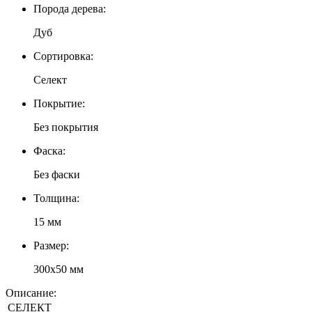
Порода дерева:
Дуб
Сортировка:
Селект
Покрытие:
Без покрытия
Фаска:
Без фаски
Толщина:
15 мм
Размер:
300х50 мм
Описание:
СЕЛЕКТ