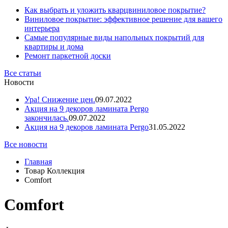
Как выбрать и уложить кварцвиниловое покрытие?
Виниловое покрытие: эффективное решение для вашего
интерьера
Самые популярные виды напольных покрытий для
квартиры и дома
Ремонт паркетной доски
Все статьи
Новости
Ура! Снижение цен.
09.07.2022
Акция на 9 декоров ламината Pergo
закончилась.
09.07.2022
Акция на 9 декоров ламината Pergo
31.05.2022
Все новости
Главная
Товар Коллекция
Comfort
Comfort