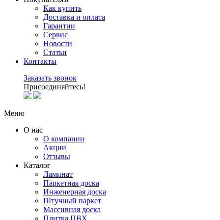
Как купить
Доставка и оплата
Гарантии
Сервис
Новости
Статьи
Контакты
Заказать звонок
Присоединяйтесь!
Меню
О нас
О компании
Акции
Отзывы
Каталог
Ламинат
Паркетная доска
Инженерная доска
Штучный паркет
Массивная доска
Плитка ПВХ