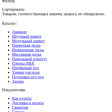
Фильтр
Сортировать:
Товаров, соответствующих вашему запросу, не обнаружено.
Каталог:
Ламинат
Штучный паркет
Модульный паркет
Паркетная доска
Инженерная доска
Массивная доска
Напольный плинтус
Плитка ПВХ
Пробковый пол
Химия для пола
Подложка под пол
Акции
Покупателям:
Как купить
Доставка и оплата
Гарантии
Сервис