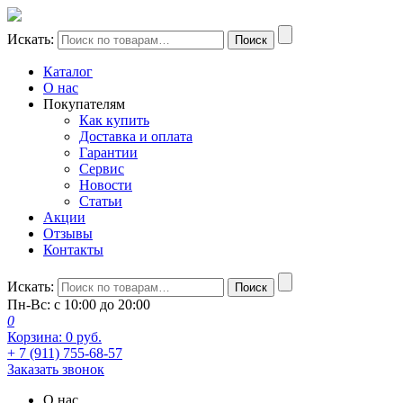
Искать:
Поиск
Каталог
О нас
Покупателям
Как купить
Доставка и оплата
Гарантии
Сервис
Новости
Статьи
Акции
Отзывы
Контакты
Искать:
Поиск
Пн-Вс: с 10:00 до 20:00
0
Корзина:
0
руб.
+ 7 (911) 755-68-57
Заказать звонок
О нас