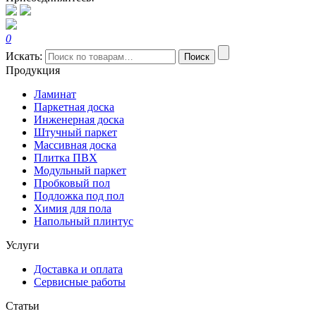
0
Искать:
Поиск
Продукция
Ламинат
Паркетная доска
Инженерная доска
Штучный паркет
Массивная доска
Плитка ПВХ
Модульный паркет
Пробковый пол
Подложка под пол
Химия для пола
Напольный плинтус
Услуги
Доставка и оплата
Сервисные работы
Статьи