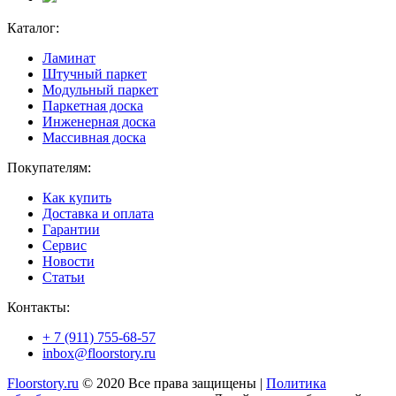
Каталог:
Ламинат
Штучный паркет
Модульный паркет
Паркетная доска
Инженерная доска
Массивная доска
Покупателям:
Как купить
Доставка и оплата
Гарантии
Сервис
Новости
Статьи
Контакты:
+ 7 (911) 755-68-57
inbox@floorstory.ru
Floorstory.ru
© 2020 Все права защищены |
Политика