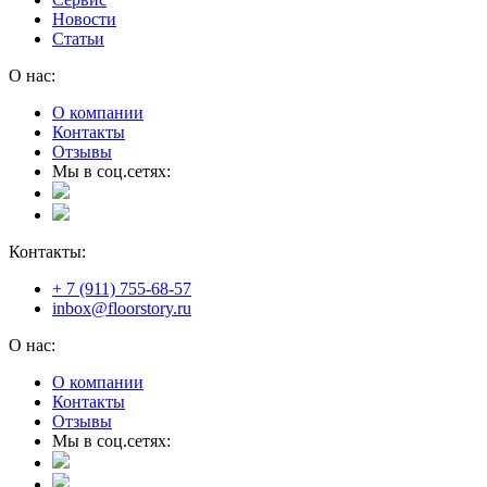
Новости
Статьи
О нас:
О компании
Контакты
Отзывы
Мы в соц.сетях:
Контакты:
+ 7 (911) 755-68-57
inbox@floorstory.ru
О нас:
О компании
Контакты
Отзывы
Мы в соц.сетях: