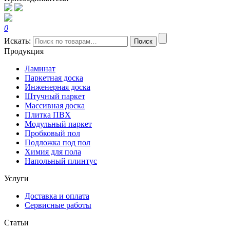
0
Искать:
Поиск
Продукция
Ламинат
Паркетная доска
Инженерная доска
Штучный паркет
Массивная доска
Плитка ПВХ
Модульный паркет
Пробковый пол
Подложка под пол
Химия для пола
Напольный плинтус
Услуги
Доставка и оплата
Сервисные работы
Статьи