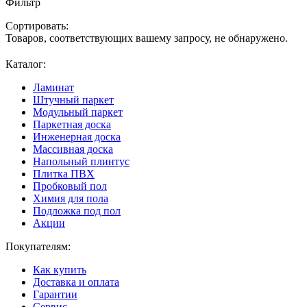
Фильтр
Сортировать:
Товаров, соответствующих вашему запросу, не обнаружено.
Каталог:
Ламинат
Штучный паркет
Модульный паркет
Паркетная доска
Инженерная доска
Массивная доска
Напольный плинтус
Плитка ПВХ
Пробковый пол
Химия для пола
Подложка под пол
Акции
Покупателям:
Как купить
Доставка и оплата
Гарантии
Сервис