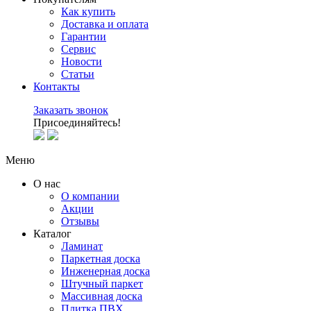
Как купить
Доставка и оплата
Гарантии
Сервис
Новости
Статьи
Контакты
Заказать звонок
Присоединяйтесь!
Меню
О нас
О компании
Акции
Отзывы
Каталог
Ламинат
Паркетная доска
Инженерная доска
Штучный паркет
Массивная доска
Плитка ПВХ