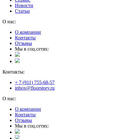
Новости
Статьи
О нас:
О компании
Контакты
Отзывы
Мы в соц.сетях:
Контакты:
+ 7 (911) 755-68-57
inbox@floorstory.ru
О нас:
О компании
Контакты
Отзывы
Мы в соц.сетях: