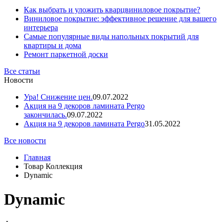
Как выбрать и уложить кварцвиниловое покрытие?
Виниловое покрытие: эффективное решение для вашего
интерьера
Самые популярные виды напольных покрытий для
квартиры и дома
Ремонт паркетной доски
Все статьи
Новости
Ура! Снижение цен.
09.07.2022
Акция на 9 декоров ламината Pergo
закончилась.
09.07.2022
Акция на 9 декоров ламината Pergo
31.05.2022
Все новости
Главная
Товар Коллекция
Dynamic
Dynamic