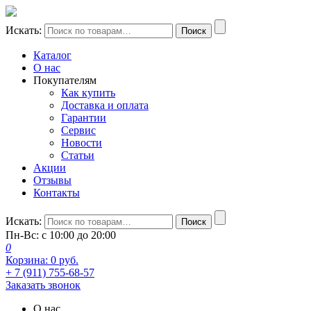
Искать:
Поиск
Каталог
О нас
Покупателям
Как купить
Доставка и оплата
Гарантии
Сервис
Новости
Статьи
Акции
Отзывы
Контакты
Искать:
Поиск
Пн-Вс: с 10:00 до 20:00
0
Корзина:
0
руб.
+ 7 (911) 755-68-57
Заказать звонок
О нас