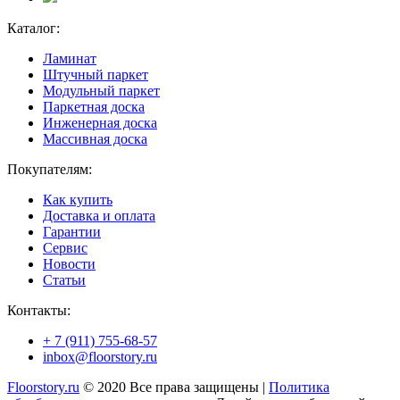
Каталог:
Ламинат
Штучный паркет
Модульный паркет
Паркетная доска
Инженерная доска
Массивная доска
Покупателям:
Как купить
Доставка и оплата
Гарантии
Сервис
Новости
Статьи
Контакты:
+ 7 (911) 755-68-57
inbox@floorstory.ru
Floorstory.ru
© 2020 Все права защищены |
Политика