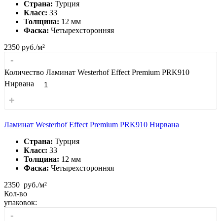
Страна:
Турция
Класс:
33
Толщина:
12 мм
Фаска:
Четырехсторонняя
2350
руб./м²
-
Количество Ламинат Westerhof Effect Premium PRK910
Нирвана
+
Ламинат Westerhof Effect Premium PRK910 Нирвана
Страна:
Турция
Класс:
33
Толщина:
12 мм
Фаска:
Четырехсторонняя
2350
руб./м²
Кол-во
упаковок:
-