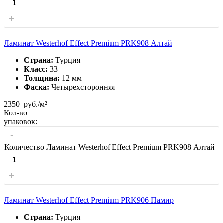
+
Ламинат Westerhof Effect Premium PRK908 Алтай
Страна:
Турция
Класс:
33
Толщина:
12 мм
Фаска:
Четырехсторонняя
2350
руб./м²
Кол-во
упаковок:
-
Количество Ламинат Westerhof Effect Premium PRK908 Алтай
+
Ламинат Westerhof Effect Premium PRK906 Памир
Страна:
Турция