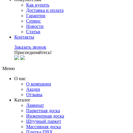
Как купить
Доставка и оплата
Гарантии
Сервис
Новости
Статьи
Контакты
Заказать звонок
Присоединяйтесь!
Меню
О нас
О компании
Акции
Отзывы
Каталог
Ламинат
Паркетная доска
Инженерная доска
Штучный паркет
Массивная доска
Плитка ПВХ