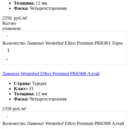
Толщина:
12 мм
Фаска:
Четырехсторонняя
2350
руб./м²
Кол-во
упаковок:
-
Количество Ламинат Westerhof Effect Premium PRK901 Торос
+
Ламинат Westerhof Effect Premium PRK908 Алтай
Страна:
Турция
Класс:
33
Толщина:
12 мм
Фаска:
Четырехсторонняя
2350
руб./м²
-
Количество Ламинат Westerhof Effect Premium PRK908 Алтай