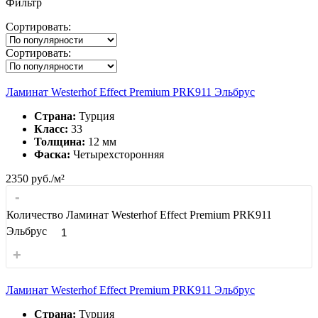
Фильтр
Сортировать:
Сортировать:
Ламинат Westerhof Effect Premium PRK911 Эльбрус
Страна:
Турция
Класс:
33
Толщина:
12 мм
Фаска:
Четырехсторонняя
2350
руб./м²
-
Количество Ламинат Westerhof Effect Premium PRK911
Эльбрус
+
Ламинат Westerhof Effect Premium PRK911 Эльбрус
Страна:
Турция