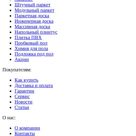
Штучный паркет
Модульный паркет
Паркетная доска
Инженерная доска
Массивная доска
Напольный плинтус
Плитка ПВХ
Пробковый пол
Химия для пола
Подложка под пол
Акции
Покупателям:
Как купить
Доставка и оплата
Гарантии
Сервис
Новости
Статьи
О нас:
О компании
Контакты