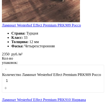
Ламинат Westerhof Effect Premium PRK909 Россо
Страна:
Турция
Класс:
33
Толщина:
12 мм
Фаска:
Четырехсторонняя
2350
руб./м²
Кол-во
упаковок:
-
Количество Ламинат Westerhof Effect Premium PRK909 Россо
+
Ламинат Westerhof Effect Premium PRK910 Нирвана