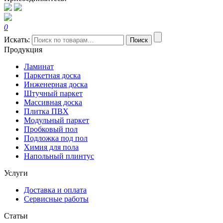
0
Искать:
Поиск
Продукция
Ламинат
Паркетная доска
Инженерная доска
Штучный паркет
Массивная доска
Плитка ПВХ
Модульный паркет
Пробковый пол
Подложка под пол
Химия для пола
Напольный плинтус
Услуги
Доставка и оплата
Сервисные работы
Статьи