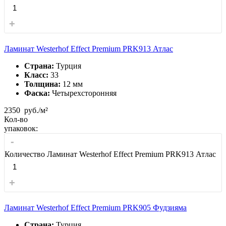
+
Ламинат Westerhof Effect Premium PRK913 Атлас
Страна:
Турция
Класс:
33
Толщина:
12 мм
Фаска:
Четырехсторонняя
2350
руб./м²
Кол-во
упаковок:
-
Количество Ламинат Westerhof Effect Premium PRK913 Атлас
+
Ламинат Westerhof Effect Premium PRK905 Фудзияма
Страна:
Турция