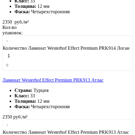
Класс:
33
Толщина:
12 мм
Фаска:
Четырехсторонняя
2350
руб./м²
Кол-во
упаковок:
-
Количество Ламинат Westerhof Effect Premium PRK914 Логан
+
Ламинат Westerhof Effect Premium PRK913 Атлас
Страна:
Турция
Класс:
33
Толщина:
12 мм
Фаска:
Четырехсторонняя
2350
руб./м²
-
Количество Ламинат Westerhof Effect Premium PRK913 Атлас