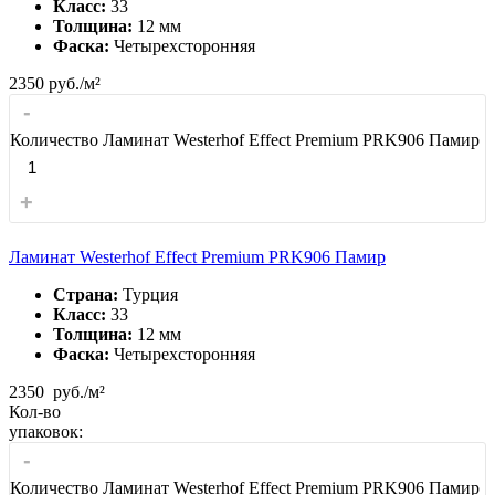
Класс:
33
Толщина:
12 мм
Фаска:
Четырехсторонняя
2350
руб./м²
-
Количество Ламинат Westerhof Effect Premium PRK906 Памир
+
Ламинат Westerhof Effect Premium PRK906 Памир
Страна:
Турция
Класс:
33
Толщина:
12 мм
Фаска:
Четырехсторонняя
2350
руб./м²
Кол-во
упаковок:
-
Количество Ламинат Westerhof Effect Premium PRK906 Памир