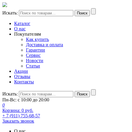
Искать:
Поиск
Каталог
О нас
Покупателям
Как купить
Доставка и оплата
Гарантии
Сервис
Новости
Статьи
Акции
Отзывы
Контакты
Искать:
Поиск
Пн-Вс: с 10:00 до 20:00
0
Корзина:
0
руб.
+ 7 (911) 755-68-57
Заказать звонок
О нас