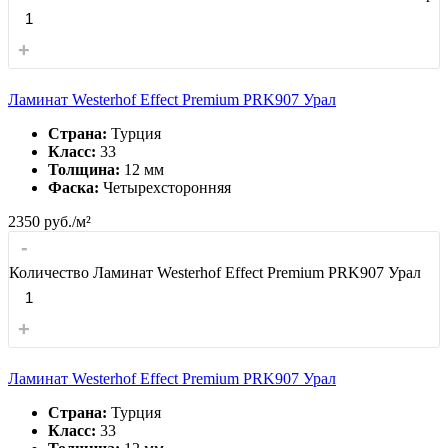
+
Ламинат Westerhof Effect Premium PRK907 Урал
Страна:
Турция
Класс:
33
Толщина:
12 мм
Фаска:
Четырехсторонняя
2350
руб./м²
-
Количество Ламинат Westerhof Effect Premium PRK907 Урал
+
Ламинат Westerhof Effect Premium PRK907 Урал
Страна:
Турция
Класс:
33