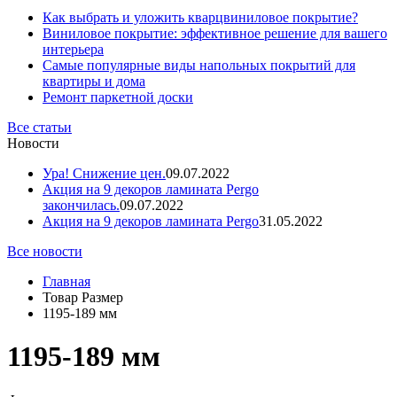
Как выбрать и уложить кварцвиниловое покрытие?
Виниловое покрытие: эффективное решение для вашего
интерьера
Самые популярные виды напольных покрытий для
квартиры и дома
Ремонт паркетной доски
Все статьи
Новости
Ура! Снижение цен.
09.07.2022
Акция на 9 декоров ламината Pergo
закончилась.
09.07.2022
Акция на 9 декоров ламината Pergo
31.05.2022
Все новости
Главная
Товар Размер
1195-189 мм
1195-189 мм