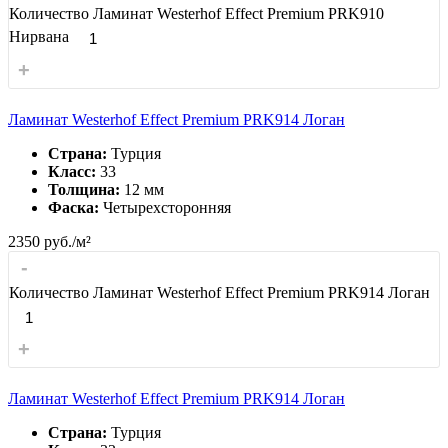
Количество Ламинат Westerhof Effect Premium PRK910
Нирвана
+
Ламинат Westerhof Effect Premium PRK914 Логан
Страна:
Турция
Класс:
33
Толщина:
12 мм
Фаска:
Четырехсторонняя
2350
руб./м²
-
Количество Ламинат Westerhof Effect Premium PRK914 Логан
+
Ламинат Westerhof Effect Premium PRK914 Логан
Страна:
Турция