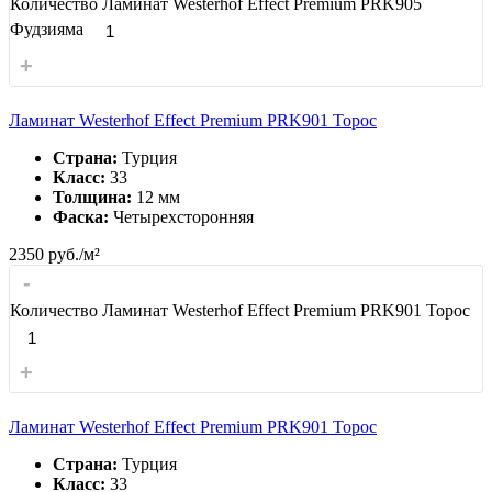
Количество Ламинат Westerhof Effect Premium PRK905
Фудзияма
+
Ламинат Westerhof Effect Premium PRK901 Торос
Страна:
Турция
Класс:
33
Толщина:
12 мм
Фаска:
Четырехсторонняя
2350
руб./м²
-
Количество Ламинат Westerhof Effect Premium PRK901 Торос
+
Ламинат Westerhof Effect Premium PRK901 Торос
Страна:
Турция
Класс:
33