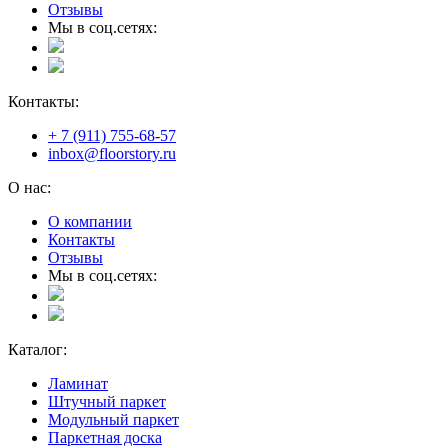
Отзывы
Мы в соц.сетях:
Контакты:
+ 7 (911) 755-68-57
inbox@floorstory.ru
О нас:
О компании
Контакты
Отзывы
Мы в соц.сетях:
Каталог:
Ламинат
Штучный паркет
Модульный паркет
Паркетная доска