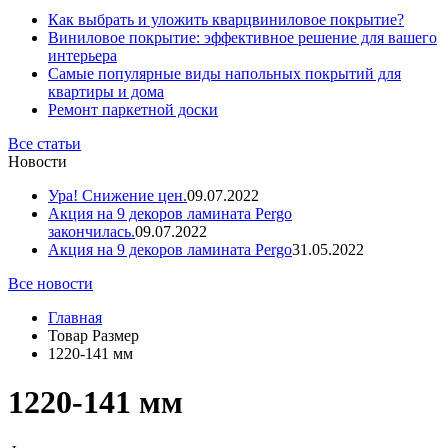
Как выбрать и уложить кварцвиниловое покрытие?
Виниловое покрытие: эффективное решение для вашего
интерьера
Самые популярные виды напольных покрытий для
квартиры и дома
Ремонт паркетной доски
Все статьи
Новости
Ура! Снижение цен.
09.07.2022
Акция на 9 декоров ламината Pergo
закончилась.
09.07.2022
Акция на 9 декоров ламината Pergo
31.05.2022
Все новости
Главная
Товар Размер
1220-141 мм
1220-141 мм