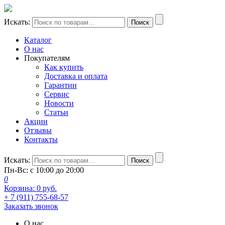
Искать:
Поиск
Каталог
О нас
Покупателям
Как купить
Доставка и оплата
Гарантии
Сервис
Новости
Статьи
Акции
Отзывы
Контакты
Искать:
Поиск
Пн-Вс: с 10:00 до 20:00
0
Корзина:
0
руб.
+ 7 (911) 755-68-57
Заказать звонок
О нас