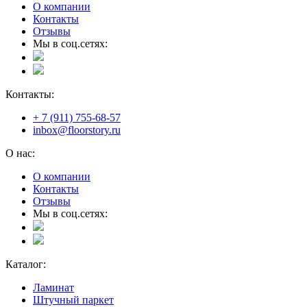
О компании
Контакты
Отзывы
Мы в соц.сетях:
Контакты:
+ 7 (911) 755-68-57
inbox@floorstory.ru
О нас:
О компании
Контакты
Отзывы
Мы в соц.сетях:
Каталог:
Ламинат
Штучный паркет