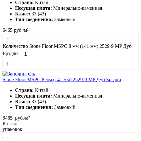
Страна:
Китай
Несущая плита:
Минерально-каменная
Класс:
33 (43)
Тип соединения:
Замковый
6465
руб./м²
-
Количество Stone Floor MSPC 8 мм (141 мм) 2529-9 MP Дуб
Брэдли
+
Stone Floor MSPC 8 мм (141 мм) 2529-9 MP Дуб Брэдли
Страна:
Китай
Несущая плита:
Минерально-каменная
Класс:
33 (43)
Тип соединения:
Замковый
6465
руб./м²
Кол-во
упаковок:
-