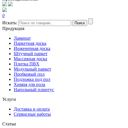
0
Искать:
Поиск
Продукция
Ламинат
Паркетная доска
Инженерная доска
Штучный паркет
Массивная доска
Плитка ПВХ
Модульный паркет
Пробковый пол
Подложка под пол
Химия для пола
Напольный плинтус
Услуги
Доставка и оплата
Сервисные работы
Статьи