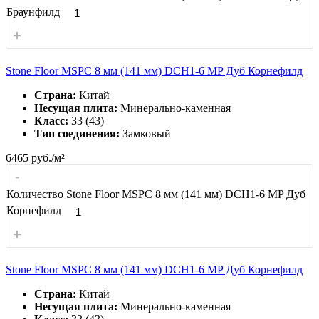
Браунфилд
+
Stone Floor MSPC 8 мм (141 мм) DCH1-6 MP Дуб Корнефилд
Страна:
Китай
Несущая плита:
Минерально-каменная
Класс:
33 (43)
Тип соединения:
Замковый
6465
руб./м²
-
Количество Stone Floor MSPC 8 мм (141 мм) DCH1-6 MP Дуб
Корнефилд
+
Stone Floor MSPC 8 мм (141 мм) DCH1-6 MP Дуб Корнефилд
Страна:
Китай
Несущая плита:
Минерально-каменная