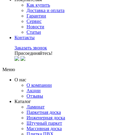
Как купить
Доставка и оплата
Гарантии
Сервис
Новости
Статьи
Контакты
Заказать звонок
Присоединяйтесь!
Меню
О нас
О компании
Акции
Отзывы
Каталог
Ламинат
Паркетная доска
Инженерная доска
Штучный паркет
Массивная доска
Плитка ПВХ