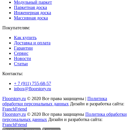
Модульный паркет
Паркетная доска
Инженерная доска
Массивная доска
Покупателям:
Как купить
Доставка и оплата
Гарантии
Сервис
Новости
Статьи
Контакты:
+ 7 (911) 755-68-57
inbox@floorstory.ru
Floorstory.ru
© 2020 Все права защищены |
Политика
обработки персональных данных
Дизайн и разработка сайта:
FranchFriend
Floorstory.ru
© 2020 Все права защищены
Политика обработки
персональных данных
Дизайн и разработка сайта:
FranchFriend