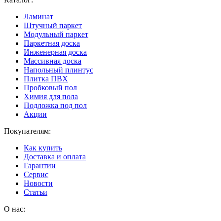
Ламинат
Штучный паркет
Модульный паркет
Паркетная доска
Инженерная доска
Массивная доска
Напольный плинтус
Плитка ПВХ
Пробковый пол
Химия для пола
Подложка под пол
Акции
Покупателям:
Как купить
Доставка и оплата
Гарантии
Сервис
Новости
Статьи
О нас: