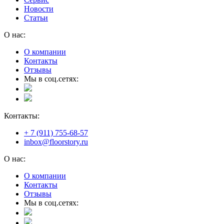
Новости
Статьи
О нас:
О компании
Контакты
Отзывы
Мы в соц.сетях:
Контакты:
+ 7 (911) 755-68-57
inbox@floorstory.ru
О нас:
О компании
Контакты
Отзывы
Мы в соц.сетях: