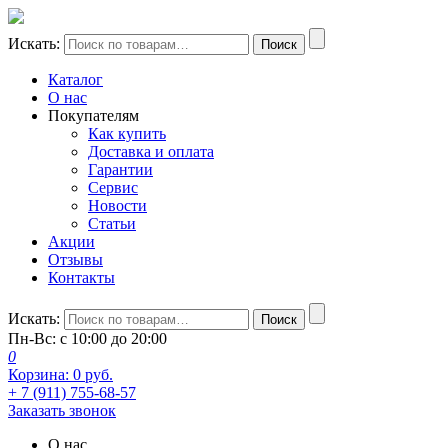
Искать:
Поиск
Каталог
О нас
Покупателям
Как купить
Доставка и оплата
Гарантии
Сервис
Новости
Статьи
Акции
Отзывы
Контакты
Искать:
Поиск
Пн-Вс: с 10:00 до 20:00
0
Корзина:
0
руб.
+ 7 (911) 755-68-57
Заказать звонок
О нас