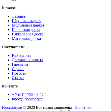
Каталог:
Ламинат
Штучный паркет
Модульный паркет
Паркетная доска
Инженерная доска
Массивная доска
Покупателям:
Как купить
Доставка и оплата
Гарантии
Сервис
Новости
Статьи
Контакты:
+ 7 (911) 755-68-57
inbox@floorstory.ru
Floorstory.ru
© 2020 Все права защищены |
Политика