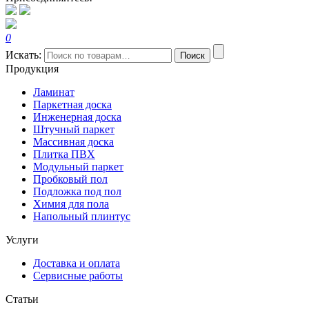
0
Искать:
Поиск
Продукция
Ламинат
Паркетная доска
Инженерная доска
Штучный паркет
Массивная доска
Плитка ПВХ
Модульный паркет
Пробковый пол
Подложка под пол
Химия для пола
Напольный плинтус
Услуги
Доставка и оплата
Сервисные работы
Статьи