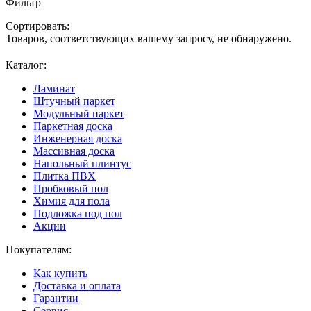
Фильтр
Сортировать:
Товаров, соответствующих вашему запросу, не обнаружено.
Каталог:
Ламинат
Штучный паркет
Модульный паркет
Паркетная доска
Инженерная доска
Массивная доска
Напольный плинтус
Плитка ПВХ
Пробковый пол
Химия для пола
Подложка под пол
Акции
Покупателям:
Как купить
Доставка и оплата
Гарантии
Сервис