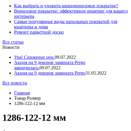
Как выбрать и уложить кварцвиниловое покрытие?
Виниловое покрытие: эффективное решение для вашего
интерьера
Самые популярные виды напольных покрытий для
квартиры и дома
Ремонт паркетной доски
Все статьи
Новости
Ура! Снижение цен.
09.07.2022
Акция на 9 декоров ламината Pergo
закончилась.
09.07.2022
Акция на 9 декоров ламината Pergo
31.05.2022
Все новости
Главная
Товар Размер
1286-122-12 мм
1286-122-12 мм