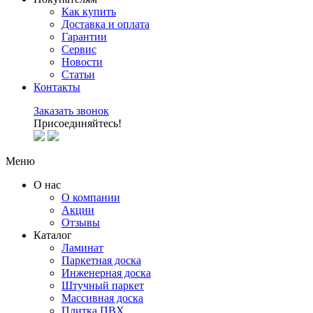
Как купить
Доставка и оплата
Гарантии
Сервис
Новости
Статьи
Контакты
Заказать звонок
Присоединяйтесь!
Меню
О нас
О компании
Акции
Отзывы
Каталог
Ламинат
Паркетная доска
Инженерная доска
Штучный паркет
Массивная доска
Плитка ПВХ