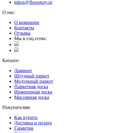
inbox@floorstory.ru
О нас:
О компании
Контакты
Отзывы
Мы в соц.сетях:
Каталог:
Ламинат
Штучный паркет
Модульный паркет
Паркетная доска
Инженерная доска
Массивная доска
Покупателям:
Как купить
Доставка и оплата
Гарантии