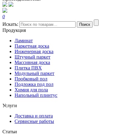
0
Искать:
Поиск
Продукция
Ламинат
Паркетная доска
Инженерная доска
Штучный паркет
Массивная доска
Плитка ПВХ
Модульный паркет
Пробковый пол
Подложка под пол
Химия для пола
Напольный плинтус
Услуги
Доставка и оплата
Сервисные работы
Статьи