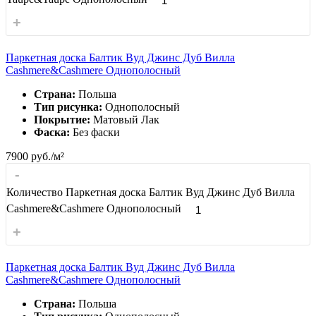
+
Паркетная доска Балтик Вуд Джинс Дуб Вилла
Cashmere&Cashmere Однополосный
Страна:
Польша
Тип рисунка:
Однополосный
Покрытие:
Матовый Лак
Фаска:
Без фаски
7900
руб./м²
-
Количество Паркетная доска Балтик Вуд Джинс Дуб Вилла
Cashmere&Cashmere Однополосный
+
Паркетная доска Балтик Вуд Джинс Дуб Вилла
Cashmere&Cashmere Однополосный
Страна:
Польша