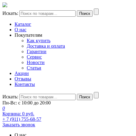
Искать:
Поиск
Каталог
О нас
Покупателям
Как купить
Доставка и оплата
Гарантии
Сервис
Новости
Статьи
Акции
Отзывы
Контакты
Искать:
Поиск
Пн-Вс: с 10:00 до 20:00
0
Корзина:
0
руб.
+ 7 (911) 755-68-57
Заказать звонок
О нас