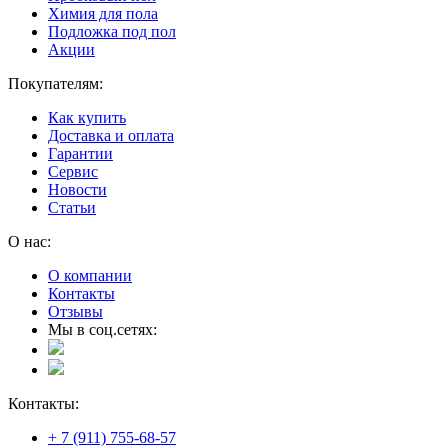
Химия для пола
Подложка под пол
Акции
Покупателям:
Как купить
Доставка и оплата
Гарантии
Сервис
Новости
Статьи
О нас:
О компании
Контакты
Отзывы
Мы в соц.сетях:
Контакты:
+ 7 (911) 755-68-57