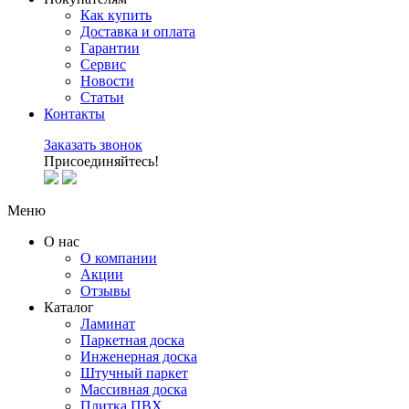
Как купить
Доставка и оплата
Гарантии
Сервис
Новости
Статьи
Контакты
Заказать звонок
Присоединяйтесь!
Меню
О нас
О компании
Акции
Отзывы
Каталог
Ламинат
Паркетная доска
Инженерная доска
Штучный паркет
Массивная доска
Плитка ПВХ