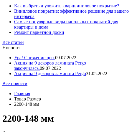
Как выбрать и уложить кварцвиниловое покрытие?
Виниловое покрытие: эффективное решение для вашего
интерьера
Самые популярные виды напольных покрытий для
квартиры и дома
Ремонт паркетной доски
Все статьи
Новости
Ура! Снижение цен.
09.07.2022
Акция на 9 декоров ламината Pergo
закончилась.
09.07.2022
Акция на 9 декоров ламината Pergo
31.05.2022
Все новости
Главная
Товар Размер
2200-148 мм
2200-148 мм