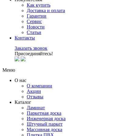
Как купить
Доставка и оплата
Гарантии
Сервис
Новости
Статьи
Контакты
Заказать звонок
Присоединяйтесь!
Меню
О нас
О компании
Акции
Отзывы
Каталог
Ламинат
Паркетная доска
Инженерная доска
Штучный паркет
Массивная доска
Плитка ПВХ