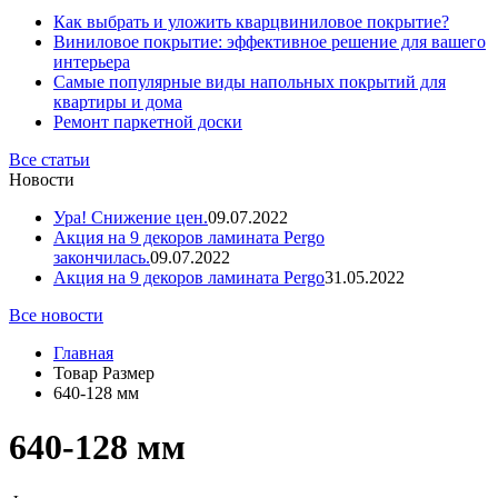
Как выбрать и уложить кварцвиниловое покрытие?
Виниловое покрытие: эффективное решение для вашего
интерьера
Самые популярные виды напольных покрытий для
квартиры и дома
Ремонт паркетной доски
Все статьи
Новости
Ура! Снижение цен.
09.07.2022
Акция на 9 декоров ламината Pergo
закончилась.
09.07.2022
Акция на 9 декоров ламината Pergo
31.05.2022
Все новости
Главная
Товар Размер
640-128 мм
640-128 мм