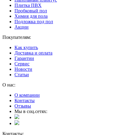
Плитка ПВХ
Пробковый пол
Химия для пола
Подложка под пол
Акции
Покупателям:
Как купить
Доставка и оплата
Гарантии
Сервис
Новости
Статьи
О нас:
О компании
Контакты
Отзывы
Мы в соц.сетях:
Контакты: