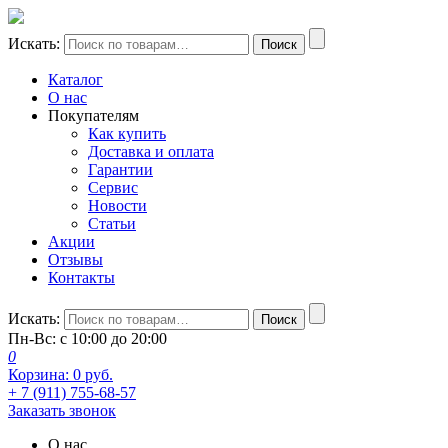
Искать:
Поиск
Каталог
О нас
Покупателям
Как купить
Доставка и оплата
Гарантии
Сервис
Новости
Статьи
Акции
Отзывы
Контакты
Искать:
Поиск
Пн-Вс: с 10:00 до 20:00
0
Корзина:
0
руб.
+ 7 (911) 755-68-57
Заказать звонок
О нас