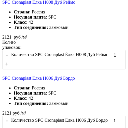
SPC Cronaplast Ёлка H008 Дуб Реймс
Страна:
Россия
Несущая плита:
SPC
Класс:
42
Тип соединения:
Замковый
2121
руб./м²
Кол-во
упаковок:
-
Количество SPC Cronaplast Ёлка H008 Дуб Реймс
+
SPC Cronaplast Ёлка H006 Дуб Бордо
Страна:
Россия
Несущая плита:
SPC
Класс:
42
Тип соединения:
Замковый
2121
руб./м²
-
Количество SPC Cronaplast Ёлка H006 Дуб Бордо