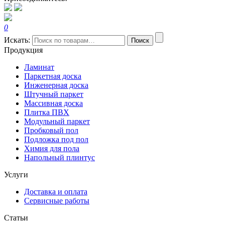
0
Искать:
Поиск
Продукция
Ламинат
Паркетная доска
Инженерная доска
Штучный паркет
Массивная доска
Плитка ПВХ
Модульный паркет
Пробковый пол
Подложка под пол
Химия для пола
Напольный плинтус
Услуги
Доставка и оплата
Сервисные работы
Статьи