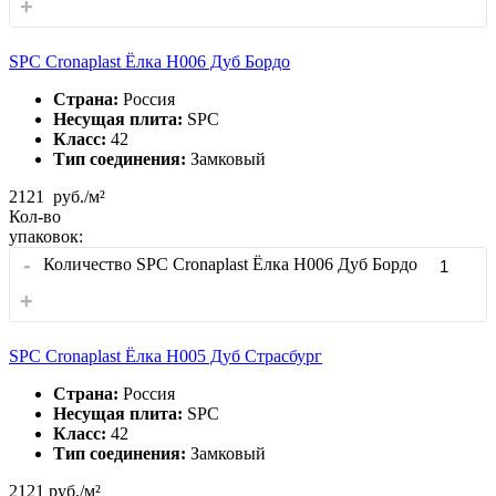
+
SPC Cronaplast Ёлка H006 Дуб Бордо
Страна:
Россия
Несущая плита:
SPC
Класс:
42
Тип соединения:
Замковый
2121
руб./м²
Кол-во
упаковок:
-
Количество SPC Cronaplast Ёлка H006 Дуб Бордо
+
SPC Cronaplast Ёлка H005 Дуб Страсбург
Страна:
Россия
Несущая плита:
SPC
Класс:
42
Тип соединения:
Замковый
2121
руб./м²