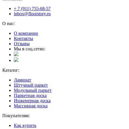
+ 7 (911) 755-68-57
inbox@floorstory.ru
О нас:
О компании
Контакты
Отзывы
Мы в соц.сетях:
Каталог:
Ламинат
Штучный паркет
Модульный паркет
Паркетная доска
Инженерная доска
Массивная доска
Покупателям:
Как купить