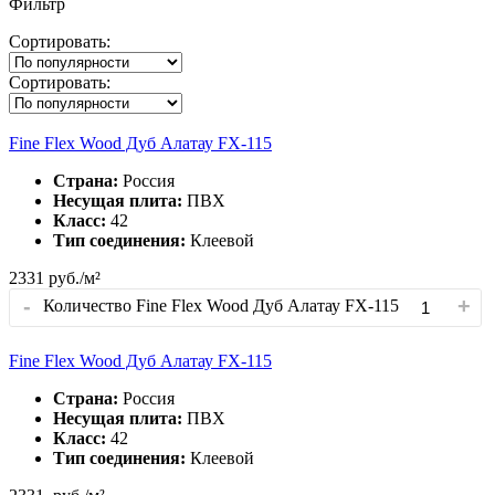
Фильтр
Сортировать:
Сортировать:
Fine Flex Wood Дуб Алатау FX-115
Страна:
Россия
Несущая плита:
ПВХ
Класс:
42
Тип соединения:
Клеевой
2331
руб./м²
-
+
Количество Fine Flex Wood Дуб Алатау FX-115
Fine Flex Wood Дуб Алатау FX-115
Страна:
Россия
Несущая плита:
ПВХ
Класс:
42
Тип соединения:
Клеевой