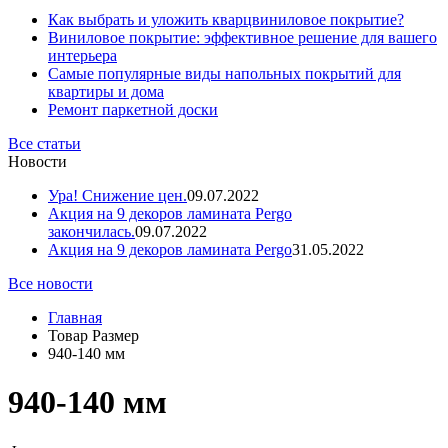
Как выбрать и уложить кварцвиниловое покрытие?
Виниловое покрытие: эффективное решение для вашего
интерьера
Самые популярные виды напольных покрытий для
квартиры и дома
Ремонт паркетной доски
Все статьи
Новости
Ура! Снижение цен.
09.07.2022
Акция на 9 декоров ламината Pergo
закончилась.
09.07.2022
Акция на 9 декоров ламината Pergo
31.05.2022
Все новости
Главная
Товар Размер
940-140 мм
940-140 мм