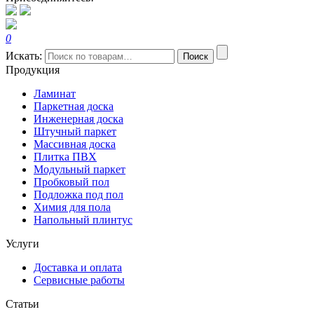
0
Искать:
Поиск
Продукция
Ламинат
Паркетная доска
Инженерная доска
Штучный паркет
Массивная доска
Плитка ПВХ
Модульный паркет
Пробковый пол
Подложка под пол
Химия для пола
Напольный плинтус
Услуги
Доставка и оплата
Сервисные работы
Статьи