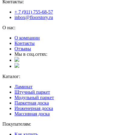
Контакты:
+ 7 (911) 755-68-57
inbox@floorstory.ru
О нас:
О компании
Контакты
Отзывы
Мы в соц.сетях:
Каталог:
Ламинат
Штучный паркет
Модульный паркет
Паркетная доска
Инженерная доска
Массивная доска
Покупателям:
Как купить