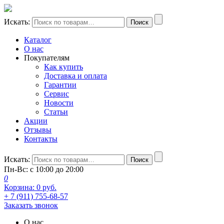
Искать:
Поиск
Каталог
О нас
Покупателям
Как купить
Доставка и оплата
Гарантии
Сервис
Новости
Статьи
Акции
Отзывы
Контакты
Искать:
Поиск
Пн-Вс: с 10:00 до 20:00
0
Корзина:
0
руб.
+ 7 (911) 755-68-57
Заказать звонок
О нас