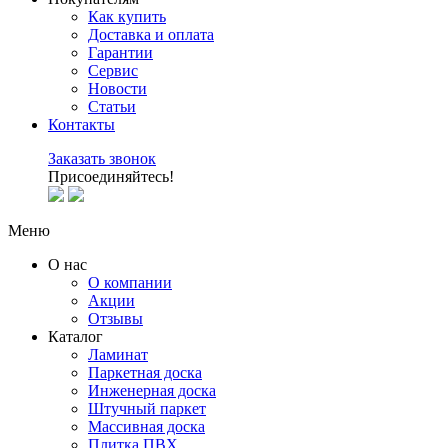
Как купить
Доставка и оплата
Гарантии
Сервис
Новости
Статьи
Контакты
Заказать звонок
Присоединяйтесь!
Меню
О нас
О компании
Акции
Отзывы
Каталог
Ламинат
Паркетная доска
Инженерная доска
Штучный паркет
Массивная доска
Плитка ПВХ