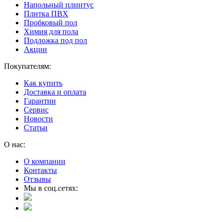
Напольный плинтус
Плитка ПВХ
Пробковый пол
Химия для пола
Подложка под пол
Акции
Покупателям:
Как купить
Доставка и оплата
Гарантии
Сервис
Новости
Статьи
О нас:
О компании
Контакты
Отзывы
Мы в соц.сетях: