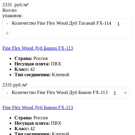
2331
руб./м²
Кол-во
упаковок:
-
Количество Fine Flex Wood Дуб Таганай FX-114
+
Fine Flex Wood Дуб Бикин FX-113
Страна:
Россия
Несущая плита:
ПВХ
Класс:
42
Тип соединения:
Клеевой
2331
руб./м²
-
+
Количество Fine Flex Wood Дуб Бикин FX-113
Fine Flex Wood Дуб Бикин FX-113
Страна:
Россия
Несущая плита:
ПВХ
Класс:
42
Тип соединения:
Клеевой