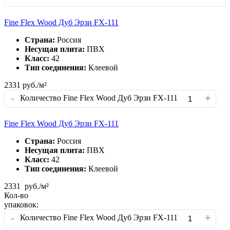
Fine Flex Wood Дуб Эрзи FX-111
Страна:
Россия
Несущая плита:
ПВХ
Класс:
42
Тип соединения:
Клеевой
2331
руб./м²
-
+
Количество Fine Flex Wood Дуб Эрзи FX-111
Fine Flex Wood Дуб Эрзи FX-111
Страна:
Россия
Несущая плита:
ПВХ
Класс:
42
Тип соединения:
Клеевой
2331
руб./м²
Кол-во
упаковок:
-
+
Количество Fine Flex Wood Дуб Эрзи FX-111