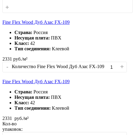
+
Fine Flex Wood Дуб Азас FX-109
Страна:
Россия
Несущая плита:
ПВХ
Класс:
42
Тип соединения:
Клеевой
2331
руб./м²
-
+
Количество Fine Flex Wood Дуб Азас FX-109
Fine Flex Wood Дуб Азас FX-109
Страна:
Россия
Несущая плита:
ПВХ
Класс:
42
Тип соединения:
Клеевой
2331
руб./м²
Кол-во
упаковок: