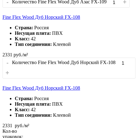
-
+
Количество Fine Flex Wood Дуб Азас FX-109
Fine Flex Wood Дуб Норский FX-108
Страна:
Россия
Несущая плита:
ПВХ
Класс:
42
Тип соединения:
Клеевой
2331
руб./м²
-
Количество Fine Flex Wood Дуб Норский FX-108
+
Fine Flex Wood Дуб Норский FX-108
Страна:
Россия
Несущая плита:
ПВХ
Класс:
42
Тип соединения:
Клеевой
2331
руб./м²
Кол-во
упаковок: