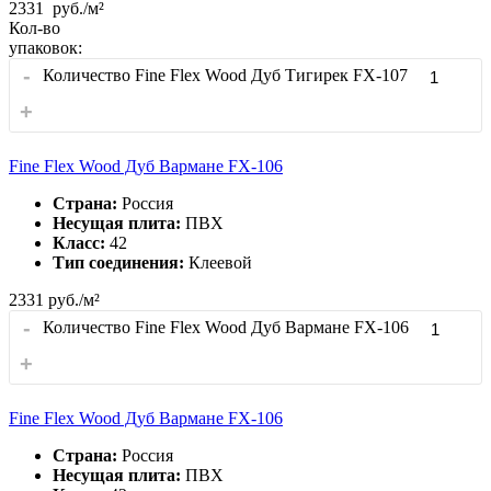
2331
руб./м²
Кол-во
упаковок:
-
Количество Fine Flex Wood Дуб Тигирек FX-107
+
Fine Flex Wood Дуб Вармане FX-106
Страна:
Россия
Несущая плита:
ПВХ
Класс:
42
Тип соединения:
Клеевой
2331
руб./м²
-
Количество Fine Flex Wood Дуб Вармане FX-106
+
Fine Flex Wood Дуб Вармане FX-106
Страна:
Россия
Несущая плита:
ПВХ