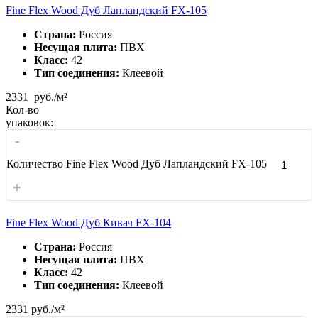
Fine Flex Wood Дуб Лапландский FX-105
Страна:
Россия
Несущая плита:
ПВХ
Класс:
42
Тип соединения:
Клеевой
2331
руб./м²
Кол-во
упаковок:
-
Количество Fine Flex Wood Дуб Лапландский FX-105
+
Fine Flex Wood Дуб Кивач FX-104
Страна:
Россия
Несущая плита:
ПВХ
Класс:
42
Тип соединения:
Клеевой
2331
руб./м²