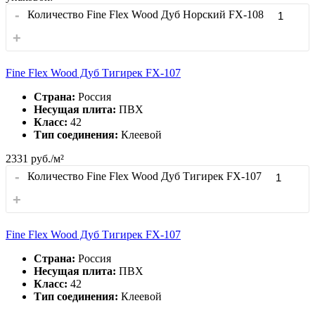
-
Количество Fine Flex Wood Дуб Норский FX-108
+
Fine Flex Wood Дуб Тигирек FX-107
Страна:
Россия
Несущая плита:
ПВХ
Класс:
42
Тип соединения:
Клеевой
2331
руб./м²
-
Количество Fine Flex Wood Дуб Тигирек FX-107
+
Fine Flex Wood Дуб Тигирек FX-107
Страна:
Россия
Несущая плита:
ПВХ
Класс:
42
Тип соединения:
Клеевой