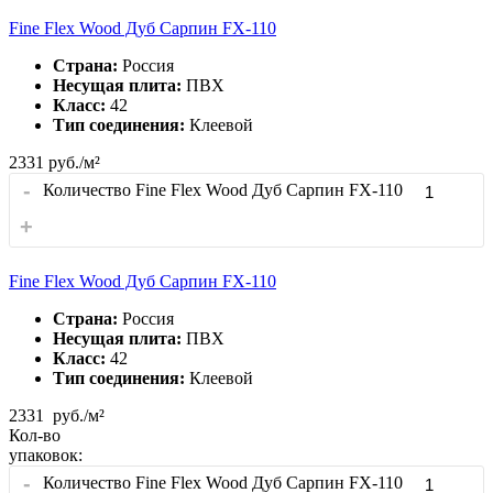
Fine Flex Wood Дуб Сарпин FX-110
Страна:
Россия
Несущая плита:
ПВХ
Класс:
42
Тип соединения:
Клеевой
2331
руб./м²
-
Количество Fine Flex Wood Дуб Сарпин FX-110
+
Fine Flex Wood Дуб Сарпин FX-110
Страна:
Россия
Несущая плита:
ПВХ
Класс:
42
Тип соединения:
Клеевой
2331
руб./м²
Кол-во
упаковок:
-
Количество Fine Flex Wood Дуб Сарпин FX-110