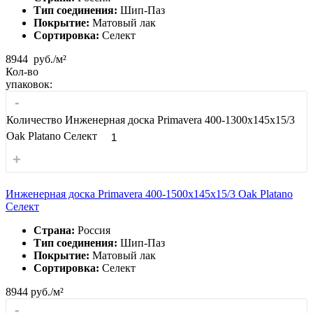
Тип соединения:
Шип-Паз
Покрытие:
Матовый лак
Сортировка:
Селект
8944
руб./м²
Кол-во
упаковок:
-
Количество Инженерная доска Primavera 400-1300х145х15/3
Oak Platano Селект
+
Инженерная доска Primavera 400-1500х145х15/3 Oak Platano
Селект
Страна:
Россия
Тип соединения:
Шип-Паз
Покрытие:
Матовый лак
Сортировка:
Селект
8944
руб./м²
-