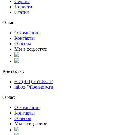
Сервис
Новости
Статьи
О нас:
О компании
Контакты
Отзывы
Мы в соц.сетях:
Контакты:
+ 7 (911) 755-68-57
inbox@floorstory.ru
О нас:
О компании
Контакты
Отзывы
Мы в соц.сетях: