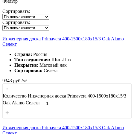
Фильтр
Сортировать:
Сортировать:
Инженерная доска Primavera 400-1500х180х15/3 Oak Alamo
Селект
Страна:
Россия
Тип соединения:
Шип-Паз
Покрытие:
Матовый лак
Сортировка:
Селект
9343
руб./м²
-
Количество Инженерная доска Primavera 400-1500х180х15/3
Oak Alamo Селект
+
Инженерная доска Primavera 400-1500х180х15/3 Oak Alamo
Селект