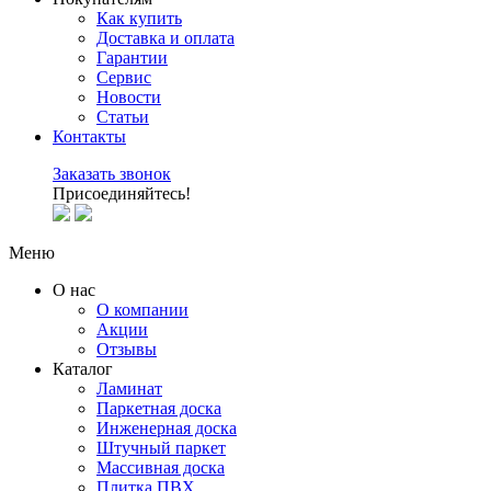
Как купить
Доставка и оплата
Гарантии
Сервис
Новости
Статьи
Контакты
Заказать звонок
Присоединяйтесь!
Меню
О нас
О компании
Акции
Отзывы
Каталог
Ламинат
Паркетная доска
Инженерная доска
Штучный паркет
Массивная доска
Плитка ПВХ