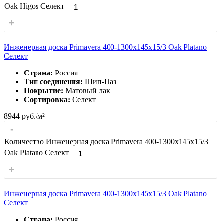
Oak Higos Селект
+
Инженерная доска Primavera 400-1300х145х15/3 Oak Platano
Селект
Страна:
Россия
Тип соединения:
Шип-Паз
Покрытие:
Матовый лак
Сортировка:
Селект
8944
руб./м²
-
Количество Инженерная доска Primavera 400-1300х145х15/3
Oak Platano Селект
+
Инженерная доска Primavera 400-1300х145х15/3 Oak Platano
Селект
Страна:
Россия