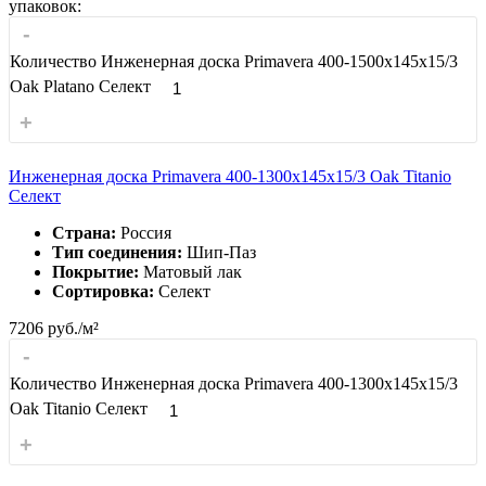
упаковок:
-
Количество Инженерная доска Primavera 400-1500х145х15/3
Oak Platano Селект
+
Инженерная доска Primavera 400-1300х145х15/3 Oak Titanio
Селект
Страна:
Россия
Тип соединения:
Шип-Паз
Покрытие:
Матовый лак
Сортировка:
Селект
7206
руб./м²
-
Количество Инженерная доска Primavera 400-1300х145х15/3
Oak Titanio Селект
+