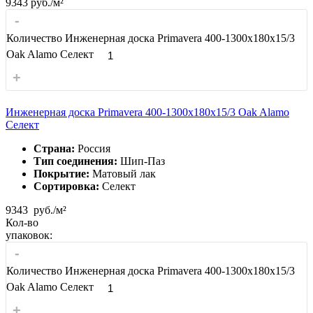
9343
руб./м²
-
Количество Инженерная доска Primavera 400-1300х180х15/3
Oak Alamo Селект
+
Инженерная доска Primavera 400-1300х180х15/3 Oak Alamo
Селект
Страна:
Россия
Тип соединения:
Шип-Паз
Покрытие:
Матовый лак
Сортировка:
Селект
9343
руб./м²
Кол-во
упаковок:
-
Количество Инженерная доска Primavera 400-1300х180х15/3
Oak Alamo Селект
+