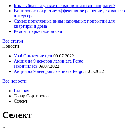
Как выбрать и уложить кварцвиниловое покрытие?
Виниловое покрытие: эффективное решение для вашего
интерьера
Самые популярные виды напольных покрытий для
квартиры и дома
Ремонт паркетной доски
Все статьи
Новости
Ура! Снижение цен.
09.07.2022
Акция на 9 декоров ламината Pergo
закончилась.
09.07.2022
Акция на 9 декоров ламината Pergo
31.05.2022
Все новости
Главная
Товар Сортировка
Селект
Селект