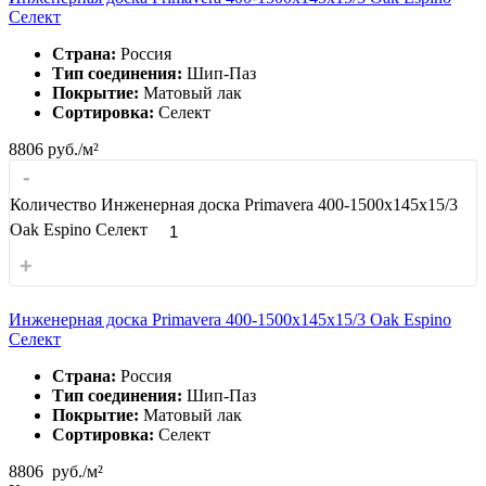
Селект
Страна:
Россия
Тип соединения:
Шип-Паз
Покрытие:
Матовый лак
Сортировка:
Селект
8806
руб./м²
-
Количество Инженерная доска Primavera 400-1500х145х15/3
Oak Espino Селект
+
Инженерная доска Primavera 400-1500х145х15/3 Oak Espino
Селект
Страна:
Россия
Тип соединения:
Шип-Паз
Покрытие:
Матовый лак
Сортировка:
Селект
8806
руб./м²