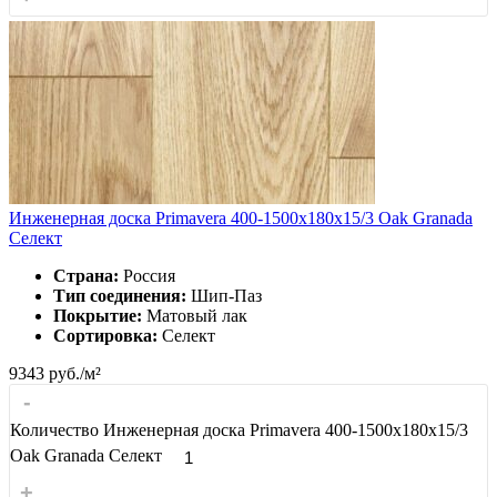
Инженерная доска Primavera 400-1500х180х15/3 Oak Granada
Селект
Страна:
Россия
Тип соединения:
Шип-Паз
Покрытие:
Матовый лак
Сортировка:
Селект
9343
руб./м²
-
Количество Инженерная доска Primavera 400-1500х180х15/3
Oak Granada Селект
+