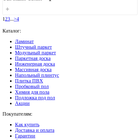
+
1
2
3
...
>
4
Каталог:
Ламинат
Штучный паркет
Модульный паркет
Паркетная доска
Инженерная доска
Массивная доска
Напольный плинтус
Плитка ПВХ
Пробковый пол
Химия для пола
Подложка под пол
Акции
Покупателям:
Как купить
Доставка и оплата
Гарантии