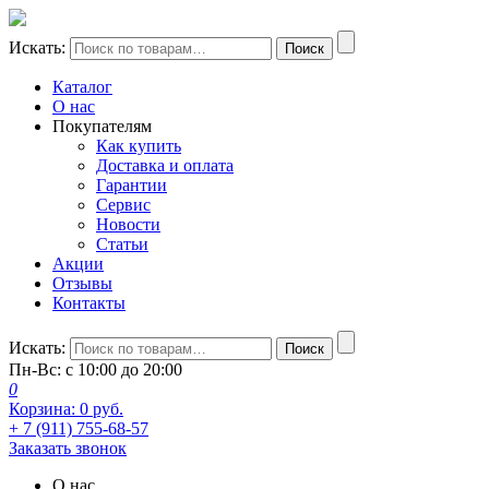
Искать:
Поиск
Каталог
О нас
Покупателям
Как купить
Доставка и оплата
Гарантии
Сервис
Новости
Статьи
Акции
Отзывы
Контакты
Искать:
Поиск
Пн-Вс: с 10:00 до 20:00
0
Корзина:
0
руб.
+ 7 (911) 755-68-57
Заказать звонок
О нас