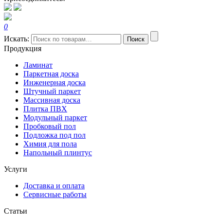
0
Искать:
Поиск
Продукция
Ламинат
Паркетная доска
Инженерная доска
Штучный паркет
Массивная доска
Плитка ПВХ
Модульный паркет
Пробковый пол
Подложка под пол
Химия для пола
Напольный плинтус
Услуги
Доставка и оплата
Сервисные работы
Статьи