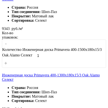
Страна:
Россия
Тип соединения:
Шип-Паз
Покрытие:
Матовый лак
Сортировка:
Селект
9343
руб./м²
Кол-во
упаковок:
-
Количество Инженерная доска Primavera 400-1500х180х15/3
Oak Alamo Селект
+
Инженерная доска Primavera 400-1300х180х15/3 Oak Alamo
Селект
Страна:
Россия
Тип соединения:
Шип-Паз
Покрытие:
Матовый лак
Сортировка:
Селект