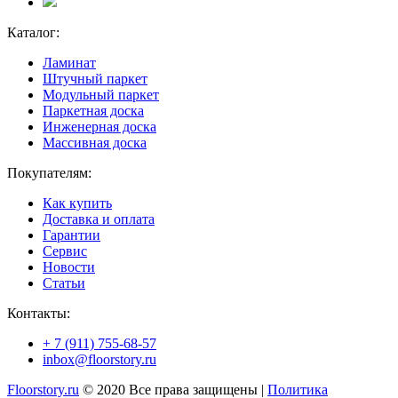
Каталог:
Ламинат
Штучный паркет
Модульный паркет
Паркетная доска
Инженерная доска
Массивная доска
Покупателям:
Как купить
Доставка и оплата
Гарантии
Сервис
Новости
Статьи
Контакты:
+ 7 (911) 755-68-57
inbox@floorstory.ru
Floorstory.ru
© 2020 Все права защищены |
Политика