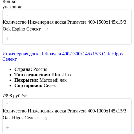
Кол-во
упаковок:
-
Количество Инженерная доска Primavera 400-1500х145х15/3
Oak Espino Селект
+
Инженерная доска Primavera 400-1300х145х15/3 Oak Higos
Селект
Страна:
Россия
Тип соединения:
Шип-Паз
Покрытие:
Матовый лак
Сортировка:
Селект
7998
руб./м²
-
Количество Инженерная доска Primavera 400-1300х145х15/3
Oak Higos Селект
+