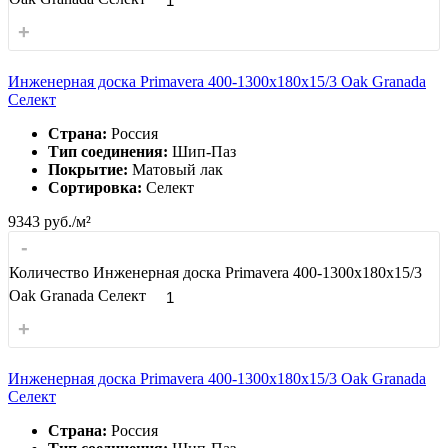
+
Инженерная доска Primavera 400-1300х180х15/3 Oak Granada
Селект
Страна:
Россия
Тип соединения:
Шип-Паз
Покрытие:
Матовый лак
Сортировка:
Селект
9343
руб./м²
-
Количество Инженерная доска Primavera 400-1300х180х15/3
Oak Granada Селект
+
Инженерная доска Primavera 400-1300х180х15/3 Oak Granada
Селект
Страна:
Россия