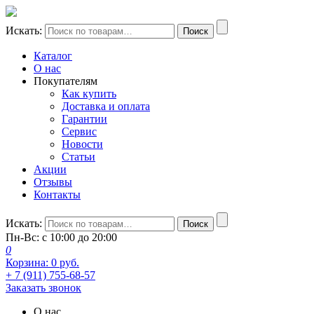
Искать:
Поиск
Каталог
О нас
Покупателям
Как купить
Доставка и оплата
Гарантии
Сервис
Новости
Статьи
Акции
Отзывы
Контакты
Искать:
Поиск
Пн-Вс: с 10:00 до 20:00
0
Корзина:
0
руб.
+ 7 (911) 755-68-57
Заказать звонок
О нас