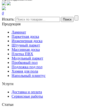
0
Искать:
Поиск
Продукция
Ламинат
Паркетная доска
Инженерная доска
Штучный паркет
Массивная доска
Плитка ПВХ
Модульный паркет
Пробковый пол
Подложка под пол
Химия для пола
Напольный плинтус
Услуги
Доставка и оплата
Сервисные работы
Статьи