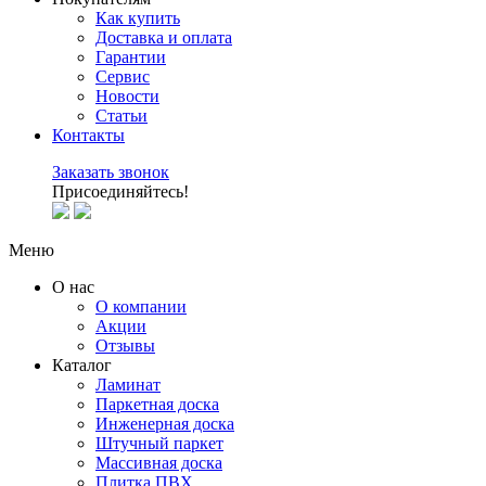
Как купить
Доставка и оплата
Гарантии
Сервис
Новости
Статьи
Контакты
Заказать звонок
Присоединяйтесь!
Меню
О нас
О компании
Акции
Отзывы
Каталог
Ламинат
Паркетная доска
Инженерная доска
Штучный паркет
Массивная доска
Плитка ПВХ