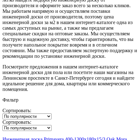
производителя и оформите заказ всего за несколько кликов.
Мы работаем напрямую и осуществляем поставки
инженерной доски от производителя, поэтому цена
инженерной доски за м2 в нашем интернет-каталоге одна из
самых доступных на рынке, а также мы предлагаем
специальные скидки на оптовые заказы. Мы осуществляем
быструю и надежную доставку, чтобы гарантировать, что вы
получите напольное покрытие вовремя и в отличном
состоянии. Мы также предоставляем экспертную поддержку и
рекомендации по установке инженерной доски.
Посмотрите предложения в нашем интернет-каталоге
инженерной доски для пола или посетите наши магазины на
Ленинском проспекте в Санкт-Петербурге сегодня и найдите
идеальное решение для дома, квартиры или коммерческого
помещения.
Фильтр
Сортировать:
Сортировать:
Инженерная доска Primavera 400-1300х180х15/3 Oak Mora