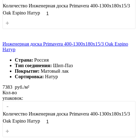
Количество Инженерная доска Primavera 400-1300х180х15/3
Oak Espino Натур
+
Инженерная доска Primavera 400-1300х180х15/3 Oak Espino
Натур
Страна:
Россия
Тип соединения:
Шип-Паз
Покрытие:
Матовый лак
Сортировка:
Натур
7383
руб./м²
Кол-во
упаковок:
-
Количество Инженерная доска Primavera 400-1300х180х15/3
Oak Espino Натур
+