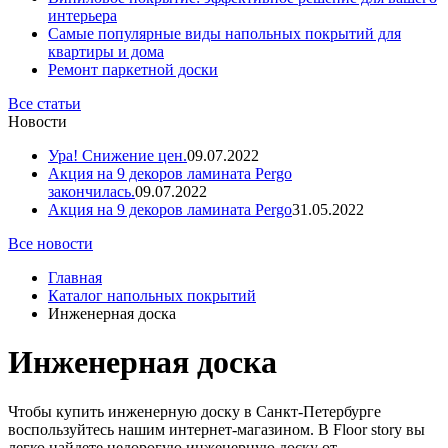
интерьера
Самые популярные виды напольных покрытий для
квартиры и дома
Ремонт паркетной доски
Все статьи
Новости
Ура! Снижение цен.
09.07.2022
Акция на 9 декоров ламината Pergo
закончилась.
09.07.2022
Акция на 9 декоров ламината Pergo
31.05.2022
Все новости
Главная
Каталог напольных покрытий
Инженерная доска
Инженерная доска
Чтобы купить инженерную доску в Санкт-Петербурге
воспользуйтесь нашим интернет-магазином. В Floor story вы
легко найдете недорогую инженерную доску от