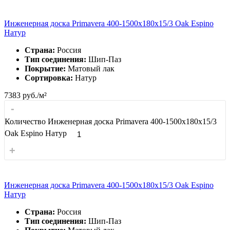
Инженерная доска Primavera 400-1500х180х15/3 Oak Espino
Натур
Страна:
Россия
Тип соединения:
Шип-Паз
Покрытие:
Матовый лак
Сортировка:
Натур
7383
руб./м²
-
Количество Инженерная доска Primavera 400-1500х180х15/3
Oak Espino Натур
+
Инженерная доска Primavera 400-1500х180х15/3 Oak Espino
Натур
Страна:
Россия
Тип соединения:
Шип-Паз