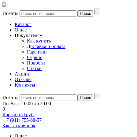
Искать:
Поиск
Каталог
О нас
Покупателям
Как купить
Доставка и оплата
Гарантии
Сервис
Новости
Статьи
Акции
Отзывы
Контакты
Искать:
Поиск
Пн-Вс: с 10:00 до 20:00
0
Корзина:
0
руб.
+ 7 (911) 755-68-57
Заказать звонок
О нас