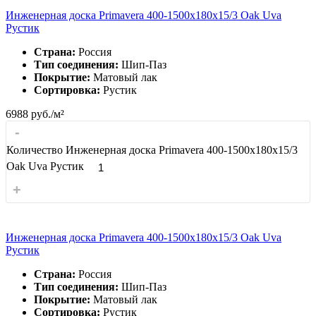
Инженерная доска Primavera 400-1500х180х15/3 Oak Uva
Рустик
Страна:
Россия
Тип соединения:
Шип-Паз
Покрытие:
Матовый лак
Сортировка:
Рустик
6988
руб./м²
-
Количество Инженерная доска Primavera 400-1500х180х15/3
Oak Uva Рустик
+
Инженерная доска Primavera 400-1500х180х15/3 Oak Uva
Рустик
Страна:
Россия
Тип соединения:
Шип-Паз
Покрытие:
Матовый лак
Сортировка:
Рустик