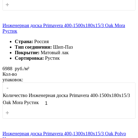
+
Инженерная доска Primavera 400-1500х180х15/3 Oak Mora
Рустик
Страна:
Россия
Тип соединения:
Шип-Паз
Покрытие:
Матовый лак
Сортировка:
Рустик
6988
руб./м²
Кол-во
упаковок:
-
Количество Инженерная доска Primavera 400-1500х180х15/3
Oak Mora Рустик
+
Инженерная доска Primavera 400-1300х180х15/3 Oak Polvo