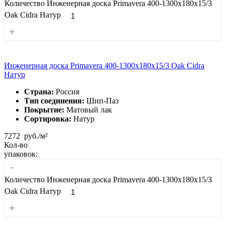
Количество Инженерная доска Primavera 400-1300х180х15/3
Oak Cidra Натур
+
Инженерная доска Primavera 400-1300х180х15/3 Oak Cidra
Натур
Страна:
Россия
Тип соединения:
Шип-Паз
Покрытие:
Матовый лак
Сортировка:
Натур
7272
руб./м²
Кол-во
упаковок:
-
Количество Инженерная доска Primavera 400-1300х180х15/3
Oak Cidra Натур
+