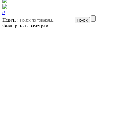
0
Искать:
Поиск
Фильтр по параметрам