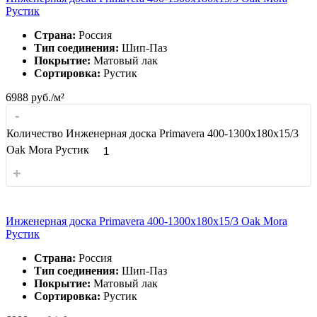
Рустик
Страна:
Россия
Тип соединения:
Шип-Паз
Покрытие:
Матовый лак
Сортировка:
Рустик
6988
руб./м²
-
Количество Инженерная доска Primavera 400-1300х180х15/3
Oak Mora Рустик
+
Инженерная доска Primavera 400-1300х180х15/3 Oak Mora
Рустик
Страна:
Россия
Тип соединения:
Шип-Паз
Покрытие:
Матовый лак
Сортировка:
Рустик