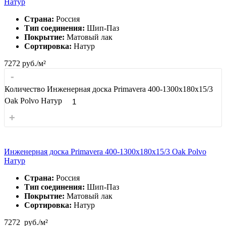
Натур
Страна:
Россия
Тип соединения:
Шип-Паз
Покрытие:
Матовый лак
Сортировка:
Натур
7272
руб./м²
-
Количество Инженерная доска Primavera 400-1300х180х15/3
Oak Polvo Натур
+
Инженерная доска Primavera 400-1300х180х15/3 Oak Polvo
Натур
Страна:
Россия
Тип соединения:
Шип-Паз
Покрытие:
Матовый лак
Сортировка:
Натур
7272
руб./м²