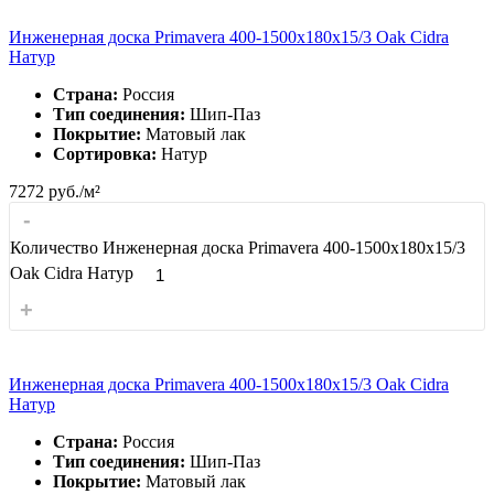
Инженерная доска Primavera 400-1500х180х15/3 Oak Cidra
Натур
Страна:
Россия
Тип соединения:
Шип-Паз
Покрытие:
Матовый лак
Сортировка:
Натур
7272
руб./м²
-
Количество Инженерная доска Primavera 400-1500х180х15/3
Oak Cidra Натур
+
Инженерная доска Primavera 400-1500х180х15/3 Oak Cidra
Натур
Страна:
Россия
Тип соединения:
Шип-Паз
Покрытие:
Матовый лак