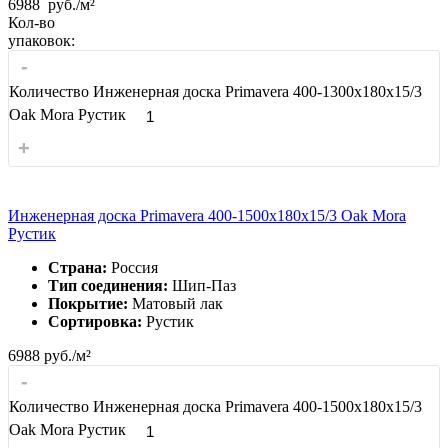
6988
руб./м²
Кол-во
упаковок:
-
Количество Инженерная доска Primavera 400-1300х180х15/3
Oak Mora Рустик
+
Инженерная доска Primavera 400-1500х180х15/3 Oak Mora
Рустик
Страна:
Россия
Тип соединения:
Шип-Паз
Покрытие:
Матовый лак
Сортировка:
Рустик
6988
руб./м²
-
Количество Инженерная доска Primavera 400-1500х180х15/3
Oak Mora Рустик