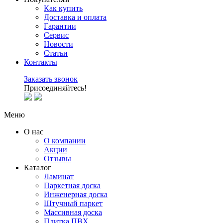
Как купить
Доставка и оплата
Гарантии
Сервис
Новости
Статьи
Контакты
Заказать звонок
Присоединяйтесь!
Меню
О нас
О компании
Акции
Отзывы
Каталог
Ламинат
Паркетная доска
Инженерная доска
Штучный паркет
Массивная доска
Плитка ПВХ