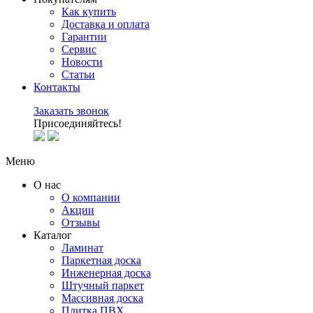
Как купить
Доставка и оплата
Гарантии
Сервис
Новости
Статьи
Контакты
Заказать звонок
Присоединяйтесь!
Меню
О нас
О компании
Акции
Отзывы
Каталог
Ламинат
Паркетная доска
Инженерная доска
Штучный паркет
Массивная доска
Плитка ПВХ