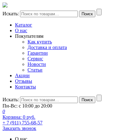
Искать:
Поиск
Каталог
О нас
Покупателям
Как купить
Доставка и оплата
Гарантии
Сервис
Новости
Статьи
Акции
Отзывы
Контакты
Искать:
Поиск
Пн-Вс: с 10:00 до 20:00
0
Корзина:
0
руб.
+ 7 (911) 755-68-57
Заказать звонок
О нас