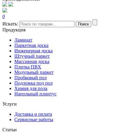
0
Искать:
Поиск
Продукция
Ламинат
Паркетная доска
Инженерная доска
Штучный паркет
Массивная доска
Плитка ПВХ
Модульный паркет
Пробковый пол
Подложка под пол
Химия для пола
Напольный плинтус
Услуги
Доставка и оплата
Сервисные работы
Статьи