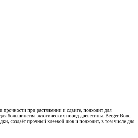
и прочности при растяжении и сдвиге, подходит для
для большинства экзотических пород древесины. Berger Bond
дки, создаёт прочный клеевой шов и подходит, в том числе для