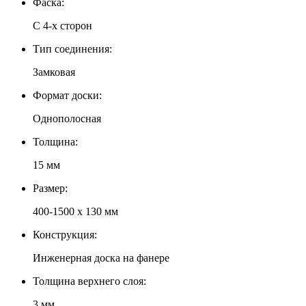
Фаска:
С 4-x сторон
Тип соединения:
Замковая
Формат доски:
Однополосная
Толщина:
15 мм
Размер:
400-1500 х 130 мм
Конструкция:
Инженерная доска на фанере
Толщина верхнего слоя:
3 мм