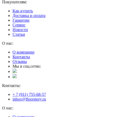
Покупателям:
Как купить
Доставка и оплата
Гарантии
Сервис
Новости
Статьи
О нас:
О компании
Контакты
Отзывы
Мы в соц.сетях:
Контакты:
+ 7 (911) 755-68-57
inbox@floorstory.ru
О нас:
О компании