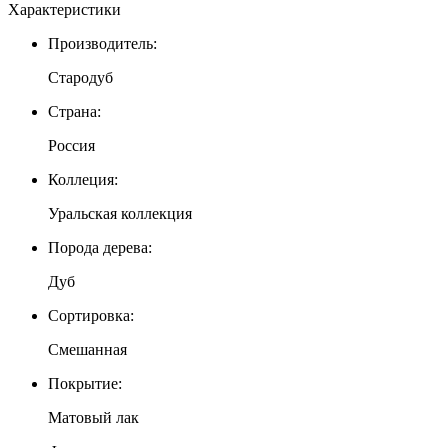
Характеристики
Производитель:
Стародуб
Страна:
Россия
Коллеция:
Уральская коллекция
Порода дерева:
Дуб
Сортировка:
Смешанная
Покрытие:
Матовый лак