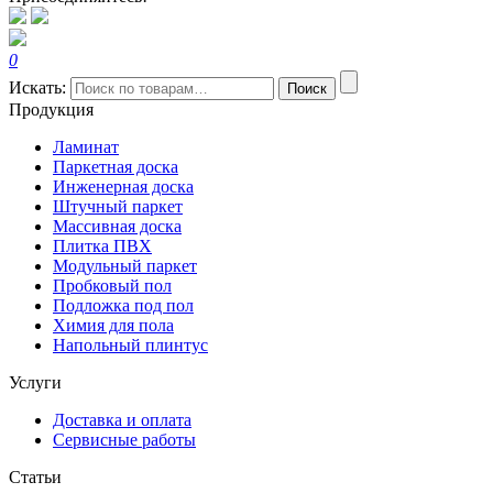
0
Искать:
Поиск
Продукция
Ламинат
Паркетная доска
Инженерная доска
Штучный паркет
Массивная доска
Плитка ПВХ
Модульный паркет
Пробковый пол
Подложка под пол
Химия для пола
Напольный плинтус
Услуги
Доставка и оплата
Сервисные работы
Статьи