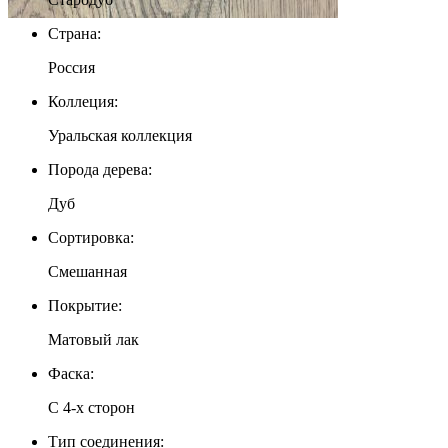
Страна:
Россия
Коллеция:
Уральская коллекция
Порода дерева:
Дуб
Сортировка:
Смешанная
Покрытие:
Матовый лак
Фаска:
С 4-x сторон
Тип соединения: