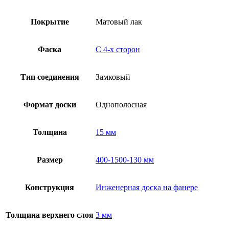
Покрытие
Матовый лак
Фаска
С 4-x сторон
Тип соединения
Замковый
Формат доски
Однополосная
Толщина
15 мм
Размер
400-1500-130 мм
Конструкция
Инженерная доска на фанере
Толщина верхнего слоя
3 мм