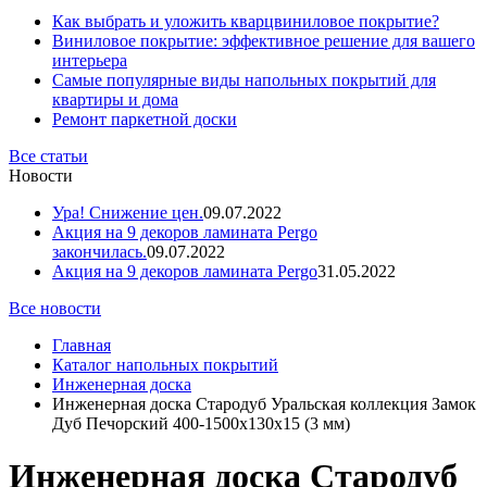
Как выбрать и уложить кварцвиниловое покрытие?
Виниловое покрытие: эффективное решение для вашего
интерьера
Самые популярные виды напольных покрытий для
квартиры и дома
Ремонт паркетной доски
Все статьи
Новости
Ура! Снижение цен.
09.07.2022
Акция на 9 декоров ламината Pergo
закончилась.
09.07.2022
Акция на 9 декоров ламината Pergo
31.05.2022
Все новости
Главная
Каталог напольных покрытий
Инженерная доска
Инженерная доска Стародуб Уральская коллекция Замок
Дуб Печорский 400-1500x130x15 (3 мм)
Инженерная доска Стародуб