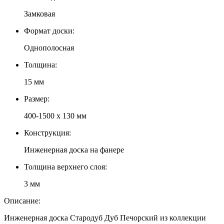
Замковая
Формат доски:
Однополосная
Толщина:
15 мм
Размер:
400-1500 х 130 мм
Конструкция:
Инженерная доска на фанере
Толщина верхнего слоя:
3 мм
Описание:
Инженерная доска Стародуб Дуб Печорский из коллекции