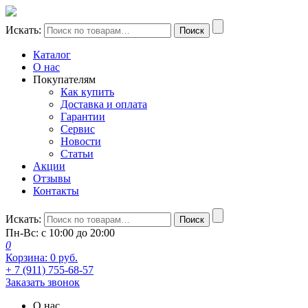
Искать:
Поиск
Каталог
О нас
Покупателям
Как купить
Доставка и оплата
Гарантии
Сервис
Новости
Статьи
Акции
Отзывы
Контакты
Искать:
Поиск
Пн-Вс: с 10:00 до 20:00
0
Корзина:
0
руб.
+ 7 (911) 755-68-57
Заказать звонок
О нас