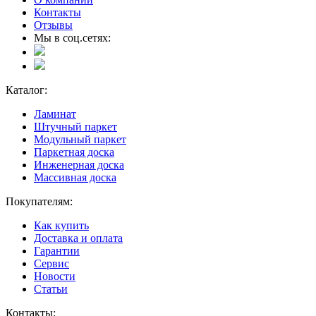
Контакты
Отзывы
Мы в соц.сетях:
Каталог:
Ламинат
Штучный паркет
Модульный паркет
Паркетная доска
Инженерная доска
Массивная доска
Покупателям:
Как купить
Доставка и оплата
Гарантии
Сервис
Новости
Статьи
Контакты: