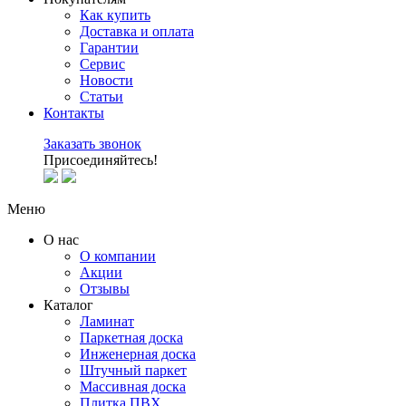
Как купить
Доставка и оплата
Гарантии
Сервис
Новости
Статьи
Контакты
Заказать звонок
Присоединяйтесь!
Меню
О нас
О компании
Акции
Отзывы
Каталог
Ламинат
Паркетная доска
Инженерная доска
Штучный паркет
Массивная доска
Плитка ПВХ