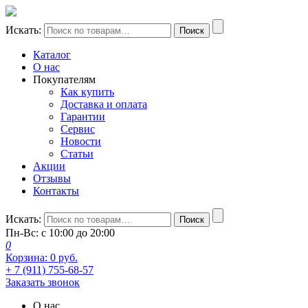
Искать:
Поиск
Каталог
О нас
Покупателям
Как купить
Доставка и оплата
Гарантии
Сервис
Новости
Статьи
Акции
Отзывы
Контакты
Искать:
Поиск
Пн-Вс: с 10:00 до 20:00
0
Корзина:
0
руб.
+ 7 (911) 755-68-57
Заказать звонок
О нас