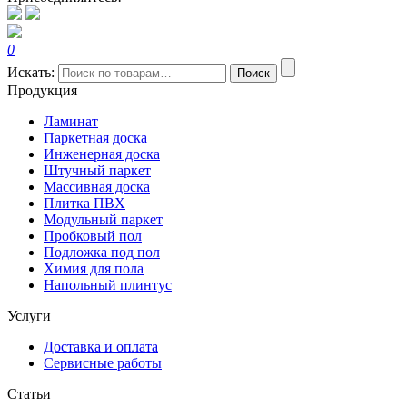
0
Искать:
Поиск
Продукция
Ламинат
Паркетная доска
Инженерная доска
Штучный паркет
Массивная доска
Плитка ПВХ
Модульный паркет
Пробковый пол
Подложка под пол
Химия для пола
Напольный плинтус
Услуги
Доставка и оплата
Сервисные работы
Статьи