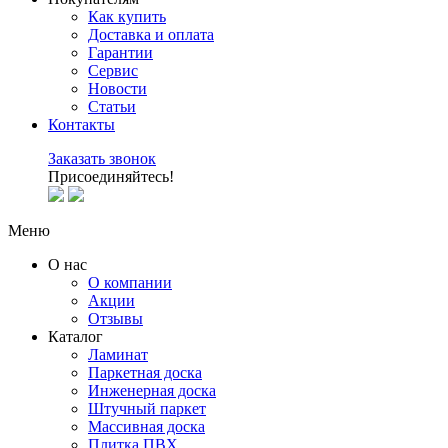
Как купить
Доставка и оплата
Гарантии
Сервис
Новости
Статьи
Контакты
Заказать звонок
Присоединяйтесь!
Меню
О нас
О компании
Акции
Отзывы
Каталог
Ламинат
Паркетная доска
Инженерная доска
Штучный паркет
Массивная доска
Плитка ПВХ