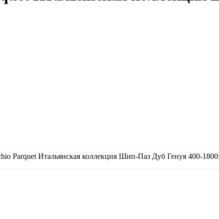
hio Parquet Итальянская коллекция Шип-Паз Дуб Генуя 400-180