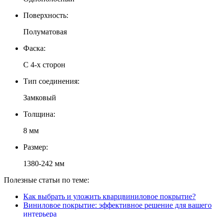
Поверхность:
Полуматовая
Фаска:
С 4-x сторон
Тип соединения:
Замковый
Толщина:
8 мм
Размер:
1380-242 мм
Полезные статьи по теме:
Как выбрать и уложить кварцвиниловое покрытие?
Виниловое покрытие: эффективное решение для вашего
интерьера