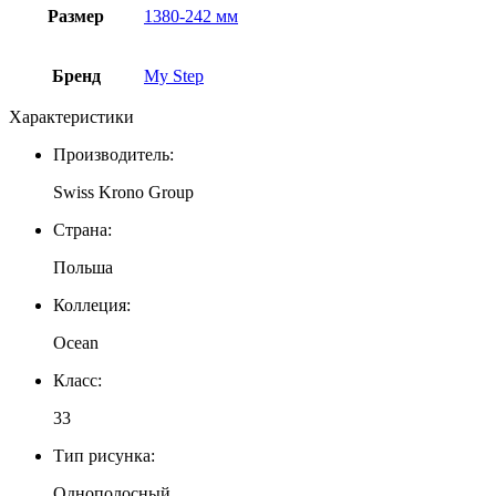
Размер
1380-242 мм
Бренд
My Step
Характеристики
Производитель:
Swiss Krono Group
Страна:
Польша
Коллеция:
Ocean
Класс:
33
Тип рисунка:
Однополосный