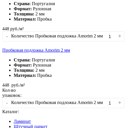
Страна:
Португалия
Формат:
Рулонная
Толщина:
2 мм
Материал:
Пробка
448
руб./м²
-
+
Количество Пробковая подложка Amorim 2 мм
Пробковая подложка Amorim 2 мм
Страна:
Португалия
Формат:
Рулонная
Толщина:
2 мм
Материал:
Пробка
448
руб./м²
Кол-во
упаковок:
-
+
Количество Пробковая подложка Amorim 2 мм
Каталог:
Ламинат
Штучный паркет