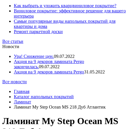
Как выбрать и уложить кварцвиниловое покрытие?
Виниловое покрытие: эффективное решение для вашего
интерьера
Самые популярные виды напольных покрытий для
квартиры и дома
Ремонт паркетной доски
Все статьи
Новости
Ура! Снижение цен.
09.07.2022
Акция на 9 декоров ламината Pergo
закончилась.
09.07.2022
Акция на 9 декоров ламината Pergo
31.05.2022
Все новости
Главная
Каталог напольных покрытий
Ламинат
Ламинат My Step Ocean MS 218 Дуб Атлантик
Ламинат My Step Ocean MS