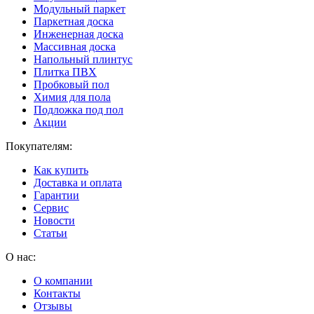
Модульный паркет
Паркетная доска
Инженерная доска
Массивная доска
Напольный плинтус
Плитка ПВХ
Пробковый пол
Химия для пола
Подложка под пол
Акции
Покупателям:
Как купить
Доставка и оплата
Гарантии
Сервис
Новости
Статьи
О нас:
О компании
Контакты
Отзывы