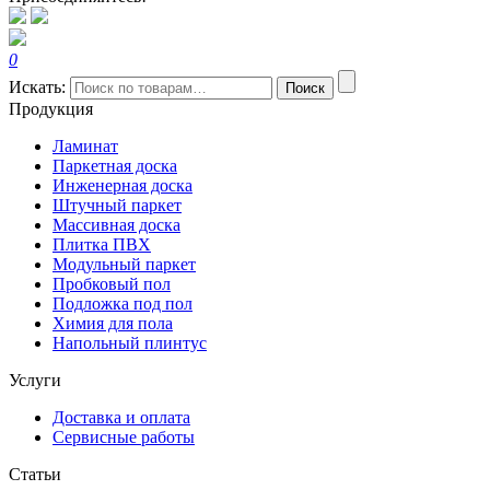
0
Искать:
Поиск
Продукция
Ламинат
Паркетная доска
Инженерная доска
Штучный паркет
Массивная доска
Плитка ПВХ
Модульный паркет
Пробковый пол
Подложка под пол
Химия для пола
Напольный плинтус
Услуги
Доставка и оплата
Сервисные работы
Статьи