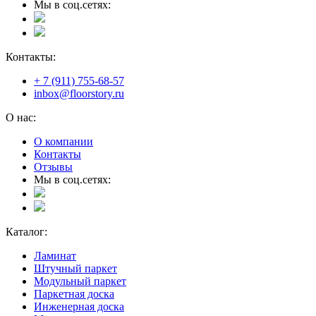
Мы в соц.сетях:
Контакты:
+ 7 (911) 755-68-57
inbox@floorstory.ru
О нас:
О компании
Контакты
Отзывы
Мы в соц.сетях:
Каталог:
Ламинат
Штучный паркет
Модульный паркет
Паркетная доска
Инженерная доска