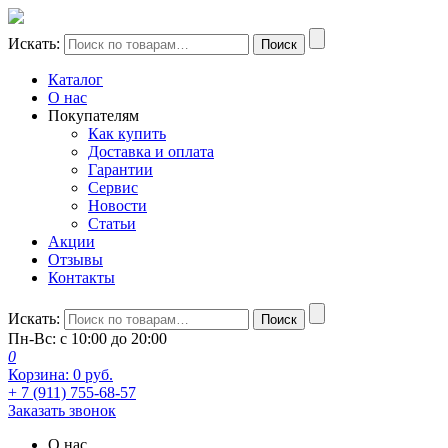
Искать:
Поиск
Каталог
О нас
Покупателям
Как купить
Доставка и оплата
Гарантии
Сервис
Новости
Статьи
Акции
Отзывы
Контакты
Искать:
Поиск
Пн-Вс: с 10:00 до 20:00
0
Корзина:
0
руб.
+ 7 (911) 755-68-57
Заказать звонок
О нас