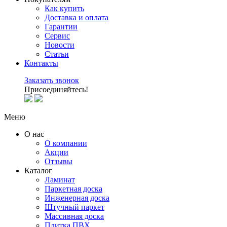
Как купить
Доставка и оплата
Гарантии
Сервис
Новости
Статьи
Контакты
Заказать звонок
Присоединяйтесь!
Меню
О нас
О компании
Акции
Отзывы
Каталог
Ламинат
Паркетная доска
Инженерная доска
Штучный паркет
Массивная доска
Плитка ПВХ