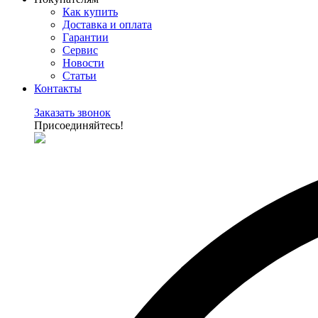
Как купить
Доставка и оплата
Гарантии
Сервис
Новости
Статьи
Контакты
Заказать звонок
Присоединяйтесь!