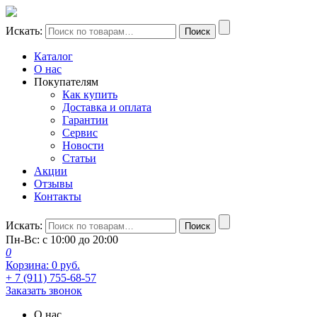
Искать:
Поиск
Каталог
О нас
Покупателям
Как купить
Доставка и оплата
Гарантии
Сервис
Новости
Статьи
Акции
Отзывы
Контакты
Искать:
Поиск
Пн-Вс: с 10:00 до 20:00
0
Корзина:
0
руб.
+ 7 (911) 755-68-57
Заказать звонок
О нас