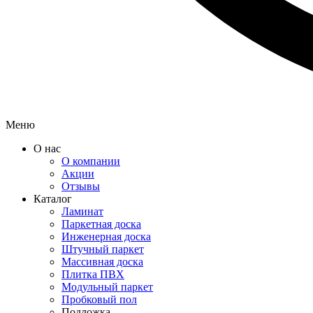
Меню
О нас
О компании
Акции
Отзывы
Каталог
Ламинат
Паркетная доска
Инженерная доска
Штучный паркет
Массивная доска
Плитка ПВХ
Модульный паркет
Пробковый пол
Подложка