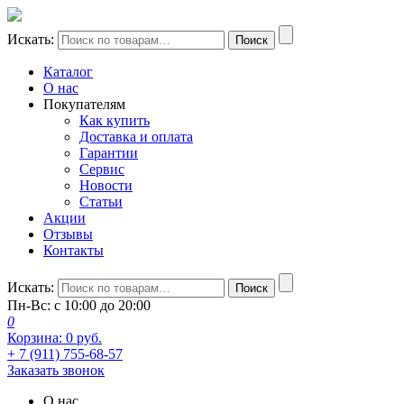
Искать:
Поиск
Каталог
О нас
Покупателям
Как купить
Доставка и оплата
Гарантии
Сервис
Новости
Статьи
Акции
Отзывы
Контакты
Искать:
Поиск
Пн-Вс: с 10:00 до 20:00
0
Корзина:
0
руб.
+ 7 (911) 755-68-57
Заказать звонок
О нас