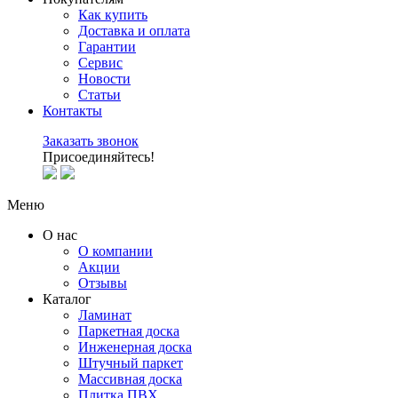
Как купить
Доставка и оплата
Гарантии
Сервис
Новости
Статьи
Контакты
Заказать звонок
Присоединяйтесь!
Меню
О нас
О компании
Акции
Отзывы
Каталог
Ламинат
Паркетная доска
Инженерная доска
Штучный паркет
Массивная доска
Плитка ПВХ