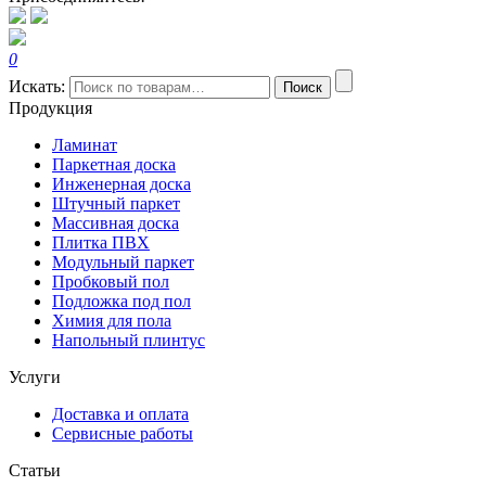
0
Искать:
Поиск
Продукция
Ламинат
Паркетная доска
Инженерная доска
Штучный паркет
Массивная доска
Плитка ПВХ
Модульный паркет
Пробковый пол
Подложка под пол
Химия для пола
Напольный плинтус
Услуги
Доставка и оплата
Сервисные работы
Статьи