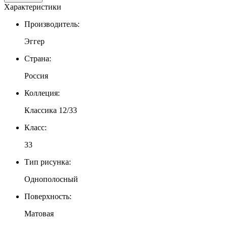
Характеристики
Производитель:
Эггер
Страна:
Россия
Коллеция:
Классика 12/33
Класс:
33
Тип рисунка:
Однополосный
Поверхность:
Матовая