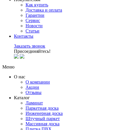
Как купить
Доставка и оплата
Гарантии
Сервис
Новости
Статьи
Контакты
Заказать звонок
Присоединяйтесь!
Меню
О нас
О компании
Акции
Отзывы
Каталог
Ламинат
Паркетная доска
Инженерная доска
Штучный паркет
Массивная доска
Плитка ПВХ