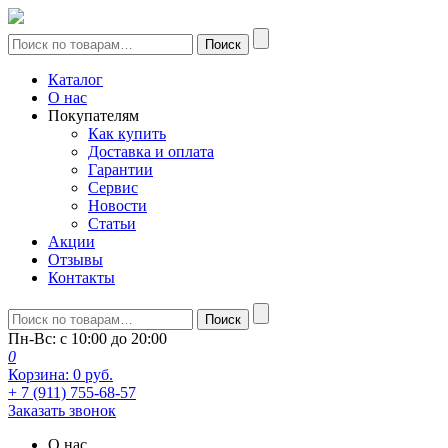
Искать:
Поиск
Каталог
О нас
Покупателям
Как купить
Доставка и оплата
Гарантии
Сервис
Новости
Статьи
Акции
Отзывы
Контакты
Искать:
Поиск
Пн-Вс: с 10:00 до 20:00
0
Корзина:
0
руб.
+ 7 (911) 755-68-57
Заказать звонок
О нас