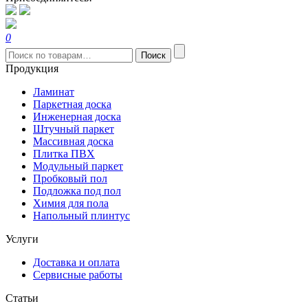
0
Искать:
Поиск
Продукция
Ламинат
Паркетная доска
Инженерная доска
Штучный паркет
Массивная доска
Плитка ПВХ
Модульный паркет
Пробковый пол
Подложка под пол
Химия для пола
Напольный плинтус
Услуги
Доставка и оплата
Сервисные работы
Статьи