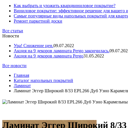
Как выбрать и уложить кварцвиниловое покрытие?
Виниловое покрытие: эффективное решение для вашего 
Самые популярные виды напольных покрытий для кварт
Ремонт паркетной доски
Все статьи
Новости
Ура! Снижение цен.
09.07.2022
Акция на 9 декоров ламината Pergo закончилась.
09.07.202
Акция на 9 декоров ламината Pergo
31.05.2022
Все новости
Главная
Каталог напольных покрытий
Ламинат
Ламинат Эггер Широкий 8/33 EPL266 Дуб Уэно Карамел
Ламинат Эггер Широкий 8/33