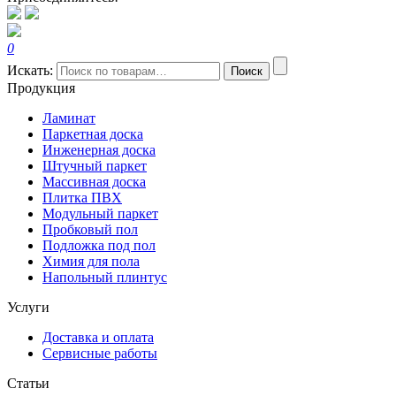
0
Искать:
Поиск
Продукция
Ламинат
Паркетная доска
Инженерная доска
Штучный паркет
Массивная доска
Плитка ПВХ
Модульный паркет
Пробковый пол
Подложка под пол
Химия для пола
Напольный плинтус
Услуги
Доставка и оплата
Сервисные работы
Статьи