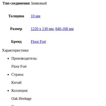
Тип соединения
Замковый
Толщина
10 мм
Размер
1220 х 130 мм
,
840-168 мм
Бренд
Floor Fort
Характеристики
Производитель:
Floor Fort
Страна:
Китай
Коллеция:
Oak Heritage