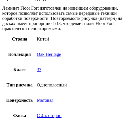
Ламинат Floor Fort изготовлен на новейшем оборудовании,
которое позволяет использовать самые передовые техники
обработки поверхности. Повторяемость рисунка (паттерн) на
досках имеет пропорцию 1/18, что делает полы Floor Fort
практически неповторимыми.
Страна
Китай
Коллекция
Oak Heritage
Класс
33
Тип рисунка
Однополосный
Поверхность
Матовая
Фаска
С 4-x сторон