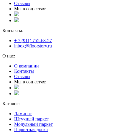
Отзывы
Мы в соц.сетях:
Контакты:
+ 7 (911) 755-68-57
inbox@floorstory.ru
О нас:
О компании
Контакты
Отзывы
Мы в соц.сетях:
Каталог:
Ламинат
Штучный паркет
Модульный паркет
Паркетная доска