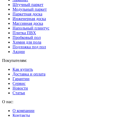
Штучный паркет
Модульный паркет
Паркетная доска
Инженерная доска
Массивная доска
Напольный плинтус
Плитка ПВХ
Пробковый пол
Химия для пола
Подложка под пол
Акции
Покупателям:
Как купить
Доставка и оплата
Гарантии
Сервис
Новости
Статьи
О нас:
О компании
Контакты