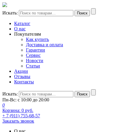
Искать:
Поиск
Каталог
О нас
Покупателям
Как купить
Доставка и оплата
Гарантии
Сервис
Новости
Статьи
Акции
Отзывы
Контакты
Искать:
Поиск
Пн-Вс: с 10:00 до 20:00
0
Корзина:
0
руб.
+ 7 (911) 755-68-57
Заказать звонок
О нас