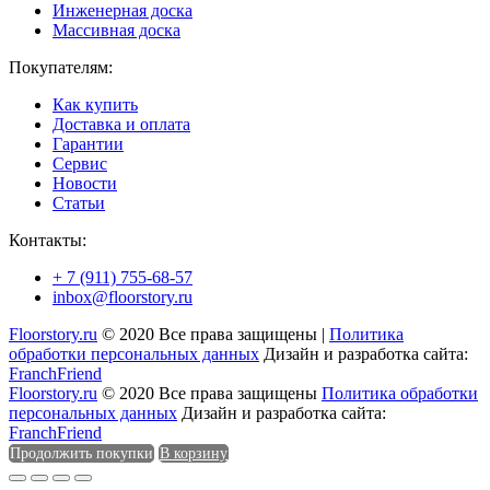
Инженерная доска
Массивная доска
Покупателям:
Как купить
Доставка и оплата
Гарантии
Сервис
Новости
Статьи
Контакты:
+ 7 (911) 755-68-57
inbox@floorstory.ru
Floorstory.ru
© 2020 Все права защищены |
Политика
обработки персональных данных
Дизайн и разработка сайта:
FranchFriend
Floorstory.ru
© 2020 Все права защищены
Политика обработки
персональных данных
Дизайн и разработка сайта:
FranchFriend
Продолжить покупки
В корзину