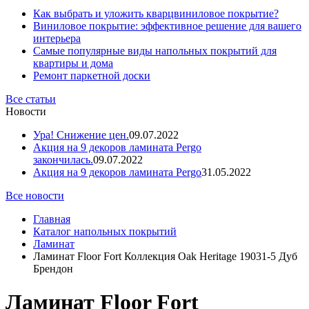
Как выбрать и уложить кварцвиниловое покрытие?
Виниловое покрытие: эффективное решение для вашего
интерьера
Самые популярные виды напольных покрытий для
квартиры и дома
Ремонт паркетной доски
Все статьи
Новости
Ура! Снижение цен.
09.07.2022
Акция на 9 декоров ламината Pergo
закончилась.
09.07.2022
Акция на 9 декоров ламината Pergo
31.05.2022
Все новости
Главная
Каталог напольных покрытий
Ламинат
Ламинат Floor Fort Коллекция Oak Heritage 19031-5 Дуб
Брендон
Ламинат Floor Fort