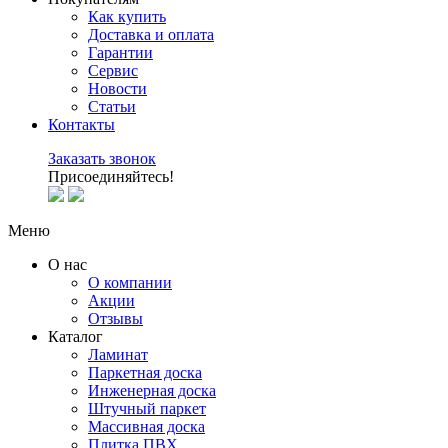
Как купить
Доставка и оплата
Гарантии
Сервис
Новости
Статьи
Контакты
Заказать звонок
Присоединяйтесь!
Меню
О нас
О компании
Акции
Отзывы
Каталог
Ламинат
Паркетная доска
Инженерная доска
Штучный паркет
Массивная доска
Плитка ПВХ