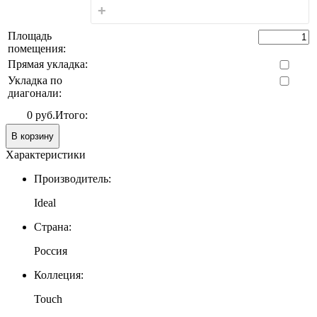
+
Площадь
помещения:
Прямая укладка:
Укладка по
диагонали:
0 руб.
Итого:
В корзину
Характеристики
Производитель:
Ideal
Страна:
Россия
Коллеция:
Touch