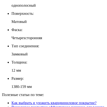
однополосный
Поверхность:
Матовый
Фаска:
Четырехсторонняя
Тип соединения:
Замковый
Толщина:
12 мм
Размер:
1380-159 мм
Полезные статьи по теме:
Как выбрать и уложить кварцвиниловое покрытие?