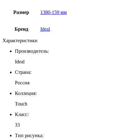
Размер
1380-159 мм
Бренд
Ideal
Характеристики
Производитель:
Ideal
Страна:
Россия
Коллеция:
Touch
Класс:
33
Тип рисунка: