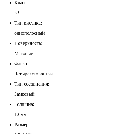
Класс:
33
Тип рисунка:
однополосный
Поверхность:
Матовый
Фаска:
Четырехсторонняя
Тип соединения:
Замковый
Толщина:
12 мм
Размер: