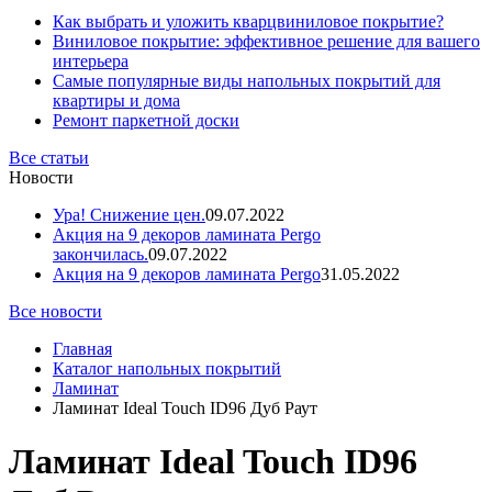
Как выбрать и уложить кварцвиниловое покрытие?
Виниловое покрытие: эффективное решение для вашего
интерьера
Самые популярные виды напольных покрытий для
квартиры и дома
Ремонт паркетной доски
Все статьи
Новости
Ура! Снижение цен.
09.07.2022
Акция на 9 декоров ламината Pergo
закончилась.
09.07.2022
Акция на 9 декоров ламината Pergo
31.05.2022
Все новости
Главная
Каталог напольных покрытий
Ламинат
Ламинат Ideal Touch ID96 Дуб Раут
Ламинат Ideal Touch ID96