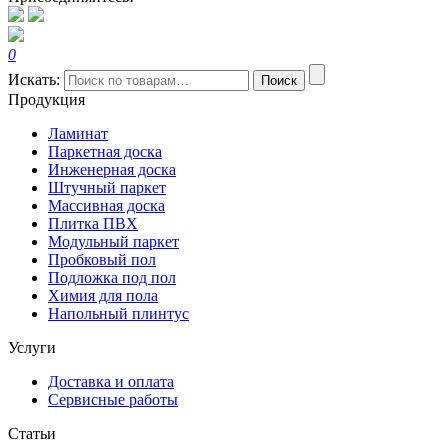
0
Искать:
Поиск
Продукция
Ламинат
Паркетная доска
Инженерная доска
Штучный паркет
Массивная доска
Плитка ПВХ
Модульный паркет
Пробковый пол
Подложка под пол
Химия для пола
Напольный плинтус
Услуги
Доставка и оплата
Сервисные работы
Статьи