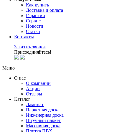
Как купить
Доставка и оплата
Гарантии
Сервис
Новости
Статьи
Контакты
Заказать звонок
Присоединяйтесь!
Меню
О нас
О компании
Акции
Отзывы
Каталог
Ламинат
Паркетная доска
Инженерная доска
Штучный паркет
Массивная доска
Плитка ПВХ