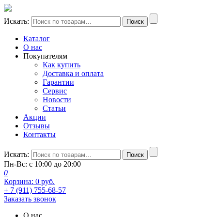
Искать:
Поиск
Каталог
О нас
Покупателям
Как купить
Доставка и оплата
Гарантии
Сервис
Новости
Статьи
Акции
Отзывы
Контакты
Искать:
Поиск
Пн-Вс: с 10:00 до 20:00
0
Корзина:
0
руб.
+ 7 (911) 755-68-57
Заказать звонок
О нас