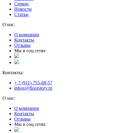
Сервис
Новости
Статьи
О нас:
О компании
Контакты
Отзывы
Мы в соц.сетях:
Контакты:
+ 7 (911) 755-68-57
inbox@floorstory.ru
О нас:
О компании
Контакты
Отзывы
Мы в соц.сетях: