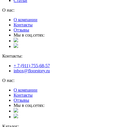
Статьи
О нас:
О компании
Контакты
Отзывы
Мы в соц.сетях:
Контакты:
+ 7 (911) 755-68-57
inbox@floorstory.ru
О нас:
О компании
Контакты
Отзывы
Мы в соц.сетях:
Каталог: