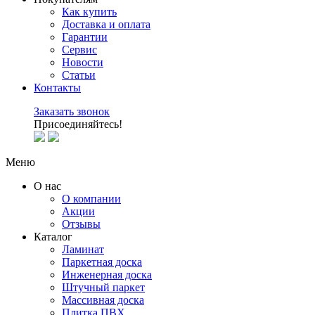
Как купить
Доставка и оплата
Гарантии
Сервис
Новости
Статьи
Контакты
Заказать звонок
Присоединяйтесь!
Меню
О нас
О компании
Акции
Отзывы
Каталог
Ламинат
Паркетная доска
Инженерная доска
Штучный паркет
Массивная доска
Плитка ПВХ