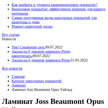
Как выбрать и уложить кварцвиниловое покрытие?
Виниловое покрытие: эффективное решение для вашего
интерьера
Самые популярные виды напольных покрытий для
квартиры и дома
Ремонт паркетной доски
Все статьи
Новости
Ура! Снижение цен.
09.07.2022
Акция на 9 декоров ламината Pergo
закончилась.
09.07.2022
Акция на 9 декоров ламината Pergo
31.05.2022
Все новости
Главная
Каталог напольных покрытий
Ламинат
Ламинат Joss Beaumont Opus Уайльд
Ламинат Joss Beaumont Opus