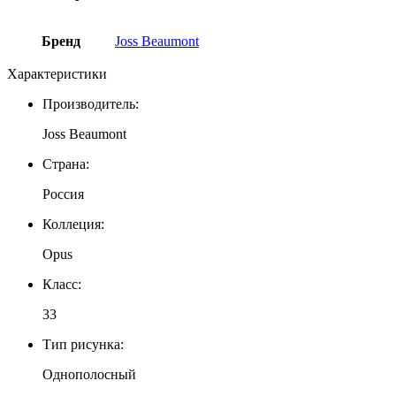
Бренд
Joss Beaumont
Характеристики
Производитель:
Joss Beaumont
Страна:
Россия
Коллеция:
Opus
Класс:
33
Тип рисунка:
Однополосный