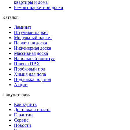
квартиры и дома
Ремонт паркетной доски
Каталог:
Ламинат
Штучный паркет
Модульный паркет
Паркетная доска
Инженерная доска
Массивная доска
Напольный плинтус
Плитка ПВХ
Пробковый пол
Химия для пола
Подложка под пол
Акции
Покупателям:
Как купить
Доставка и оплата
Гарантии
Сервис
Новости