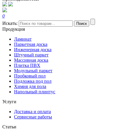
0
Искать:
Поиск
Продукция
Ламинат
Паркетная доска
Инженерная доска
Штучный паркет
Массивная доска
Плитка ПВХ
Модульный паркет
Пробковый пол
Подложка под пол
Химия для пола
Напольный плинтус
Услуги
Доставка и оплата
Сервисные работы
Статьи