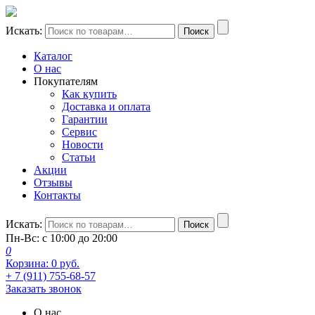
Искать:
Поиск
Каталог
О нас
Покупателям
Как купить
Доставка и оплата
Гарантии
Сервис
Новости
Статьи
Акции
Отзывы
Контакты
Искать:
Поиск
Пн-Вс: с 10:00 до 20:00
0
Корзина:
0
руб.
+ 7 (911) 755-68-57
Заказать звонок
О нас