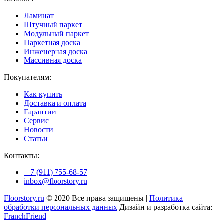
Ламинат
Штучный паркет
Модульный паркет
Паркетная доска
Инженерная доска
Массивная доска
Покупателям:
Как купить
Доставка и оплата
Гарантии
Сервис
Новости
Статьи
Контакты:
+ 7 (911) 755-68-57
inbox@floorstory.ru
Floorstory.ru
© 2020 Все права защищены |
Политика
обработки персональных данных
Дизайн и разработка сайта:
FranchFriend