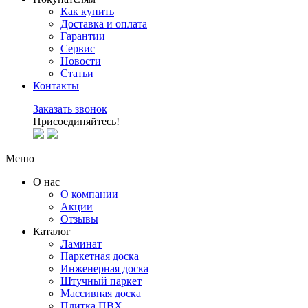
Как купить
Доставка и оплата
Гарантии
Сервис
Новости
Статьи
Контакты
Заказать звонок
Присоединяйтесь!
Меню
О нас
О компании
Акции
Отзывы
Каталог
Ламинат
Паркетная доска
Инженерная доска
Штучный паркет
Массивная доска
Плитка ПВХ