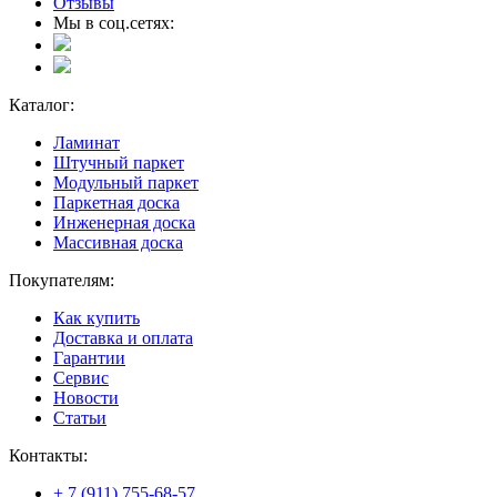
Отзывы
Мы в соц.сетях:
Каталог:
Ламинат
Штучный паркет
Модульный паркет
Паркетная доска
Инженерная доска
Массивная доска
Покупателям:
Как купить
Доставка и оплата
Гарантии
Сервис
Новости
Статьи
Контакты:
+ 7 (911) 755-68-57