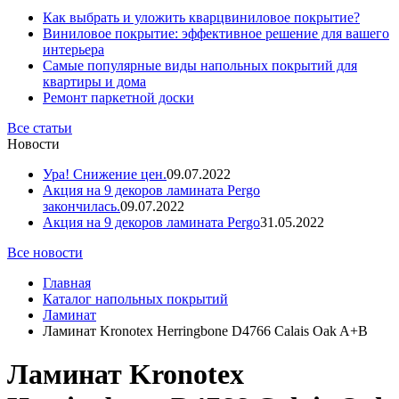
Как выбрать и уложить кварцвиниловое покрытие?
Виниловое покрытие: эффективное решение для вашего
интерьера
Самые популярные виды напольных покрытий для
квартиры и дома
Ремонт паркетной доски
Все статьи
Новости
Ура! Снижение цен.
09.07.2022
Акция на 9 декоров ламината Pergo
закончилась.
09.07.2022
Акция на 9 декоров ламината Pergo
31.05.2022
Все новости
Главная
Каталог напольных покрытий
Ламинат
Ламинат Kronotex Herringbone D4766 Calais Oak A+B
Ламинат Kronotex