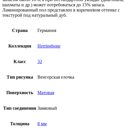
шахматы и др.) может потребоваться до 15% запаса.
Ламинированный пол представлен в коричневом оттенке с
текстурой под натуральный дуб.
Страна
Германия
Коллекция
Herringbone
Класс
32
Тип рисунка
Венгерская елочка
Поверхность
Матовая
Тип соединения
Замковый
Толщина
8 мм