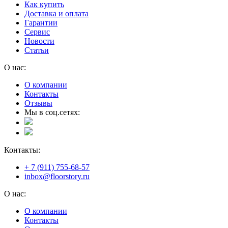
Как купить
Доставка и оплата
Гарантии
Сервис
Новости
Статьи
О нас:
О компании
Контакты
Отзывы
Мы в соц.сетях:
Контакты:
+ 7 (911) 755-68-57
inbox@floorstory.ru
О нас:
О компании
Контакты