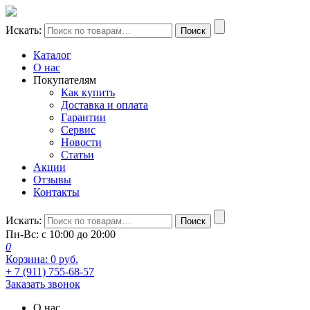
Искать:
Поиск
Каталог
О нас
Покупателям
Как купить
Доставка и оплата
Гарантии
Сервис
Новости
Статьи
Акции
Отзывы
Контакты
Искать:
Поиск
Пн-Вс: с 10:00 до 20:00
0
Корзина:
0
руб.
+ 7 (911) 755-68-57
Заказать звонок
О нас