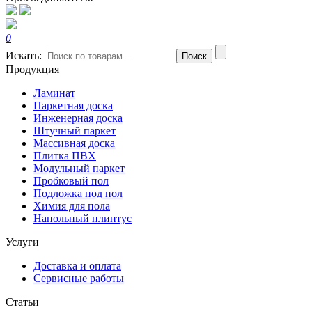
0
Искать:
Поиск
Продукция
Ламинат
Паркетная доска
Инженерная доска
Штучный паркет
Массивная доска
Плитка ПВХ
Модульный паркет
Пробковый пол
Подложка под пол
Химия для пола
Напольный плинтус
Услуги
Доставка и оплата
Сервисные работы
Статьи