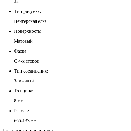
32
Тип рисунка:
Венгерская елка
Поверхность:
Матовый
Фаска:
С 4-х сторон
Тип соединения:
Замковый
Толщина:
8 мм
Размер:
665-133 мм
Полезные статьи по теме: