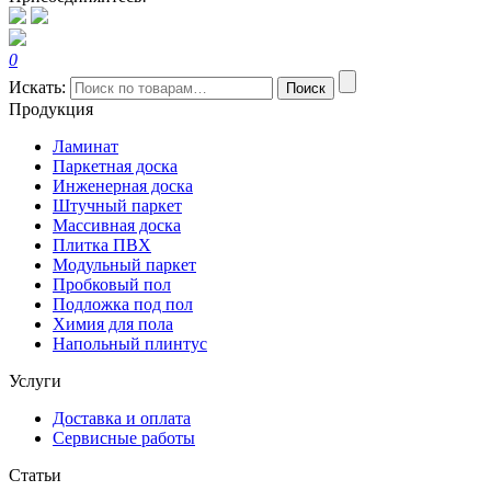
0
Искать:
Поиск
Продукция
Ламинат
Паркетная доска
Инженерная доска
Штучный паркет
Массивная доска
Плитка ПВХ
Модульный паркет
Пробковый пол
Подложка под пол
Химия для пола
Напольный плинтус
Услуги
Доставка и оплата
Сервисные работы
Статьи