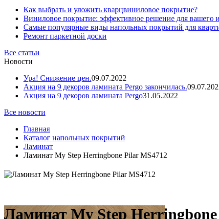
Как выбрать и уложить кварцвиниловое покрытие?
Виниловое покрытие: эффективное решение для вашего 
Самые популярные виды напольных покрытий для кварт
Ремонт паркетной доски
Все статьи
Новости
Ура! Снижение цен.
09.07.2022
Акция на 9 декоров ламината Pergo закончилась.
09.07.202
Акция на 9 декоров ламината Pergo
31.05.2022
Все новости
Главная
Каталог напольных покрытий
Ламинат
Ламинат My Step Herringbone Pilar MS4712
Ламинат My Step Herringbone