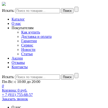
Искать:
Поиск
Каталог
О нас
Покупателям
Как купить
Доставка и оплата
Гарантии
Сервис
Новости
Статьи
Акции
Отзывы
Контакты
Искать:
Поиск
Пн-Вс: с 10:00 до 20:00
0
Корзина:
0
руб.
+ 7 (911) 755-68-57
Заказать звонок
О нас