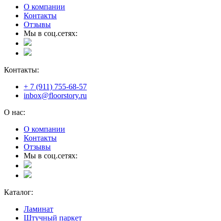
О компании
Контакты
Отзывы
Мы в соц.сетях:
Контакты:
+ 7 (911) 755-68-57
inbox@floorstory.ru
О нас:
О компании
Контакты
Отзывы
Мы в соц.сетях:
Каталог:
Ламинат
Штучный паркет