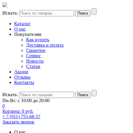
Искать:
Поиск
Каталог
О нас
Покупателям
Как купить
Доставка и оплата
Гарантии
Сервис
Новости
Статьи
Акции
Отзывы
Контакты
Искать:
Поиск
Пн-Вс: с 10:00 до 20:00
0
Корзина:
0
руб.
+ 7 (911) 755-68-57
Заказать звонок
О нас