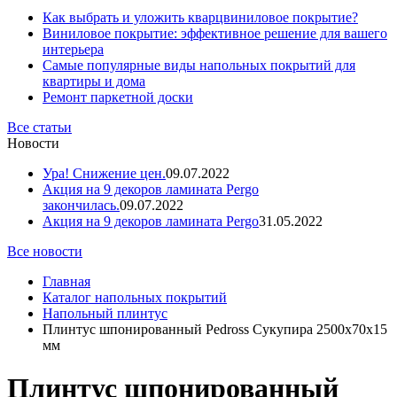
Как выбрать и уложить кварцвиниловое покрытие?
Виниловое покрытие: эффективное решение для вашего
интерьера
Самые популярные виды напольных покрытий для
квартиры и дома
Ремонт паркетной доски
Все статьи
Новости
Ура! Снижение цен.
09.07.2022
Акция на 9 декоров ламината Pergo
закончилась.
09.07.2022
Акция на 9 декоров ламината Pergo
31.05.2022
Все новости
Главная
Каталог напольных покрытий
Напольный плинтус
Плинтус шпонированный Pedross Сукупира 2500х70х15
мм
Плинтус шпонированный