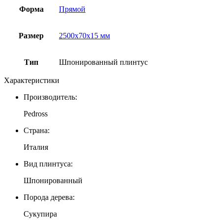
Форма
Прямой
Размер
2500х70х15 мм
Тип
Шпонированный плинтус
Характеристики
Производитель:
Pedross
Страна:
Италия
Вид плинтуса:
Шпонированный
Порода дерева:
Сукупира