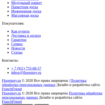
Модульный паркет
Паркетная доска
Инженерная доска
Массивная доска
Покупателям:
Как купить
Доставка и оплата
Гарантии
Сервис
Новости
Статьи
Контакты:
+ 7 (911) 755-68-57
inbox@floorstory.ru
Floorstory.ru
© 2020 Все права защищены |
Политика
обработки персональных данных
Дизайн и разработка сайта:
FranchFriend
Floorstory.ru
© 2020 Все права защищены
Политика обработки
персональных данных
Дизайн и разработка сайта:
FranchFriend