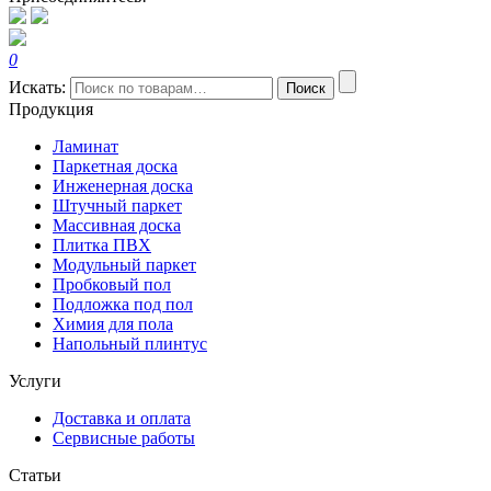
0
Искать:
Поиск
Продукция
Ламинат
Паркетная доска
Инженерная доска
Штучный паркет
Массивная доска
Плитка ПВХ
Модульный паркет
Пробковый пол
Подложка под пол
Химия для пола
Напольный плинтус
Услуги
Доставка и оплата
Сервисные работы
Статьи