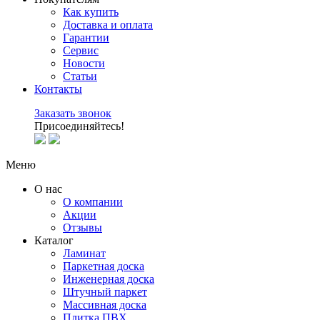
Как купить
Доставка и оплата
Гарантии
Сервис
Новости
Статьи
Контакты
Заказать звонок
Присоединяйтесь!
Меню
О нас
О компании
Акции
Отзывы
Каталог
Ламинат
Паркетная доска
Инженерная доска
Штучный паркет
Массивная доска
Плитка ПВХ