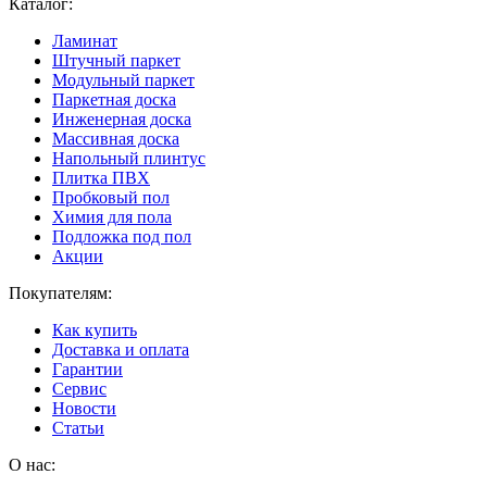
Каталог:
Ламинат
Штучный паркет
Модульный паркет
Паркетная доска
Инженерная доска
Массивная доска
Напольный плинтус
Плитка ПВХ
Пробковый пол
Химия для пола
Подложка под пол
Акции
Покупателям:
Как купить
Доставка и оплата
Гарантии
Сервис
Новости
Статьи
О нас: