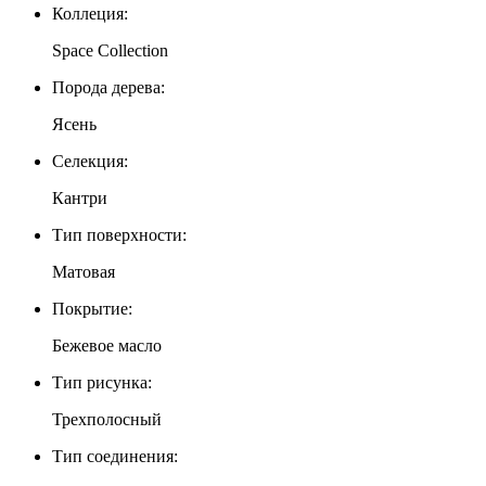
Коллеция:
Space Collection
Порода дерева:
Ясень
Селекция:
Кантри
Тип поверхности:
Матовая
Покрытие:
Бежевое масло
Тип рисунка:
Трехполосный
Тип соединения: