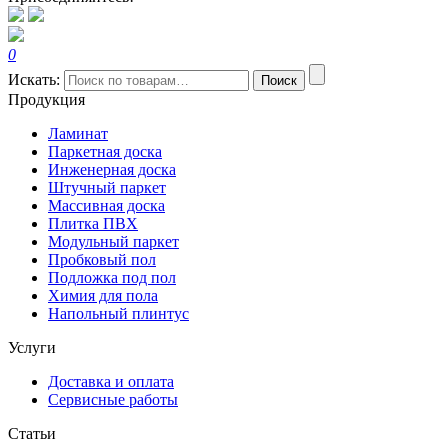
0
Искать:
Поиск
Продукция
Ламинат
Паркетная доска
Инженерная доска
Штучный паркет
Массивная доска
Плитка ПВХ
Модульный паркет
Пробковый пол
Подложка под пол
Химия для пола
Напольный плинтус
Услуги
Доставка и оплата
Сервисные работы
Статьи