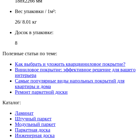
188х2266 мм
Вес упаковки / 1м²:
26/ 8.01 кг
Досок в упаковке:
8
Полезные статьи по теме:
Как выбрать и уложить кварцвиниловое покрытие?
Виниловое покрытие: эффективное решение для вашего
интерьера
Самые популярные виды напольных покрытий для
квартиры и дома
Ремонт паркетной доски
Каталог:
Ламинат
Штучный паркет
Модульный паркет
Паркетная доска
Инженерная доска