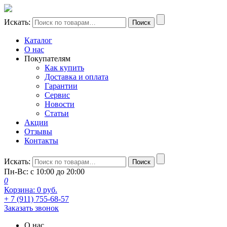
Искать:
Поиск
Каталог
О нас
Покупателям
Как купить
Доставка и оплата
Гарантии
Сервис
Новости
Статьи
Акции
Отзывы
Контакты
Искать:
Поиск
Пн-Вс: с 10:00 до 20:00
0
Корзина:
0
руб.
+ 7 (911) 755-68-57
Заказать звонок
О нас