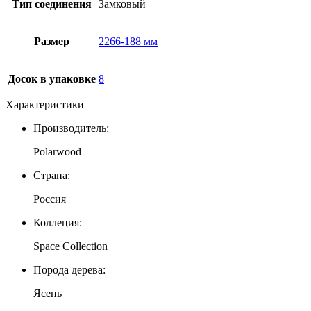
Тип соединения
Замковый
Размер
2266-188 мм
Досок в упаковке
8
Характеристики
Производитель:
Polarwood
Страна:
Россия
Коллеция:
Space Collection
Порода дерева:
Ясень