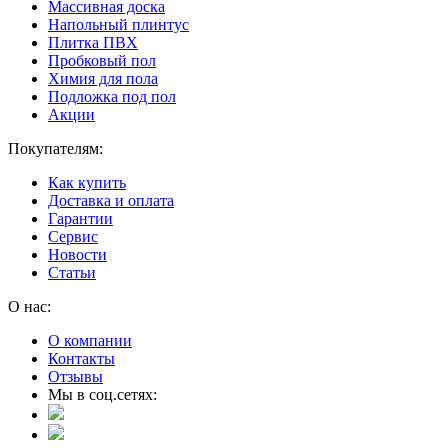
Массивная доска
Напольный плинтус
Плитка ПВХ
Пробковый пол
Химия для пола
Подложка под пол
Акции
Покупателям:
Как купить
Доставка и оплата
Гарантии
Сервис
Новости
Статьи
О нас:
О компании
Контакты
Отзывы
Мы в соц.сетях: