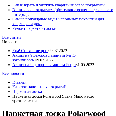
Как выбрать и уложить кварцвиниловое покрытие?
Виниловое покрытие: эффективное решение для вашего
интерьера
Самые популярные виды напольных покрытий для
квартиры и дома
Ремонт паркетной доски
Все статьи
Новости
Ура! Снижение цен.
09.07.2022
Акция на 9 декоров ламината Pergo
закончилась.
09.07.2022
Акция на 9 декоров ламината Pergo
31.05.2022
Все новости
Главная
Каталог напольных покрытий
Паркетная доска
Паркетная доска Polarwood Ясень Марс масло
трехполосная
Паркетная доска Polarwood