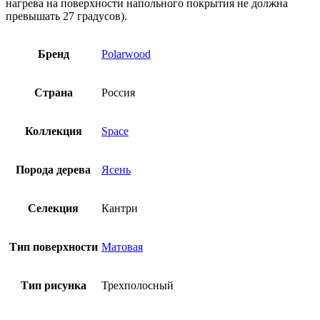
нагрева на поверхности напольного покрытия не должна
превышать 27 градусов).
Бренд
Polarwood
Страна
Россия
Коллекция
Space
Порода дерева
Ясень
Селекция
Кантри
Тип поверхности
Матовая
Тип рисунка
Трехполосный