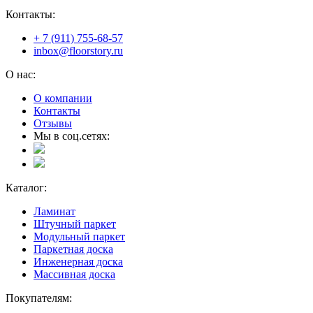
Контакты:
+ 7 (911) 755-68-57
inbox@floorstory.ru
О нас:
О компании
Контакты
Отзывы
Мы в соц.сетях:
Каталог:
Ламинат
Штучный паркет
Модульный паркет
Паркетная доска
Инженерная доска
Массивная доска
Покупателям: