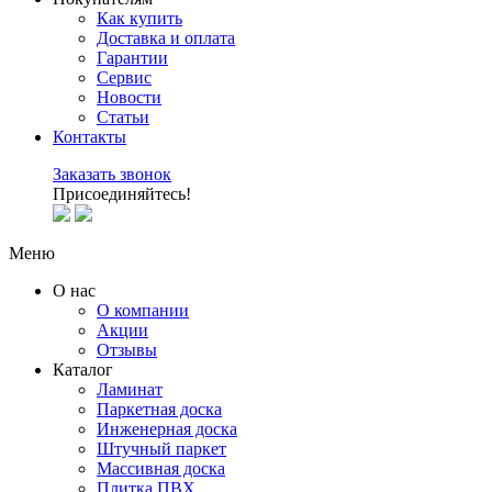
Как купить
Доставка и оплата
Гарантии
Сервис
Новости
Статьи
Контакты
Заказать звонок
Присоединяйтесь!
Меню
О нас
О компании
Акции
Отзывы
Каталог
Ламинат
Паркетная доска
Инженерная доска
Штучный паркет
Массивная доска
Плитка ПВХ