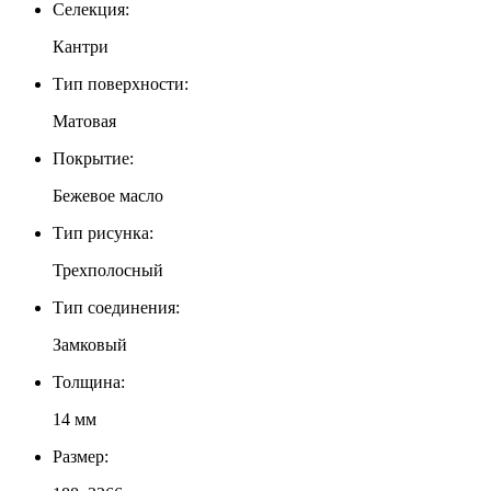
Селекция:
Кантри
Тип поверхности:
Матовая
Покрытие:
Бежевое масло
Тип рисунка:
Трехполосный
Тип соединения:
Замковый
Толщина:
14 мм
Размер: