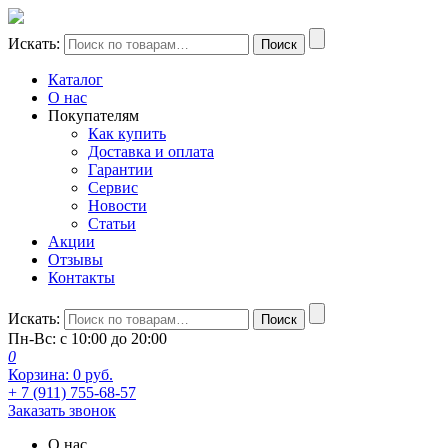
Искать:
Поиск
Каталог
О нас
Покупателям
Как купить
Доставка и оплата
Гарантии
Сервис
Новости
Статьи
Акции
Отзывы
Контакты
Искать:
Поиск
Пн-Вс: с 10:00 до 20:00
0
Корзина:
0
руб.
+ 7 (911) 755-68-57
Заказать звонок
О нас