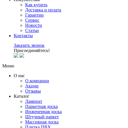
Как купить
Доставка и оплата
Гарантии
Сервис
Новости
Статьи
Контакты
Заказать звонок
Присоединяйтесь!
Меню
О нас
О компании
Акции
Отзывы
Каталог
Ламинат
Паркетная доска
Инженерная доска
Штучный паркет
Массивная доска
Плитка ПВХ