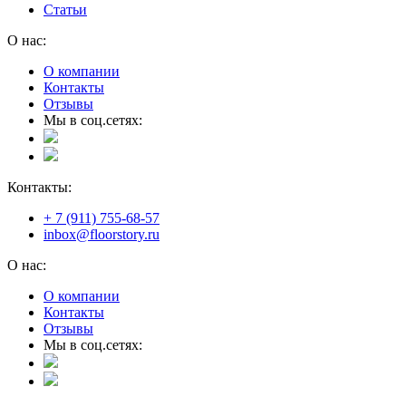
Статьи
О нас:
О компании
Контакты
Отзывы
Мы в соц.сетях:
Контакты:
+ 7 (911) 755-68-57
inbox@floorstory.ru
О нас:
О компании
Контакты
Отзывы
Мы в соц.сетях: