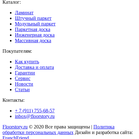
Каталог:
Ламинат
Штучный паркет
Модульный паркет
Паркетная доска
Инженерная доска
Массивная доска
Покупателям:
Как купить
Доставка и оплата
Гарантии
Сервис
Новости
Статьи
Контакты:
+ 7 (911) 755-68-57
inbox@floorstory.ru
Floorstory.ru
© 2020 Все права защищены |
Политика
обработки персональных данных
Дизайн и разработка сайта:
FranchFriend