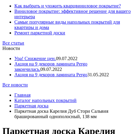
Как выбрать и уложить кварцвиниловое покрытие?
Виниловое покрытие: эффективное решение для вашего
интерьера
Самые популярные виды напольных покрытий для
квартиры и дома
Ремонт паркетной доски
Все статьи
Новости
Ура! Снижение цен.
09.07.2022
Акция на 9 декоров ламината Pergo
закончилась.
09.07.2022
Акция на 9 декоров ламината Pergo
31.05.2022
Все новости
Главная
Каталог напольных покрытий
Паркетная доска
Паркетная доска Карелия Дуб Стори Сальвия
брашированный однополосный, 138 мм
Паркетная доска Карелия