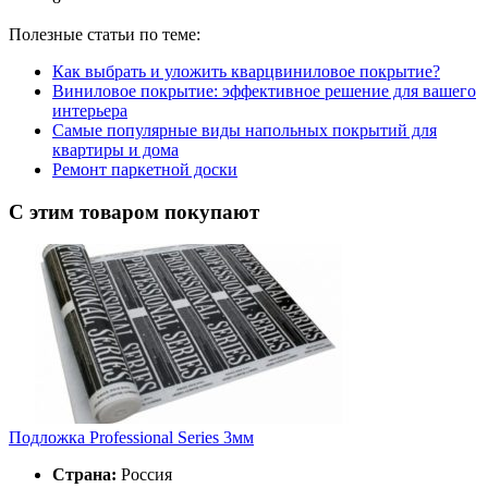
Полезные статьи по теме:
Как выбрать и уложить кварцвиниловое покрытие?
Виниловое покрытие: эффективное решение для вашего
интерьера
Самые популярные виды напольных покрытий для
квартиры и дома
Ремонт паркетной доски
С этим товаром покупают
Подложка Professional Series 3мм
Страна:
Россия