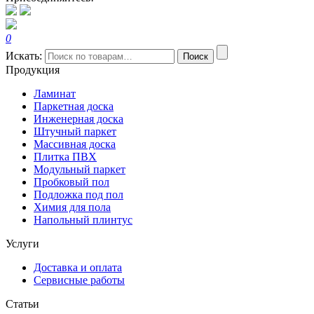
0
Искать:
Поиск
Продукция
Ламинат
Паркетная доска
Инженерная доска
Штучный паркет
Массивная доска
Плитка ПВХ
Модульный паркет
Пробковый пол
Подложка под пол
Химия для пола
Напольный плинтус
Услуги
Доставка и оплата
Сервисные работы
Статьи