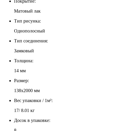
Покрытие:
Матовый лак
Тип рисунка:
Однополосный
Тип соединения:
Замковый
Толщина:
14 мм
Размер:
138х2000 мм
Вес упаковки / 1м²:
17/ 8.01 кг
Досок в упаковке:
8