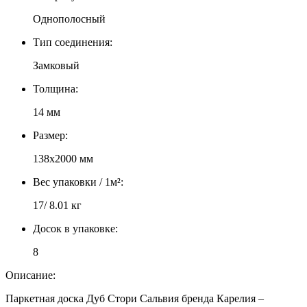
Однополосный
Тип соединения:
Замковый
Толщина:
14 мм
Размер:
138х2000 мм
Вес упаковки / 1м²:
17/ 8.01 кг
Досок в упаковке:
8
Описание:
Паркетная доска Дуб Стори Сальвия бренда Карелия –