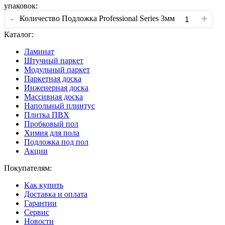
упаковок:
-
+
Количество Подложка Professional Series 3мм
Каталог:
Ламинат
Штучный паркет
Модульный паркет
Паркетная доска
Инженерная доска
Массивная доска
Напольный плинтус
Плитка ПВХ
Пробковый пол
Химия для пола
Подложка под пол
Акции
Покупателям:
Как купить
Доставка и оплата
Гарантии
Сервис
Новости