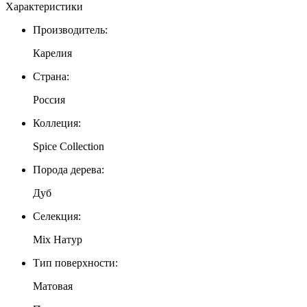
Характеристики
Производитель:
Карелия
Страна:
Россия
Коллеция:
Spice Collection
Порода дерева:
Дуб
Селекция:
Mix Натур
Тип поверхности:
Матовая