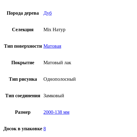
Порода дерева
Дуб
Селекция
Mix Натур
Тип поверхности
Матовая
Покрытие
Матовый лак
Тип рисунка
Однополосный
Тип соединения
Замковый
Размер
2000-138 мм
Досок в упаковке
8