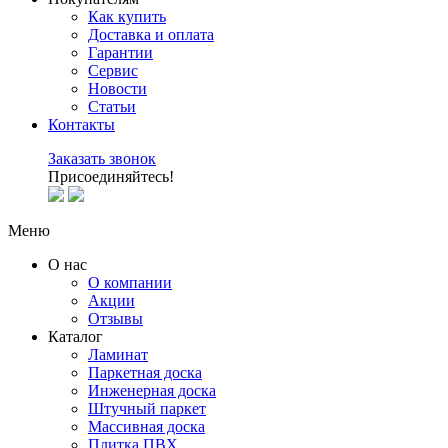
Как купить
Доставка и оплата
Гарантии
Сервис
Новости
Статьи
Контакты
Заказать звонок
Присоединяйтесь!
Меню
О нас
О компании
Акции
Отзывы
Каталог
Ламинат
Паркетная доска
Инженерная доска
Штучный паркет
Массивная доска
Плитка ПВХ