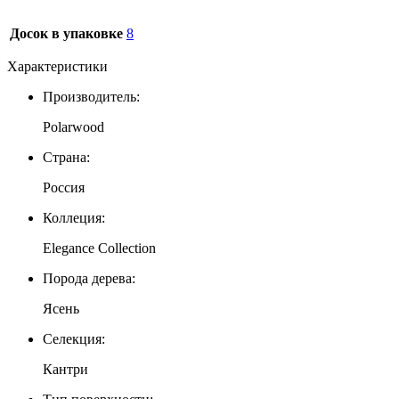
Досок в упаковке
8
Характеристики
Производитель:
Polarwood
Страна:
Россия
Коллеция:
Elegance Collection
Порода дерева:
Ясень
Селекция:
Кантри