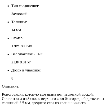
Тип соединения:
Замковый
Толщина:
14 мм
Размер:
138х1800 мм
Вес упаковки / 1м²:
21,8/ 8.01 кг
Досок в упаковке:
8
Описание:
Конструкция, которую еще называют паркетной доской.
Состоит она из 3 слоев: верхнего слоя благородной древесины
толщиной 3.5 мм, среднего слоя из хвои и нижнего,