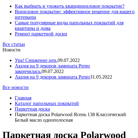
Как выбрать и уложить кварцвиниловое покрытие?
Виниловое покрытие: эффективное решение для вашего
интерьера
Самые популярные виды напольных покрытий для
квартиры и дома
Ремонт паркетной доски
Все статьи
Новости
Ура! Снижение цен.
09.07.2022
Акция на 9 декоров ламината Pergo
закончилась.
09.07.2022
Акция на 9 декоров ламината Pergo
31.05.2022
Все новости
Главная
Каталог напольных покрытий
Паркетная доска
Паркетная доска Polarwood Ясень 138 Классический
Белый масло однополосная
Паркетная доска Polarwood