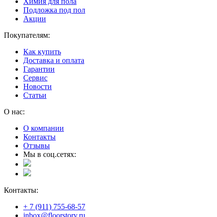
Химия для пола
Подложка под пол
Акции
Покупателям:
Как купить
Доставка и оплата
Гарантии
Сервис
Новости
Статьи
О нас:
О компании
Контакты
Отзывы
Мы в соц.сетях:
Контакты:
+ 7 (911) 755-68-57
inbox@floorstory.ru