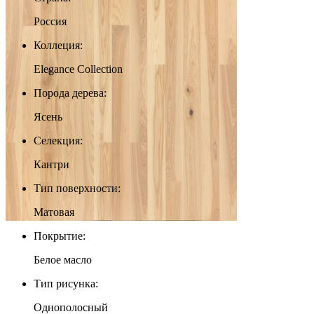
Россия
Коллеция:
Elegance Collection
Порода дерева:
Ясень
Селекция:
Кантри
Тип поверхности:
Матовая
Покрытие:
Белое масло
Тип рисунка:
Однополосный