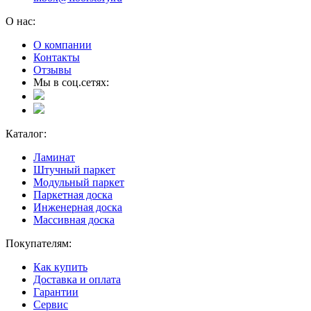
О нас:
О компании
Контакты
Отзывы
Мы в соц.сетях:
Каталог:
Ламинат
Штучный паркет
Модульный паркет
Паркетная доска
Инженерная доска
Массивная доска
Покупателям:
Как купить
Доставка и оплата
Гарантии
Сервис