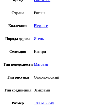
Страна
Россия
Коллекция
Elegance
Порода дерева
Ясень
Селекция
Кантри
Тип поверхности
Матовая
Тип рисунка
Однополосный
Тип соединения
Замковый
Размер
1800-138 мм