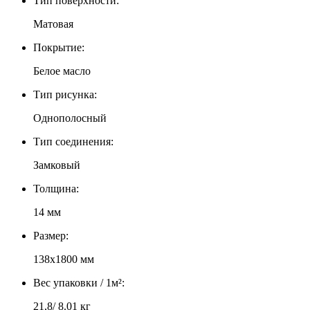
Тип поверхности:
Матовая
Покрытие:
Белое масло
Тип рисунка:
Однополосный
Тип соединения:
Замковый
Толщина:
14 мм
Размер:
138х1800 мм
Вес упаковки / 1м²:
21,8/ 8.01 кг