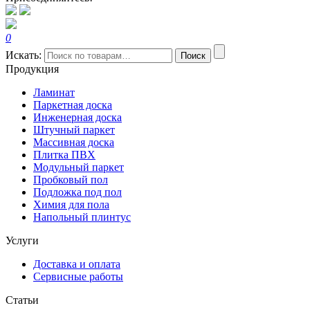
0
Искать:
Поиск
Продукция
Ламинат
Паркетная доска
Инженерная доска
Штучный паркет
Массивная доска
Плитка ПВХ
Модульный паркет
Пробковый пол
Подложка под пол
Химия для пола
Напольный плинтус
Услуги
Доставка и оплата
Сервисные работы
Статьи