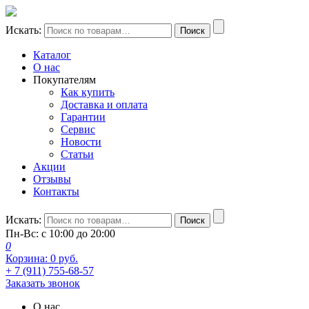
Искать:
Поиск
Каталог
О нас
Покупателям
Как купить
Доставка и оплата
Гарантии
Сервис
Новости
Статьи
Акции
Отзывы
Контакты
Искать:
Поиск
Пн-Вс: с 10:00 до 20:00
0
Корзина:
0
руб.
+ 7 (911) 755-68-57
Заказать звонок
О нас