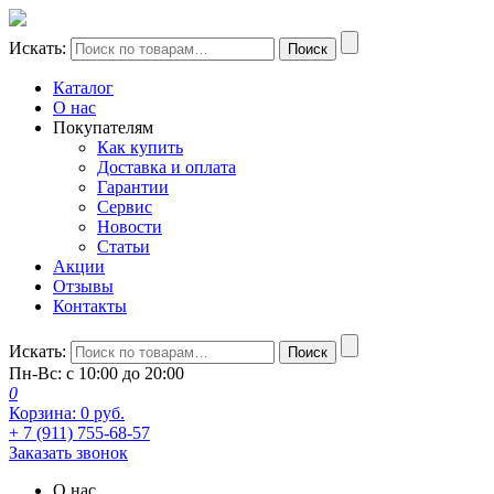
Искать:
Поиск
Каталог
О нас
Покупателям
Как купить
Доставка и оплата
Гарантии
Сервис
Новости
Статьи
Акции
Отзывы
Контакты
Искать:
Поиск
Пн-Вс: с 10:00 до 20:00
0
Корзина:
0
руб.
+ 7 (911) 755-68-57
Заказать звонок
О нас