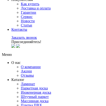
Как купить
Доставка и оплата
Гарантии
Сервис
Новости
Статьи
Контакты
Заказать звонок
Присоединяйтесь!
Меню
О нас
О компании
Акции
Отзывы
Каталог
Ламинат
Паркетная доска
Инженерная доска
Штучный паркет
Массивная доска
Плитка ПВХ