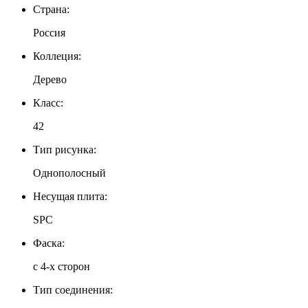
Страна:
Россия
Коллеция:
Дерево
Класс:
42
Тип рисунка:
Однополосный
Несущая плита:
SPC
Фаска:
c 4-х сторон
Тип соединения: