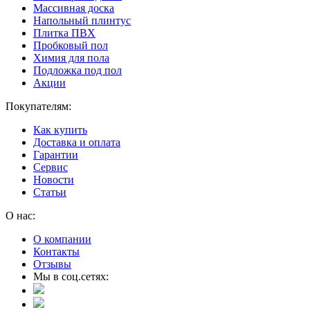
Массивная доска
Напольный плинтус
Плитка ПВХ
Пробковый пол
Химия для пола
Подложка под пол
Акции
Покупателям:
Как купить
Доставка и оплата
Гарантии
Сервис
Новости
Статьи
О нас:
О компании
Контакты
Отзывы
Мы в соц.сетях: