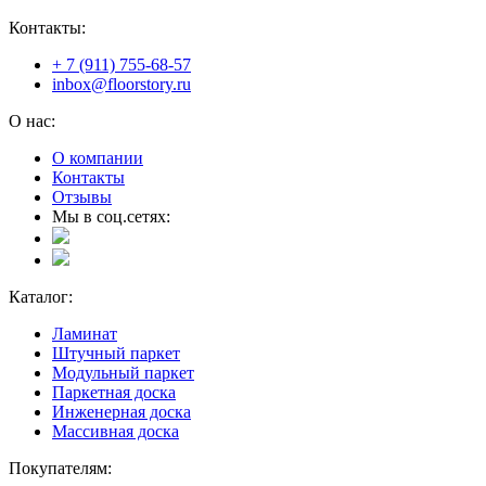
Контакты:
+ 7 (911) 755-68-57
inbox@floorstory.ru
О нас:
О компании
Контакты
Отзывы
Мы в соц.сетях:
Каталог:
Ламинат
Штучный паркет
Модульный паркет
Паркетная доска
Инженерная доска
Массивная доска
Покупателям: