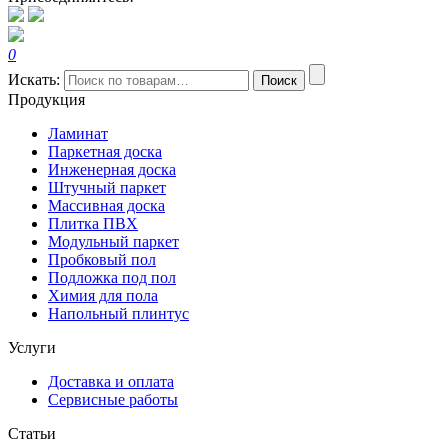
0
Искать:
Поиск
Продукция
Ламинат
Паркетная доска
Инженерная доска
Штучный паркет
Массивная доска
Плитка ПВХ
Модульный паркет
Пробковый пол
Подложка под пол
Химия для пола
Напольный плинтус
Услуги
Доставка и оплата
Сервисные работы
Статьи