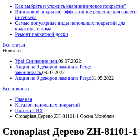
Как выбрать и уложить кварцвиниловое покрытие?
Виниловое покрытие: эффективное решение для вашего
интерьера
Самые популярные виды напольных покрытий для
квартиры и дома
Ремонт паркетной доски
Все статьи
Новости
Ура! Снижение цен.
09.07.2022
Акция на 9 декоров ламината Pergo
закончилась.
09.07.2022
Акция на 9 декоров ламината Pergo
31.05.2022
Все новости
Главная
Каталог напольных покрытий
Плитка ПВХ
Cronaplast Дерево ZH-81101-1 Сосна Монблан
Cronaplast Дерево ZH-81101-1