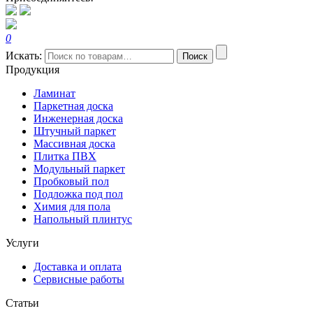
0
Искать:
Поиск
Продукция
Ламинат
Паркетная доска
Инженерная доска
Штучный паркет
Массивная доска
Плитка ПВХ
Модульный паркет
Пробковый пол
Подложка под пол
Химия для пола
Напольный плинтус
Услуги
Доставка и оплата
Сервисные работы
Статьи