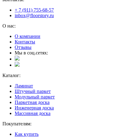
+ 7 (911) 755-68-57
inbox@floorstory.ru
О нас:
О компании
Контакты
Отзывы
Мы в соц.сетях:
Каталог:
Ламинат
Штучный паркет
Модульный паркет
Паркетная доска
Инженерная доска
Массивная доска
Покупателям:
Как купить