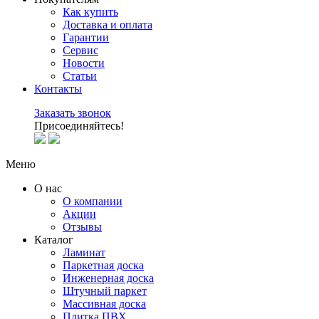
Как купить
Доставка и оплата
Гарантии
Сервис
Новости
Статьи
Контакты
Заказать звонок
Присоединяйтесь!
Меню
О нас
О компании
Акции
Отзывы
Каталог
Ламинат
Паркетная доска
Инженерная доска
Штучный паркет
Массивная доска
Плитка ПВХ