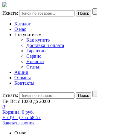
Искать:
Поиск
Каталог
О нас
Покупателям
Как купить
Доставка и оплата
Гарантии
Сервис
Новости
Статьи
Акции
Отзывы
Контакты
Искать:
Поиск
Пн-Вс: с 10:00 до 20:00
0
Корзина:
0
руб.
+ 7 (911) 755-68-57
Заказать звонок
О нас