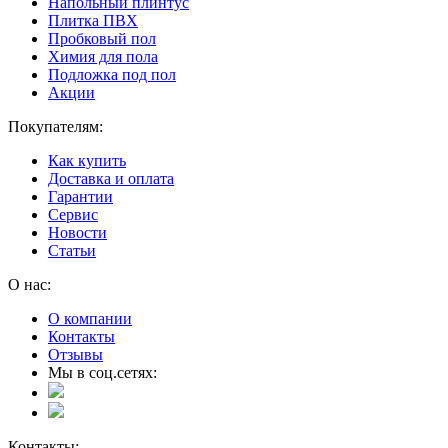
Напольный плинтус
Плитка ПВХ
Пробковый пол
Химия для пола
Подложка под пол
Акции
Покупателям:
Как купить
Доставка и оплата
Гарантии
Сервис
Новости
Статьи
О нас:
О компании
Контакты
Отзывы
Мы в соц.сетях:
Контакты: