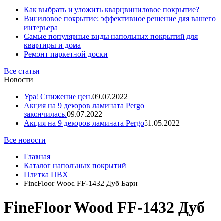
Как выбрать и уложить кварцвиниловое покрытие?
Виниловое покрытие: эффективное решение для вашего
интерьера
Самые популярные виды напольных покрытий для
квартиры и дома
Ремонт паркетной доски
Все статьи
Новости
Ура! Снижение цен.
09.07.2022
Акция на 9 декоров ламината Pergo
закончилась.
09.07.2022
Акция на 9 декоров ламината Pergo
31.05.2022
Все новости
Главная
Каталог напольных покрытий
Плитка ПВХ
FineFloor Wood FF-1432 Дуб Бари
FineFloor Wood FF-1432 Дуб