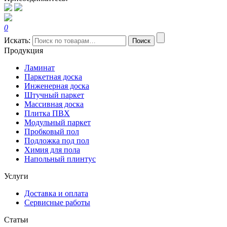
0
Искать:
Поиск
Продукция
Ламинат
Паркетная доска
Инженерная доска
Штучный паркет
Массивная доска
Плитка ПВХ
Модульный паркет
Пробковый пол
Подложка под пол
Химия для пола
Напольный плинтус
Услуги
Доставка и оплата
Сервисные работы
Статьи