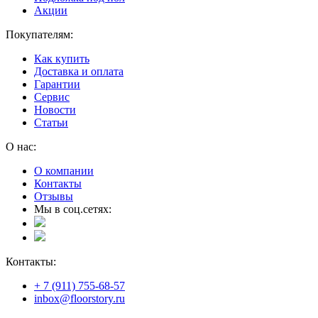
Акции
Покупателям:
Как купить
Доставка и оплата
Гарантии
Сервис
Новости
Статьи
О нас:
О компании
Контакты
Отзывы
Мы в соц.сетях:
Контакты:
+ 7 (911) 755-68-57
inbox@floorstory.ru