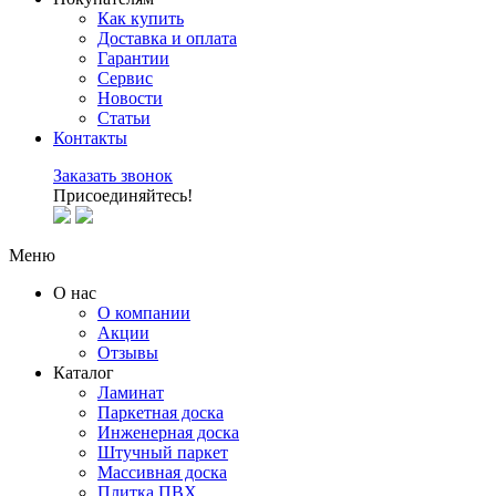
Как купить
Доставка и оплата
Гарантии
Сервис
Новости
Статьи
Контакты
Заказать звонок
Присоединяйтесь!
Меню
О нас
О компании
Акции
Отзывы
Каталог
Ламинат
Паркетная доска
Инженерная доска
Штучный паркет
Массивная доска
Плитка ПВХ