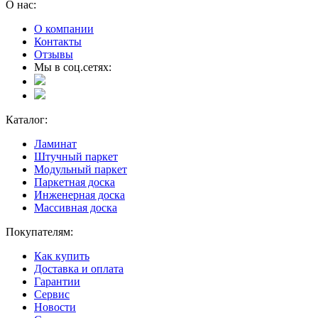
О нас:
О компании
Контакты
Отзывы
Мы в соц.сетях:
Каталог:
Ламинат
Штучный паркет
Модульный паркет
Паркетная доска
Инженерная доска
Массивная доска
Покупателям:
Как купить
Доставка и оплата
Гарантии
Сервис
Новости