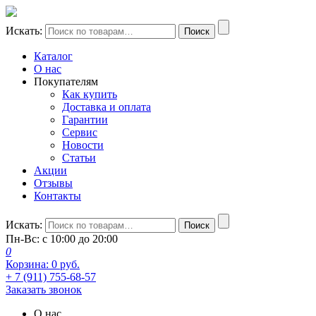
Искать:
Поиск
Каталог
О нас
Покупателям
Как купить
Доставка и оплата
Гарантии
Сервис
Новости
Статьи
Акции
Отзывы
Контакты
Искать:
Поиск
Пн-Вс: с 10:00 до 20:00
0
Корзина:
0
руб.
+ 7 (911) 755-68-57
Заказать звонок
О нас