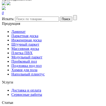
0
Искать:
Поиск
Продукция
Ламинат
Паркетная доска
Инженерная доска
Штучный паркет
Массивная доска
Плитка ПВХ
Модульный паркет
Пробковый пол
Подложка под пол
Химия для пола
Напольный плинтус
Услуги
Доставка и оплата
Сервисные работы
Статьи