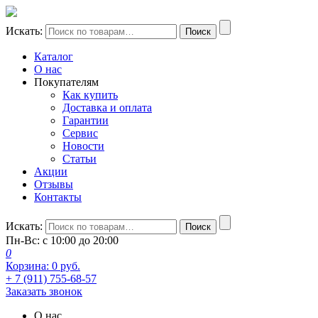
Искать:
Поиск
Каталог
О нас
Покупателям
Как купить
Доставка и оплата
Гарантии
Сервис
Новости
Статьи
Акции
Отзывы
Контакты
Искать:
Поиск
Пн-Вс: с 10:00 до 20:00
0
Корзина:
0
руб.
+ 7 (911) 755-68-57
Заказать звонок
О нас