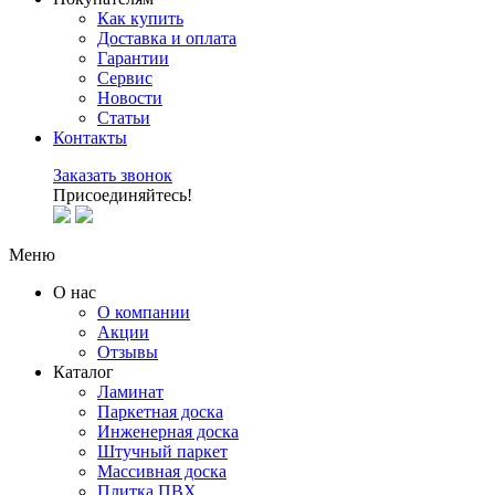
Как купить
Доставка и оплата
Гарантии
Сервис
Новости
Статьи
Контакты
Заказать звонок
Присоединяйтесь!
Меню
О нас
О компании
Акции
Отзывы
Каталог
Ламинат
Паркетная доска
Инженерная доска
Штучный паркет
Массивная доска
Плитка ПВХ