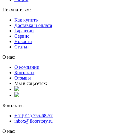
Покупателям:
Как купить
Доставка и оплата
Гарантии
Сервис
Новости
Статьи
О нас:
О компании
Контакты
Отзывы
Мы в соц.сетях:
Контакты:
+ 7 (911) 755-68-57
inbox@floorstory.ru
О нас: