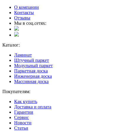
О компании
Контакты
Отзывы
Мы в соц.сетях:
Каталог:
Ламинат
Штучный паркет
Модульный паркет
Паркетная доска
Инженерная доска
Массивная доска
Покупателям:
Как купить
Доставка и оплата
Гарантии
Сервис
Новости
Статьи