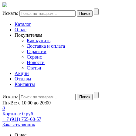
Искать:
Поиск
Каталог
О нас
Покупателям
Как купить
Доставка и оплата
Гарантии
Сервис
Новости
Статьи
Акции
Отзывы
Контакты
Искать:
Поиск
Пн-Вс: с 10:00 до 20:00
0
Корзина:
0
руб.
+ 7 (911) 755-68-57
Заказать звонок
О нас