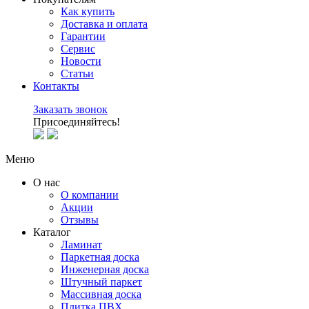
Как купить
Доставка и оплата
Гарантии
Сервис
Новости
Статьи
Контакты
Заказать звонок
Присоединяйтесь!
Меню
О нас
О компании
Акции
Отзывы
Каталог
Ламинат
Паркетная доска
Инженерная доска
Штучный паркет
Массивная доска
Плитка ПВХ