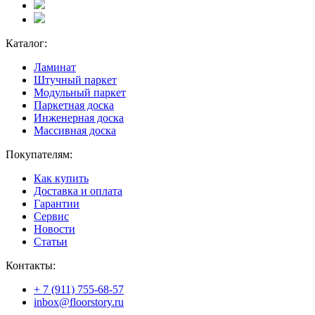
Каталог:
Ламинат
Штучный паркет
Модульный паркет
Паркетная доска
Инженерная доска
Массивная доска
Покупателям:
Как купить
Доставка и оплата
Гарантии
Сервис
Новости
Статьи
Контакты:
+ 7 (911) 755-68-57
inbox@floorstory.ru