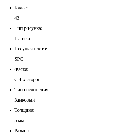
Класс:
43
Тип рисунка:
Плитка
Несущая плита:
SPC
Фаска:
С 4-х сторон
Тип соединения:
Замковый
Толщина:
5 мм
Размер: