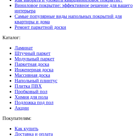
Виниловое покрытие: эффективное решение для вашего
интерьера
Самые популярные виды напольных покрытий для
квартиры и дома
Ремонт паркетной доски
Каталог:
Ламинат
Штучный паркет
Модульный паркет
Паркетная доска
Инженерная доска
Массивная доска
Напольный плинтус
Плитка ПВХ
Пробковый пол
Химия для пола
Подложка под пол
Акции
Покупателям:
Как купить
Доставка и оплата