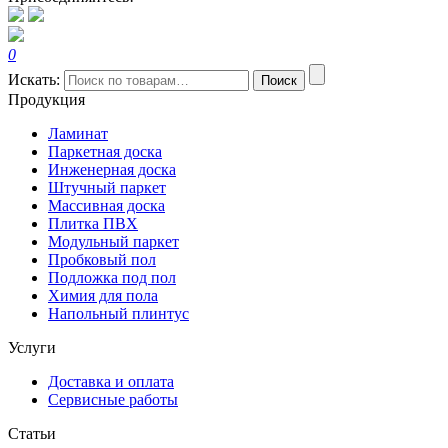
0
Искать:
Поиск
Продукция
Ламинат
Паркетная доска
Инженерная доска
Штучный паркет
Массивная доска
Плитка ПВХ
Модульный паркет
Пробковый пол
Подложка под пол
Химия для пола
Напольный плинтус
Услуги
Доставка и оплата
Сервисные работы
Статьи