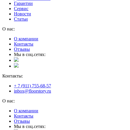
Гарантии
Сервис
Новости
Статьи
О нас:
О компании
Контакты
Отзывы
Мы в соц.сетях:
Контакты:
+ 7 (911) 755-68-57
inbox@floorstory.ru
О нас:
О компании
Контакты
Отзывы
Мы в соц.сетях: