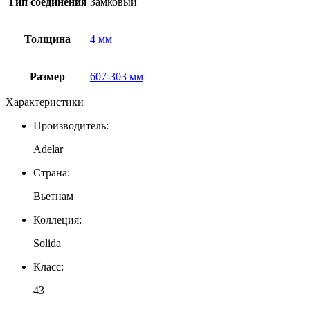
Тип соединения
Замковый
Толщина
4 мм
Размер
607-303 мм
Характеристики
Производитель:
Adelar
Страна:
Вьетнам
Коллеция:
Solida
Класс:
43