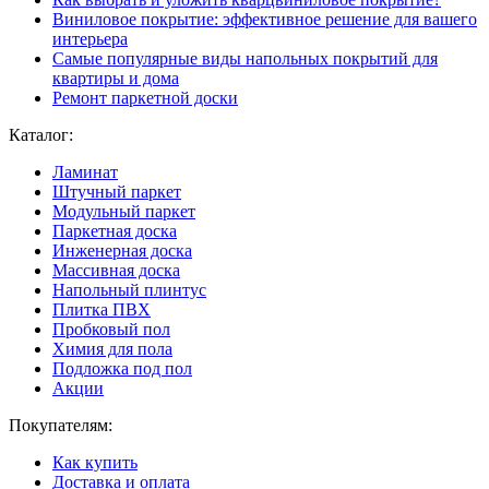
Виниловое покрытие: эффективное решение для вашего
интерьера
Самые популярные виды напольных покрытий для
квартиры и дома
Ремонт паркетной доски
Каталог:
Ламинат
Штучный паркет
Модульный паркет
Паркетная доска
Инженерная доска
Массивная доска
Напольный плинтус
Плитка ПВХ
Пробковый пол
Химия для пола
Подложка под пол
Акции
Покупателям:
Как купить
Доставка и оплата