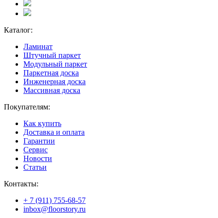
Каталог:
Ламинат
Штучный паркет
Модульный паркет
Паркетная доска
Инженерная доска
Массивная доска
Покупателям:
Как купить
Доставка и оплата
Гарантии
Сервис
Новости
Статьи
Контакты:
+ 7 (911) 755-68-57
inbox@floorstory.ru