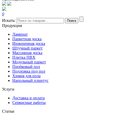
0
Искать:
Поиск
Продукция
Ламинат
Паркетная доска
Инженерная доска
Штучный паркет
Массивная доска
Плитка ПВХ
Модульный паркет
Пробковый пол
Подложка под пол
Химия для пола
Напольный плинтус
Услуги
Доставка и оплата
Сервисные работы
Статьи