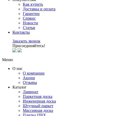
Как купить
Доставка и оплата
Гарантии
Сервис
Новости
Статьи
Контакты
Заказать звонок
Присоединяйтесь!
Меню
О нас
О компании
Акции
Отзывы
Каталог
Ламинат
Паркетная доска
Инженерная доска
Штучный паркет
Массивная доска
Плитка ПВХ