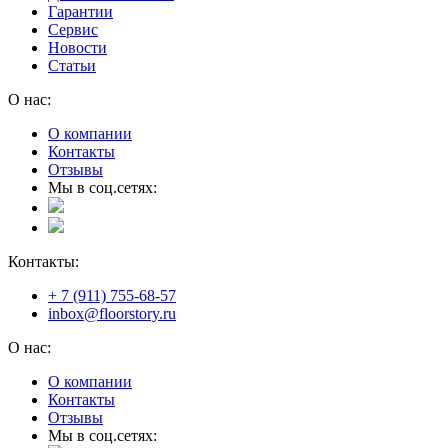
Гарантии
Сервис
Новости
Статьи
О нас:
О компании
Контакты
Отзывы
Мы в соц.сетях:
Контакты:
+ 7 (911) 755-68-57
inbox@floorstory.ru
О нас:
О компании
Контакты
Отзывы
Мы в соц.сетях: