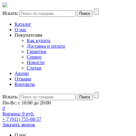
Искать:
Поиск
Каталог
О нас
Покупателям
Как купить
Доставка и оплата
Гарантии
Сервис
Новости
Статьи
Акции
Отзывы
Контакты
Искать:
Поиск
Пн-Вс: с 10:00 до 20:00
0
Корзина:
0
руб.
+ 7 (911) 755-68-57
Заказать звонок
О нас